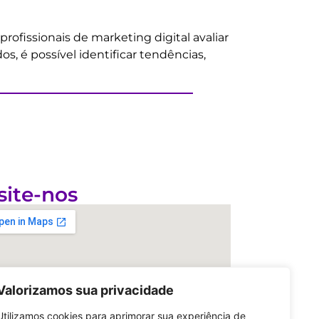
fissionais de marketing digital avaliar
s, é possível identificar tendências,
site-nos
Valorizamos sua privacidade
Utilizamos cookies para aprimorar sua experiência de