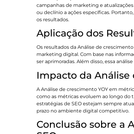
campanhas de marketing e atualizações 
ou declínio a ações específicas. Portant
os resultados.
Aplicação dos Resu
Os resultados da Análise de crescimento 
marketing digital. Com base nas informaç
ser aprimoradas. Além disso, essa análise
Impacto da Análise
A Análise de crescimento YOY em métric
como as métricas evoluem ao longo do te
estratégias de SEO estejam sempre atual
prazo no ambiente digital competitivo.
Conclusão sobre a 