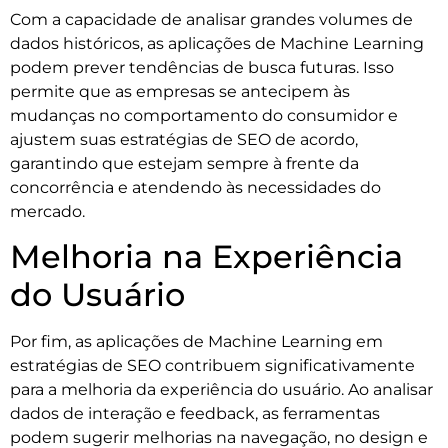
Com a capacidade de analisar grandes volumes de
dados históricos, as aplicações de Machine Learning
podem prever tendências de busca futuras. Isso
permite que as empresas se antecipem às
mudanças no comportamento do consumidor e
ajustem suas estratégias de SEO de acordo,
garantindo que estejam sempre à frente da
concorrência e atendendo às necessidades do
mercado.
Melhoria na Experiência
do Usuário
Por fim, as aplicações de Machine Learning em
estratégias de SEO contribuem significativamente
para a melhoria da experiência do usuário. Ao analisar
dados de interação e feedback, as ferramentas
podem sugerir melhorias na navegação, no design e