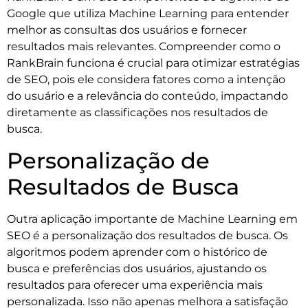
Google que utiliza Machine Learning para entender
melhor as consultas dos usuários e fornecer
resultados mais relevantes. Compreender como o
RankBrain funciona é crucial para otimizar estratégias
de SEO, pois ele considera fatores como a intenção
do usuário e a relevância do conteúdo, impactando
diretamente as classificações nos resultados de
busca.
Personalização de
Resultados de Busca
Outra aplicação importante de Machine Learning em
SEO é a personalização dos resultados de busca. Os
algoritmos podem aprender com o histórico de
busca e preferências dos usuários, ajustando os
resultados para oferecer uma experiência mais
personalizada. Isso não apenas melhora a satisfação