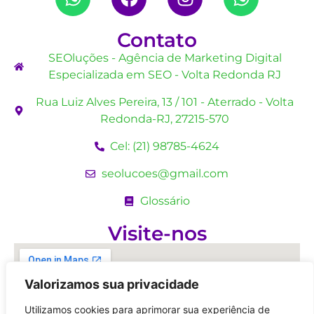
Contato
SEOluções - Agência de Marketing Digital
Especializada em SEO - Volta Redonda RJ
Rua Luiz Alves Pereira, 13 / 101 - Aterrado - Volta
Redonda-RJ, 27215-570
Cel: (21) 98785-4624
seolucoes@gmail.com
Glossário
Visite-nos
Valorizamos sua privacidade
Utilizamos cookies para aprimorar sua experiência de