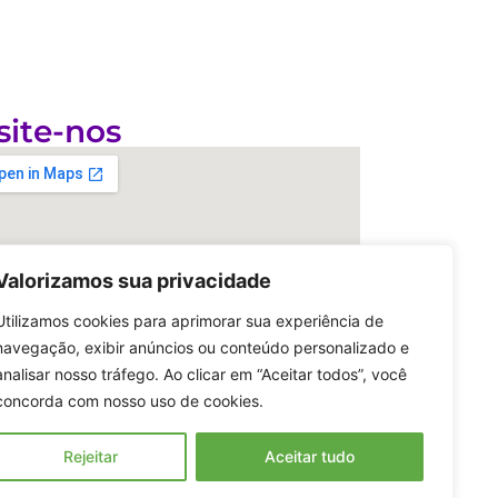
site-nos
Valorizamos sua privacidade
Utilizamos cookies para aprimorar sua experiência de
navegação, exibir anúncios ou conteúdo personalizado e
analisar nosso tráfego. Ao clicar em “Aceitar todos”, você
concorda com nosso uso de cookies.
Rejeitar
Aceitar tudo