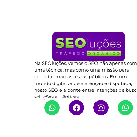
Na SEOluções, vemos o SEO não apenas co
uma técnica, mas como uma missão para
conectar marcas a seus públicos. Em um
mundo digital onde a atenção é disputada,
nosso SEO é a ponte entre intenções de busc
soluções autênticas.