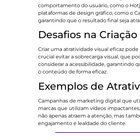
comportamento do usuário, como o Hotjar
plataformas de design gráfico, como o Ca
garantindo que o resultado final seja atr
Desafios na Criação 
Criar uma atratividade visual eficaz pod
crucial evitar a sobrecarga visual, que p
considerar a acessibilidade, garantindo
o conteúdo de forma eficaz.
Exemplos de Atrati
Campanhas de marketing digital que uti
marcas que utilizam vídeos impactantes,
não apenas atraem a atenção, mas tam
engajamento e lealdade do cliente.