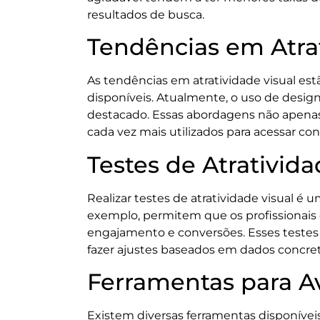
resultados de busca.
Tendências em Atrat
As tendências em atratividade visual es
disponíveis. Atualmente, o uso de desig
destacado. Essas abordagens não apena
cada vez mais utilizados para acessar co
Testes de Atrativida
Realizar testes de atratividade visual é
exemplo, permitem que os profissionais 
engajamento e conversões. Esses testes 
fazer ajustes baseados em dados concret
Ferramentas para Av
Existem diversas ferramentas disponíveis