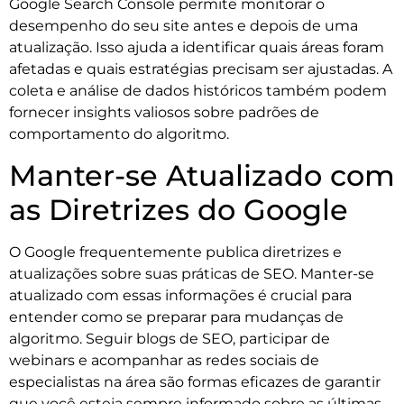
Google Search Console permite monitorar o
desempenho do seu site antes e depois de uma
atualização. Isso ajuda a identificar quais áreas foram
afetadas e quais estratégias precisam ser ajustadas. A
coleta e análise de dados históricos também podem
fornecer insights valiosos sobre padrões de
comportamento do algoritmo.
Manter-se Atualizado com
as Diretrizes do Google
O Google frequentemente publica diretrizes e
atualizações sobre suas práticas de SEO. Manter-se
atualizado com essas informações é crucial para
entender como se preparar para mudanças de
algoritmo. Seguir blogs de SEO, participar de
webinars e acompanhar as redes sociais de
especialistas na área são formas eficazes de garantir
que você esteja sempre informado sobre as últimas