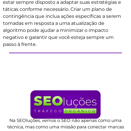
estar sempre disposto a adaptar suas estratégias e
táticas conforme necessário. Criar um plano de
contingência que inclua ações específicas a serem
tomadas em resposta a uma atualização de
algoritmo pode ajudar a minimizar o impacto
negativo e garantir que você esteja sempre um
passo à frente.
Na SEOluções, vemos o SEO não apenas como uma
técnica, mas como uma missão para conectar marcas