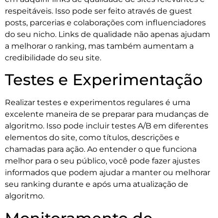
respeitáveis. Isso pode ser feito através de guest
posts, parcerias e colaborações com influenciadores
do seu nicho. Links de qualidade não apenas ajudam
a melhorar o ranking, mas também aumentam a
credibilidade do seu site.
Testes e Experimentação
Realizar testes e experimentos regulares é uma
excelente maneira de se preparar para mudanças de
algoritmo. Isso pode incluir testes A/B em diferentes
elementos do site, como títulos, descrições e
chamadas para ação. Ao entender o que funciona
melhor para o seu público, você pode fazer ajustes
informados que podem ajudar a manter ou melhorar
seu ranking durante e após uma atualização de
algoritmo.