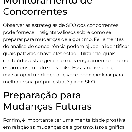
Monitoramento de
Concorrentes
Observar as estratégias de SEO dos concorrentes
pode fornecer insights valiosos sobre como se
preparar para mudanças de algoritmo. Ferramentas
de análise de concorrência podem ajudar a identificar
quais palavras-chave eles estão utilizando, quais
conteúdos estão gerando mais engajamento e como
estão construindo seus links. Essa análise pode
revelar oportunidades que você pode explorar para
melhorar sua própria estratégia de SEO.
Preparação para
Mudanças Futuras
Por fim, é importante ter uma mentalidade proativa
em relação às mudanças de algoritmo. Isso significa