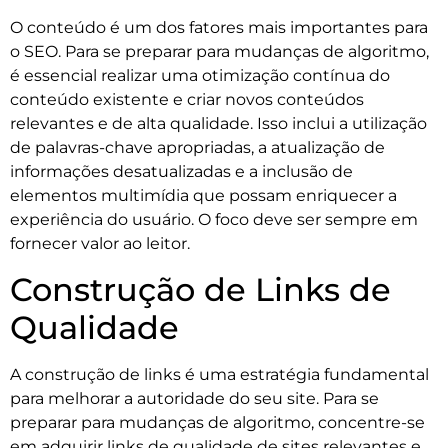
O conteúdo é um dos fatores mais importantes para
o SEO. Para se preparar para mudanças de algoritmo,
é essencial realizar uma otimização contínua do
conteúdo existente e criar novos conteúdos
relevantes e de alta qualidade. Isso inclui a utilização
de palavras-chave apropriadas, a atualização de
informações desatualizadas e a inclusão de
elementos multimídia que possam enriquecer a
experiência do usuário. O foco deve ser sempre em
fornecer valor ao leitor.
Construção de Links de
Qualidade
A construção de links é uma estratégia fundamental
para melhorar a autoridade do seu site. Para se
preparar para mudanças de algoritmo, concentre-se
em adquirir links de qualidade de sites relevantes e