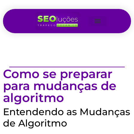
Como se preparar
para mudanças de
algoritmo
Entendendo as Mudanças
de Algoritmo