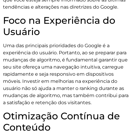
tendências e alterações nas diretrizes do Google.
Foco na Experiência do
Usuário
Uma das principais prioridades do Google é a
experiência do usuário. Portanto, ao se preparar para
mudanças de algoritmo, é fundamental garantir que
seu site ofereça uma navegação intuitiva, carregue
rapidamente e seja responsivo em dispositivos
móveis. Investir em melhorias na experiência do
usuário não só ajuda a manter o ranking durante as
mudanças de algoritmo, mas também contribui para
a satisfação e retenção dos visitantes.
Otimização Contínua de
Conteúdo