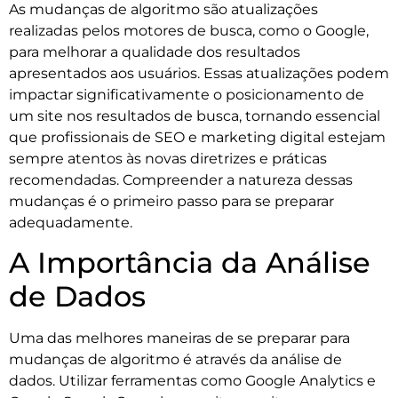
As mudanças de algoritmo são atualizações
realizadas pelos motores de busca, como o Google,
para melhorar a qualidade dos resultados
apresentados aos usuários. Essas atualizações podem
impactar significativamente o posicionamento de
um site nos resultados de busca, tornando essencial
que profissionais de SEO e marketing digital estejam
sempre atentos às novas diretrizes e práticas
recomendadas. Compreender a natureza dessas
mudanças é o primeiro passo para se preparar
adequadamente.
A Importância da Análise
de Dados
Uma das melhores maneiras de se preparar para
mudanças de algoritmo é através da análise de
dados. Utilizar ferramentas como Google Analytics e