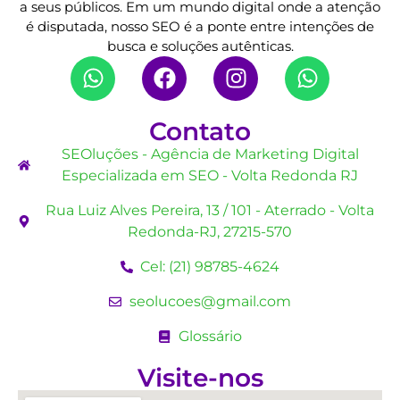
a seus públicos. Em um mundo digital onde a atenção
é disputada, nosso SEO é a ponte entre intenções de
busca e soluções autênticas.
Contato
SEOluções - Agência de Marketing Digital
Especializada em SEO - Volta Redonda RJ
Rua Luiz Alves Pereira, 13 / 101 - Aterrado - Volta
Redonda-RJ, 27215-570
Cel: (21) 98785-4624
seolucoes@gmail.com
Glossário
Visite-nos