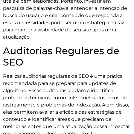
úteis e bem elaboradas. Portanto, investir em
pesquisa de palavras-chave, entender a intenção de
busca do usuário e criar conteúdo que responda a
essas necessidades pode ser uma estratégia eficaz
para manter a visibilidade do seu site após uma
atualização.
Auditorias Regulares de
SEO
Realizar auditorias regulares de SEO é uma prática
recomendada para se preparar para updates de
algoritmo. Essas auditorias ajudam a identificar
problemas técnicos, como links quebrados, erros de
rastreamento e problemas de indexação. Além disso,
elas permitem avaliar a eficácia das estratégias de
conteúdo e identificar áreas que precisam de
melhorias antes que uma atualização possa impactar
negativamente o desempenho do site.