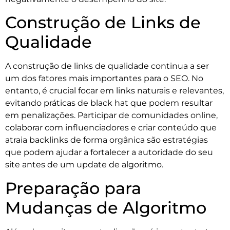
Construção de Links de
Qualidade
A construção de links de qualidade continua a ser
um dos fatores mais importantes para o SEO. No
entanto, é crucial focar em links naturais e relevantes,
evitando práticas de black hat que podem resultar
em penalizações. Participar de comunidades online,
colaborar com influenciadores e criar conteúdo que
atraia backlinks de forma orgânica são estratégias
que podem ajudar a fortalecer a autoridade do seu
site antes de um update de algoritmo.
Preparação para
Mudanças de Algoritmo