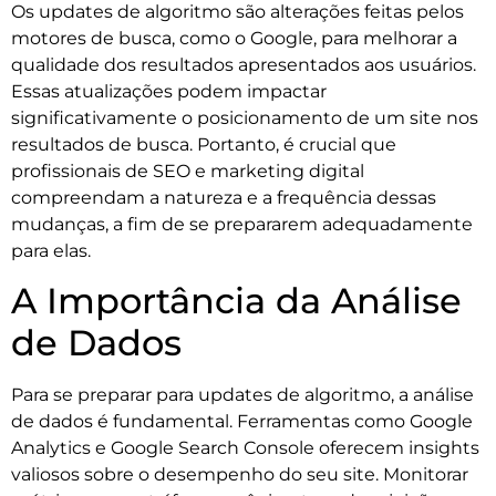
Os updates de algoritmo são alterações feitas pelos
motores de busca, como o Google, para melhorar a
qualidade dos resultados apresentados aos usuários.
Essas atualizações podem impactar
significativamente o posicionamento de um site nos
resultados de busca. Portanto, é crucial que
profissionais de SEO e marketing digital
compreendam a natureza e a frequência dessas
mudanças, a fim de se prepararem adequadamente
para elas.
A Importância da Análise
de Dados
Para se preparar para updates de algoritmo, a análise
de dados é fundamental. Ferramentas como Google
Analytics e Google Search Console oferecem insights
valiosos sobre o desempenho do seu site. Monitorar