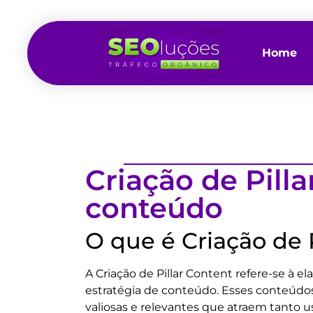
Home
Criação de Pilla
conteúdo
O que é Criação de 
A Criação de Pillar Content refere-se à
estratégia de conteúdo. Esses conteúdos
valiosas e relevantes que atraem tanto 