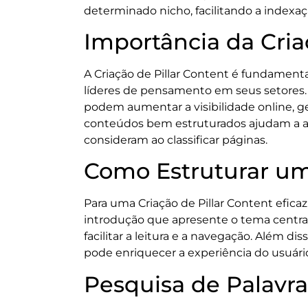
determinado nicho, facilitando a index
Importância da Cria
A Criação de Pillar Content é fundament
líderes de pensamento em seus setores.
podem aumentar a visibilidade online, g
conteúdos bem estruturados ajudam a a
consideram ao classificar páginas.
Como Estruturar um 
Para uma Criação de Pillar Content efica
introdução que apresente o tema central
facilitar a leitura e a navegação. Além d
pode enriquecer a experiência do usuári
Pesquisa de Palavra