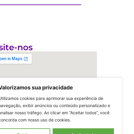
site-nos
Valorizamos sua privacidade
Utilizamos cookies para aprimorar sua experiência de
navegação, exibir anúncios ou conteúdo personalizado e
analisar nosso tráfego. Ao clicar em “Aceitar todos”, você
concorda com nosso uso de cookies.