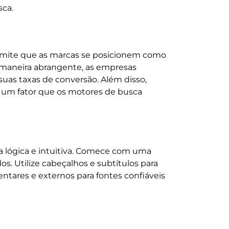
sca.
permite que as marcas se posicionem como
 maneira abrangente, as empresas
suas taxas de conversão. Além disso,
 um fator que os motores de busca
ra lógica e intuitiva. Comece com uma
. Utilize cabeçalhos e subtítulos para
entares e externos para fontes confiáveis