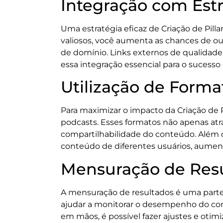
Integração com Estr
Uma estratégia eficaz de Criação de Pilla
valiosos, você aumenta as chances de ou
de domínio. Links externos de qualidad
essa integração essencial para o sucesso
Utilização de Forma
Para maximizar o impacto da Criação de Pi
podcasts. Esses formatos não apenas a
compartilhabilidade do conteúdo. Além d
conteúdo de diferentes usuários, aumenta
Mensuração de Resu
A mensuração de resultados é uma parte c
ajudar a monitorar o desempenho do co
em mãos, é possível fazer ajustes e oti