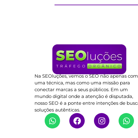
Na SEOluções, vemos o SEO não apenas co
uma técnica, mas como uma missão para
conectar marcas a seus públicos. Em um
mundo digital onde a atenção é disputada,
nosso SEO é a ponte entre intenções de busc
soluções autênticas.