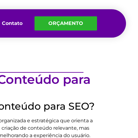
Contato
ORÇAMENTO
Conteúdo para
onteúdo para SEO?
ganizada e estratégica que orienta a
criação de conteúdo relevante, mas
melhorando a experiência do usuário.