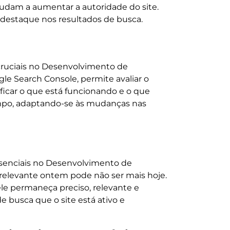
judam a aumentar a autoridade do site.
 destaque nos resultados de busca.
ruciais no Desenvolvimento de
le Search Console, permite avaliar o
ficar o que está funcionando e o que
empo, adaptando-se às mudanças nas
senciais no Desenvolvimento de
relevante ontem pode não ser mais hoje.
ele permaneça preciso, relevante e
 busca que o site está ativo e