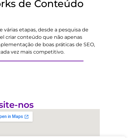
rks de Conteúdo
várias etapas, desde a pesquisa de
el criar conteúdo que não apenas
mplementação de boas práticas de SEO,
cada vez mais competitivo.
site-nos