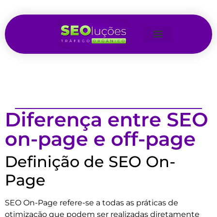
Diferença entre SEO
on-page e off-page
Definição de SEO On-
Page
SEO On-Page refere-se a todas as práticas de
otimização que podem ser realizadas diretamente