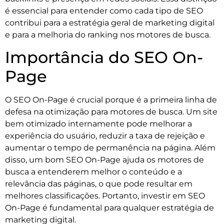
é essencial para entender como cada tipo de SEO
contribui para a estratégia geral de marketing digital
e para a melhoria do ranking nos motores de busca.
Importância do SEO On-
Page
O SEO On-Page é crucial porque é a primeira linha de
defesa na otimização para motores de busca. Um site
bem otimizado internamente pode melhorar a
experiência do usuário, reduzir a taxa de rejeição e
aumentar o tempo de permanência na página. Além
disso, um bom SEO On-Page ajuda os motores de
busca a entenderem melhor o conteúdo e a
relevância das páginas, o que pode resultar em
melhores classificações. Portanto, investir em SEO
On-Page é fundamental para qualquer estratégia de
marketing digital.