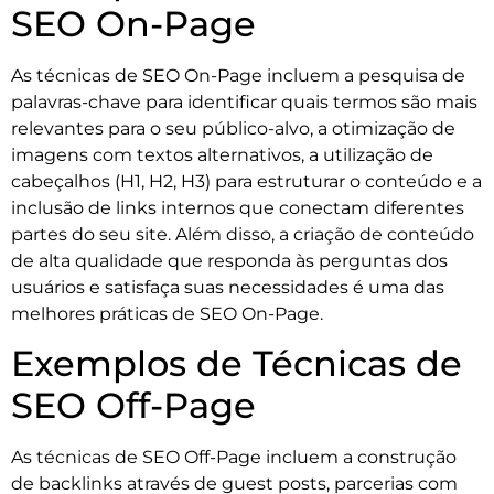
SEO On-Page
As técnicas de SEO On-Page incluem a pesquisa de
palavras-chave para identificar quais termos são mais
relevantes para o seu público-alvo, a otimização de
imagens com textos alternativos, a utilização de
cabeçalhos (H1, H2, H3) para estruturar o conteúdo e a
inclusão de links internos que conectam diferentes
partes do seu site. Além disso, a criação de conteúdo
de alta qualidade que responda às perguntas dos
usuários e satisfaça suas necessidades é uma das
melhores práticas de SEO On-Page.
Exemplos de Técnicas de
SEO Off-Page
As técnicas de SEO Off-Page incluem a construção
de backlinks através de guest posts, parcerias com