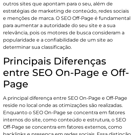
outros sites que apontam para o seu, além de
estratégias de marketing de conteúdo, redes sociais
e menções de marca. O SEO Off-Page é fundamental
para aumentar a autoridade do seu site e a sua
relevância, pois os motores de busca consideram a
popularidade e a confiabilidade de um site ao
determinar sua classificação.
Principais Diferenças
entre SEO On-Page e Off-
Page
A principal diferença entre SEO On-Page e Off-Page
reside no local onde as otimizações são realizadas.
Enquanto o SEO On-Page se concentra em fatores
internos do site, como conteúdo e estrutura, o SEO
Off-Page se concentra em fatores externos, como
backlinks e presença em redes sociais. Essa distinção