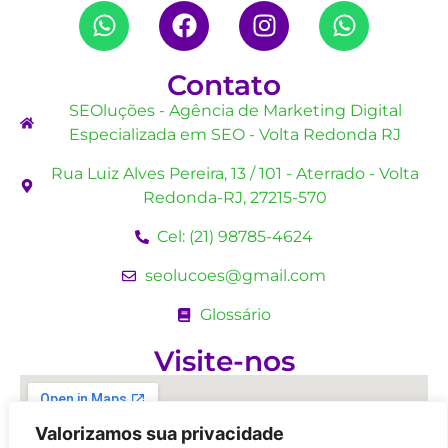
Contato
SEOluções - Agência de Marketing Digital
Especializada em SEO - Volta Redonda RJ
Rua Luiz Alves Pereira, 13 / 101 - Aterrado - Volta
Redonda-RJ, 27215-570
Cel: (21) 98785-4624
seolucoes@gmail.com
Glossário
Visite-nos
Valorizamos sua privacidade