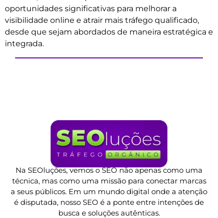
oportunidades significativas para melhorar a
visibilidade online e atrair mais tráfego qualificado,
desde que sejam abordados de maneira estratégica e
integrada.
Na SEOluções, vemos o SEO não apenas como uma
técnica, mas como uma missão para conectar marcas
a seus públicos. Em um mundo digital onde a atenção
é disputada, nosso SEO é a ponte entre intenções de
busca e soluções autênticas.