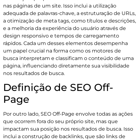
nas páginas de um site. Isso inclui a utilização
adequada de palavras-chave, a estruturação de URLs,
a otimização de meta tags, como títulos e descrições,
e a melhoria da experiência do usuário através de
design responsivo e tempos de carregamento
rápidos. Cada um desses elementos desempenha
um papel crucial na forma como os motores de
busca interpretam e classificam o conteúdo de uma
página, influenciando diretamente sua visibilidade
nos resultados de busca.
Definição de SEO Off-
Page
Por outro lado, SEO Off-Page envolve todas as ações
que ocorrem fora do seu próprio site, mas que
impactam sua posição nos resultados de busca. Isso
inclui a construção de backlinks, que são links de