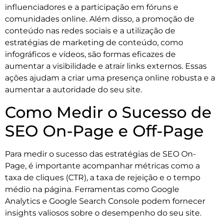
influenciadores e a participação em fóruns e
comunidades online. Além disso, a promoção de
conteúdo nas redes sociais e a utilização de
estratégias de marketing de conteúdo, como
infográficos e vídeos, são formas eficazes de
aumentar a visibilidade e atrair links externos. Essas
ações ajudam a criar uma presença online robusta e a
aumentar a autoridade do seu site.
Como Medir o Sucesso de
SEO On-Page e Off-Page
Para medir o sucesso das estratégias de SEO On-
Page, é importante acompanhar métricas como a
taxa de cliques (CTR), a taxa de rejeição e o tempo
médio na página. Ferramentas como Google
Analytics e Google Search Console podem fornecer
insights valiosos sobre o desempenho do seu site.