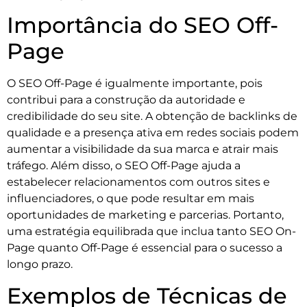
Importância do SEO Off-
Page
O SEO Off-Page é igualmente importante, pois
contribui para a construção da autoridade e
credibilidade do seu site. A obtenção de backlinks de
qualidade e a presença ativa em redes sociais podem
aumentar a visibilidade da sua marca e atrair mais
tráfego. Além disso, o SEO Off-Page ajuda a
estabelecer relacionamentos com outros sites e
influenciadores, o que pode resultar em mais
oportunidades de marketing e parcerias. Portanto,
uma estratégia equilibrada que inclua tanto SEO On-
Page quanto Off-Page é essencial para o sucesso a
longo prazo.
Exemplos de Técnicas de