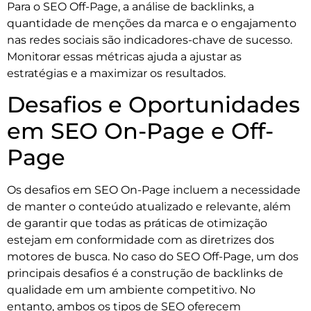
Para o SEO Off-Page, a análise de backlinks, a
quantidade de menções da marca e o engajamento
nas redes sociais são indicadores-chave de sucesso.
Monitorar essas métricas ajuda a ajustar as
estratégias e a maximizar os resultados.
Desafios e Oportunidades
em SEO On-Page e Off-
Page
Os desafios em SEO On-Page incluem a necessidade
de manter o conteúdo atualizado e relevante, além
de garantir que todas as práticas de otimização
estejam em conformidade com as diretrizes dos
motores de busca. No caso do SEO Off-Page, um dos
principais desafios é a construção de backlinks de
qualidade em um ambiente competitivo. No
entanto, ambos os tipos de SEO oferecem