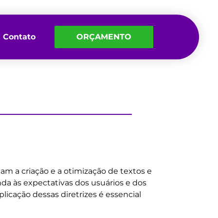
Contato
ORÇAMENTO
m a criação e a otimização de textos e
nda às expectativas dos usuários e dos
icação dessas diretrizes é essencial