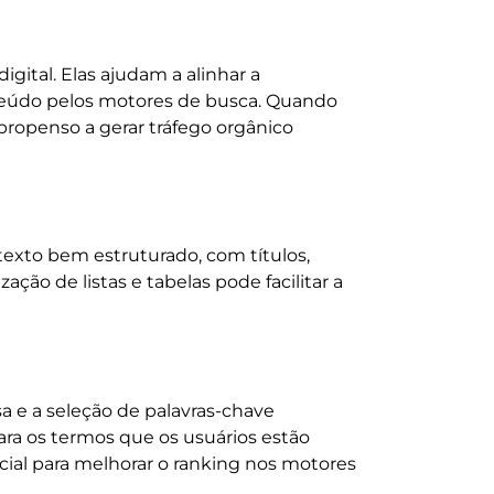
gital. Elas ajudam a alinhar a
teúdo pelos motores de busca. Quando
propenso a gerar tráfego orgânico
exto bem estruturado, com títulos,
zação de listas e tabelas pode facilitar a
 e a seleção de palavras-chave
ara os termos que os usuários estão
cial para melhorar o ranking nos motores