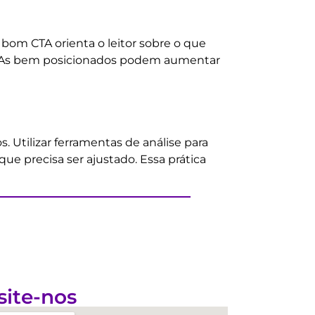
 bom CTA orienta o leitor sobre o que
. CTAs bem posicionados podem aumentar
 Utilizar ferramentas de análise para
 precisa ser ajustado. Essa prática
site-nos