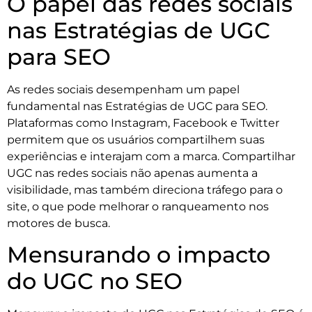
O papel das redes sociais
nas Estratégias de UGC
para SEO
As redes sociais desempenham um papel
fundamental nas Estratégias de UGC para SEO.
Plataformas como Instagram, Facebook e Twitter
permitem que os usuários compartilhem suas
experiências e interajam com a marca. Compartilhar
UGC nas redes sociais não apenas aumenta a
visibilidade, mas também direciona tráfego para o
site, o que pode melhorar o ranqueamento nos
motores de busca.
Mensurando o impacto
do UGC no SEO