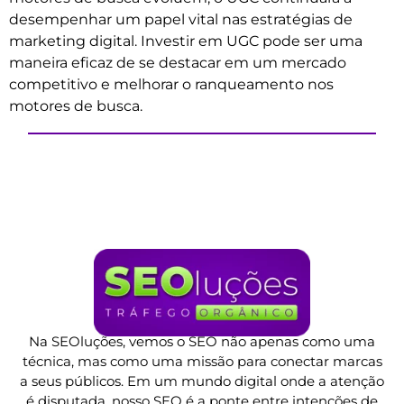
desempenhar um papel vital nas estratégias de
marketing digital. Investir em UGC pode ser uma
maneira eficaz de se destacar em um mercado
competitivo e melhorar o ranqueamento nos
motores de busca.
Na SEOluções, vemos o SEO não apenas como uma
técnica, mas como uma missão para conectar marcas
a seus públicos. Em um mundo digital onde a atenção
é disputada, nosso SEO é a ponte entre intenções de