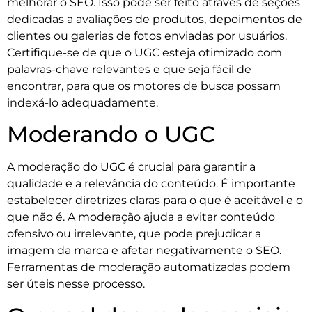
melhorar o SEO. Isso pode ser feito através de seções
dedicadas a avaliações de produtos, depoimentos de
clientes ou galerias de fotos enviadas por usuários.
Certifique-se de que o UGC esteja otimizado com
palavras-chave relevantes e que seja fácil de
encontrar, para que os motores de busca possam
indexá-lo adequadamente.
Moderando o UGC
A moderação do UGC é crucial para garantir a
qualidade e a relevância do conteúdo. É importante
estabelecer diretrizes claras para o que é aceitável e o
que não é. A moderação ajuda a evitar conteúdo
ofensivo ou irrelevante, que pode prejudicar a
imagem da marca e afetar negativamente o SEO.
Ferramentas de moderação automatizadas podem
ser úteis nesse processo.