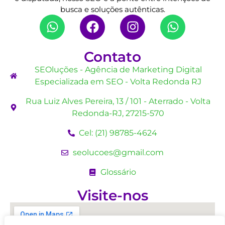
busca e soluções autênticas.
Contato
SEOluções - Agência de Marketing Digital
Especializada em SEO - Volta Redonda RJ
Rua Luiz Alves Pereira, 13 / 101 - Aterrado - Volta
Redonda-RJ, 27215-570
Cel: (21) 98785-4624
seolucoes@gmail.com
Glossário
Visite-nos