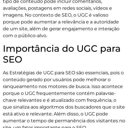
tipo de conteúdo pode incluir comentários,
avaliações, postagens em redes sociais, vídeos e
imagens. No contexto de SEO, o UGC é valioso
porque pode aumentar a relevância e a autoridade
de um site, além de gerar engajamento e interação
com o público-alvo.
Importância do UGC para
SEO
As Estratégias de UGC para SEO são essenciais, pois o
conteúdo gerado por usuários pode melhorar o
ranqueamento nos motores de busca. Isso acontece
porque o UGC frequentemente contém palavras-
chave relevantes e é atualizado com frequência, o
que sinaliza aos algoritmos dos buscadores que o site
está ativo e relevante. Além disso, o UGC pode
aumentar o tempo de permanência dos visitantes no
site, um fator importante para o SEO.