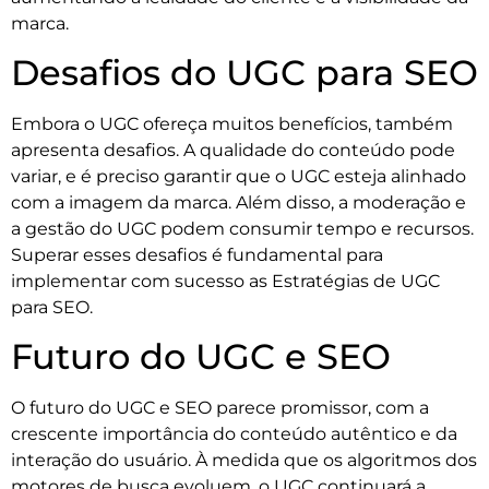
marca.
Desafios do UGC para SEO
Embora o UGC ofereça muitos benefícios, também
apresenta desafios. A qualidade do conteúdo pode
variar, e é preciso garantir que o UGC esteja alinhado
com a imagem da marca. Além disso, a moderação e
a gestão do UGC podem consumir tempo e recursos.
Superar esses desafios é fundamental para
implementar com sucesso as Estratégias de UGC
para SEO.
Futuro do UGC e SEO
O futuro do UGC e SEO parece promissor, com a
crescente importância do conteúdo autêntico e da
interação do usuário. À medida que os algoritmos dos
motores de busca evoluem, o UGC continuará a