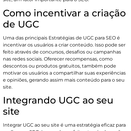
Como incentivar a criação
de UGC
Uma das principais Estratégias de UGC para SEO é
incentivar os usuários a criar conteúdo. Isso pode ser
feito através de concursos, desafios ou campanhas
nas redes sociais. Oferecer recompensas, como
descontos ou produtos gratuitos, também pode
motivar os usuários a compartilhar suas experiências
e opiniões, gerando assim mais conteúdo para o seu
site.
Integrando UGC ao seu
site
Integrar UGC ao seu site é uma estratégia eficaz para