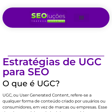
Estratégias de UGC
para SEO
O que é UGC?
UGC, ou User Generated Content, refere-se a
qualquer forma de conteúdo criado por usuários ou
consumidores, em vez de marcas ou empresas. Esse