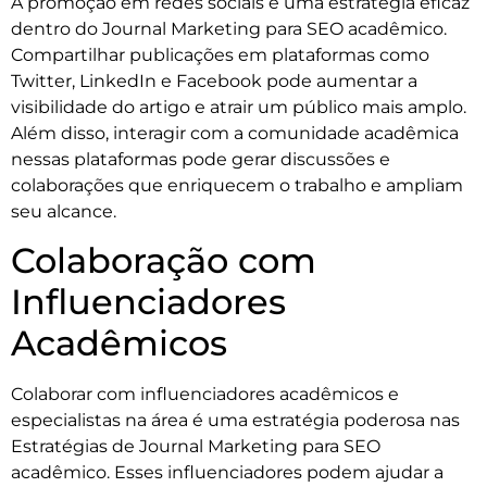
A promoção em redes sociais é uma estratégia eficaz
dentro do Journal Marketing para SEO acadêmico.
Compartilhar publicações em plataformas como
Twitter, LinkedIn e Facebook pode aumentar a
visibilidade do artigo e atrair um público mais amplo.
Além disso, interagir com a comunidade acadêmica
nessas plataformas pode gerar discussões e
colaborações que enriquecem o trabalho e ampliam
seu alcance.
Colaboração com
Influenciadores
Acadêmicos
Colaborar com influenciadores acadêmicos e
especialistas na área é uma estratégia poderosa nas
Estratégias de Journal Marketing para SEO
acadêmico. Esses influenciadores podem ajudar a