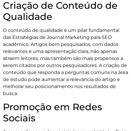
Criação de Conteúdo de
Qualidade
O conteúdo de qualidade é um pilar fundamental
das Estratégias de Journal Marketing para SEO
acadêmico. Artigos bem pesquisados, com dados
relevantes e uma apresentação clara, não apenas
atraem leitores, mas também são mais propensos a
serem citados por outros pesquisadores. A criação de
conteúdo que responda a perguntas comuns na área
de estudo pode aumentar a relevância do artigo e
melhorar seu posicionamento nos resultados de
busca.
Promoção em Redes
Sociais