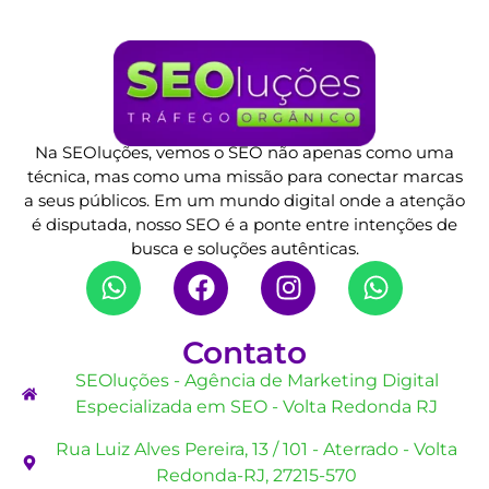
Na SEOluções, vemos o SEO não apenas como uma
técnica, mas como uma missão para conectar marcas
a seus públicos. Em um mundo digital onde a atenção
é disputada, nosso SEO é a ponte entre intenções de
busca e soluções autênticas.
Contato
SEOluções - Agência de Marketing Digital
Especializada em SEO - Volta Redonda RJ
Rua Luiz Alves Pereira, 13 / 101 - Aterrado - Volta
Redonda-RJ, 27215-570