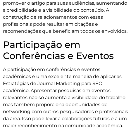
promover o artigo para suas audiências, aumentando
a credibilidade e a visibilidade do conteúdo. A
construção de relacionamentos com esses
profissionais pode resultar em citações e
recomendações que beneficiam todos os envolvidos.
Participação em
Conferências e Eventos
A participação em conferências e eventos
acadêmicos é uma excelente maneira de aplicar as
Estratégias de Journal Marketing para SEO
acadêmico. Apresentar pesquisas em eventos
relevantes não só aumenta a visibilidade do trabalho,
mas também proporciona oportunidades de
networking com outros pesquisadores e profissionais
da área. Isso pode levar a colaborações futuras e a um
maior reconhecimento na comunidade acadêmica.