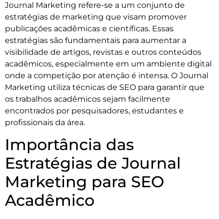
Journal Marketing refere-se a um conjunto de
estratégias de marketing que visam promover
publicações acadêmicas e científicas. Essas
estratégias são fundamentais para aumentar a
visibilidade de artigos, revistas e outros conteúdos
acadêmicos, especialmente em um ambiente digital
onde a competição por atenção é intensa. O Journal
Marketing utiliza técnicas de SEO para garantir que
os trabalhos acadêmicos sejam facilmente
encontrados por pesquisadores, estudantes e
profissionais da área.
Importância das
Estratégias de Journal
Marketing para SEO
Acadêmico