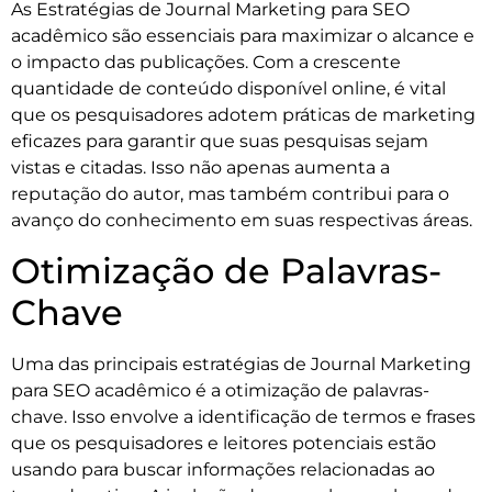
As Estratégias de Journal Marketing para SEO
acadêmico são essenciais para maximizar o alcance e
o impacto das publicações. Com a crescente
quantidade de conteúdo disponível online, é vital
que os pesquisadores adotem práticas de marketing
eficazes para garantir que suas pesquisas sejam
vistas e citadas. Isso não apenas aumenta a
reputação do autor, mas também contribui para o
avanço do conhecimento em suas respectivas áreas.
Otimização de Palavras-
Chave
Uma das principais estratégias de Journal Marketing
para SEO acadêmico é a otimização de palavras-
chave. Isso envolve a identificação de termos e frases
que os pesquisadores e leitores potenciais estão
usando para buscar informações relacionadas ao