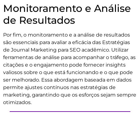
Monitoramento e Análise
de Resultados
Por fim, o monitoramento e a análise de resultados
são essenciais para avaliar a eficácia das Estratégias
de Journal Marketing para SEO acadêmico. Utilizar
ferramentas de análise para acompanhar o tráfego, as
citações e o engajamento pode fornecer insights
valiosos sobre o que está funcionando e o que pode
ser melhorado. Essa abordagem baseada em dados
permite ajustes contínuos nas estratégias de
marketing, garantindo que os esforços sejam sempre
otimizados.