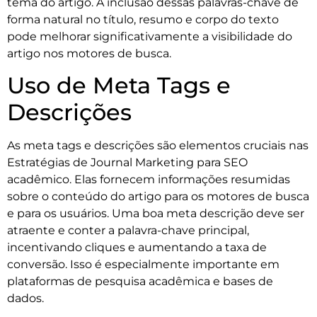
tema do artigo. A inclusão dessas palavras-chave de
forma natural no título, resumo e corpo do texto
pode melhorar significativamente a visibilidade do
artigo nos motores de busca.
Uso de Meta Tags e
Descrições
As meta tags e descrições são elementos cruciais nas
Estratégias de Journal Marketing para SEO
acadêmico. Elas fornecem informações resumidas
sobre o conteúdo do artigo para os motores de busca
e para os usuários. Uma boa meta descrição deve ser
atraente e conter a palavra-chave principal,
incentivando cliques e aumentando a taxa de
conversão. Isso é especialmente importante em
plataformas de pesquisa acadêmica e bases de
dados.