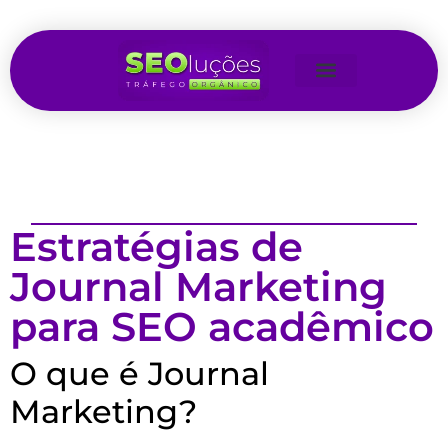
Estratégias de
Journal Marketing
para SEO acadêmico
O que é Journal
Marketing?