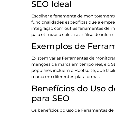
SEO Ideal
Escolher a ferramenta de monitoramento 
funcionalidades específicas que a empre
integração com outras ferramentas de ma
para otimizar a coleta e análise de infor
Exemplos de Ferra
Existem várias Ferramentas de Monitora
menções da marca em tempo real, e o SE
populares incluem o Hootsuite, que facil
marca em diferentes plataformas.
Benefícios do Uso 
para SEO
Os benefícios do uso de Ferramentas de