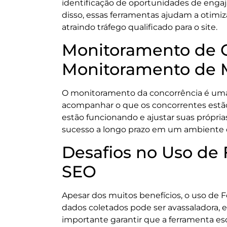
identificação de oportunidades de enga
disso, essas ferramentas ajudam a otimiz
atraindo tráfego qualificado para o site.
Monitoramento de 
Monitoramento de 
O monitoramento da concorrência é uma
acompanhar o que os concorrentes estão
estão funcionando e ajustar suas própri
sucesso a longo prazo em um ambiente 
Desafios no Uso de
SEO
Apesar dos muitos benefícios, o uso de
dados coletados pode ser avassaladora, e 
importante garantir que a ferramenta esc