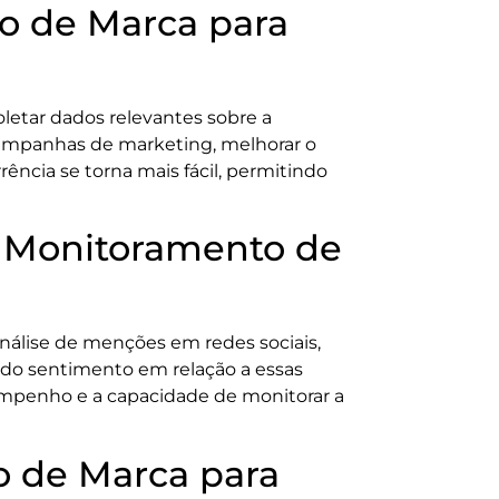
o de Marca para
letar dados relevantes sobre a
campanhas de marketing, melhorar o
ência se torna mais fácil, permitindo
e Monitoramento de
nálise de menções em redes sociais,
ão do sentimento em relação a essas
sempenho e a capacidade de monitorar a
 de Marca para