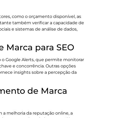
tores, como o orçamento disponível, as
ortante também verificar a capacidade de
ciais e sistemas de análise de dados,
e Marca para SEO
o Google Alerts, que permite monitorar
chave e concorrência. Outras opções
fornece insights sobre a percepção da
amento de Marca
a melhoria da reputação online, a