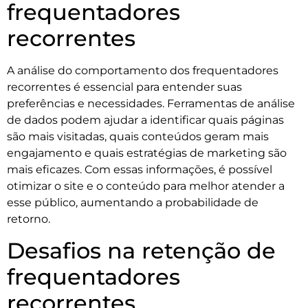
frequentadores
recorrentes
A análise do comportamento dos frequentadores
recorrentes é essencial para entender suas
preferências e necessidades. Ferramentas de análise
de dados podem ajudar a identificar quais páginas
são mais visitadas, quais conteúdos geram mais
engajamento e quais estratégias de marketing são
mais eficazes. Com essas informações, é possível
otimizar o site e o conteúdo para melhor atender a
esse público, aumentando a probabilidade de
retorno.
Desafios na retenção de
frequentadores
recorrentes