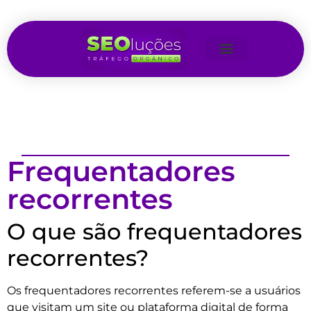
Frequentadores
recorrentes
O que são frequentadores
recorrentes?
Os frequentadores recorrentes referem-se a usuários
que visitam um site ou plataforma digital de forma