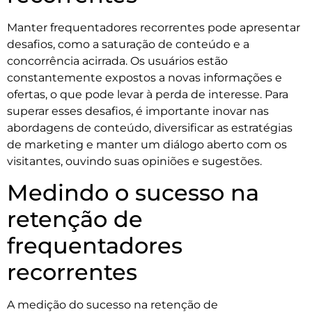
Manter frequentadores recorrentes pode apresentar
desafios, como a saturação de conteúdo e a
concorrência acirrada. Os usuários estão
constantemente expostos a novas informações e
ofertas, o que pode levar à perda de interesse. Para
superar esses desafios, é importante inovar nas
abordagens de conteúdo, diversificar as estratégias
de marketing e manter um diálogo aberto com os
visitantes, ouvindo suas opiniões e sugestões.
Medindo o sucesso na
retenção de
frequentadores
recorrentes
A medição do sucesso na retenção de