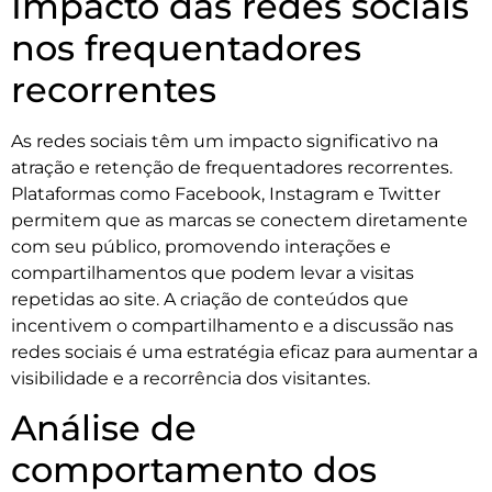
Impacto das redes sociais
nos frequentadores
recorrentes
As redes sociais têm um impacto significativo na
atração e retenção de frequentadores recorrentes.
Plataformas como Facebook, Instagram e Twitter
permitem que as marcas se conectem diretamente
com seu público, promovendo interações e
compartilhamentos que podem levar a visitas
repetidas ao site. A criação de conteúdos que
incentivem o compartilhamento e a discussão nas
redes sociais é uma estratégia eficaz para aumentar a
visibilidade e a recorrência dos visitantes.
Análise de
comportamento dos