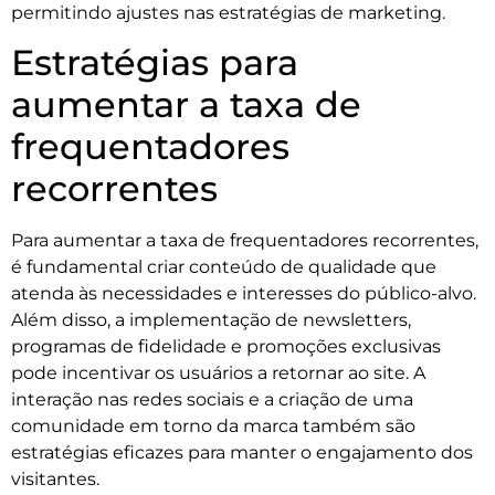
permitindo ajustes nas estratégias de marketing.
Estratégias para
aumentar a taxa de
frequentadores
recorrentes
Para aumentar a taxa de frequentadores recorrentes,
é fundamental criar conteúdo de qualidade que
atenda às necessidades e interesses do público-alvo.
Além disso, a implementação de newsletters,
programas de fidelidade e promoções exclusivas
pode incentivar os usuários a retornar ao site. A
interação nas redes sociais e a criação de uma
comunidade em torno da marca também são
estratégias eficazes para manter o engajamento dos
visitantes.