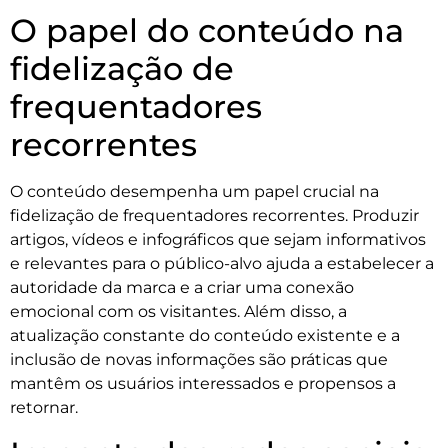
O papel do conteúdo na
fidelização de
frequentadores
recorrentes
O conteúdo desempenha um papel crucial na
fidelização de frequentadores recorrentes. Produzir
artigos, vídeos e infográficos que sejam informativos
e relevantes para o público-alvo ajuda a estabelecer a
autoridade da marca e a criar uma conexão
emocional com os visitantes. Além disso, a
atualização constante do conteúdo existente e a
inclusão de novas informações são práticas que
mantêm os usuários interessados e propensos a
retornar.