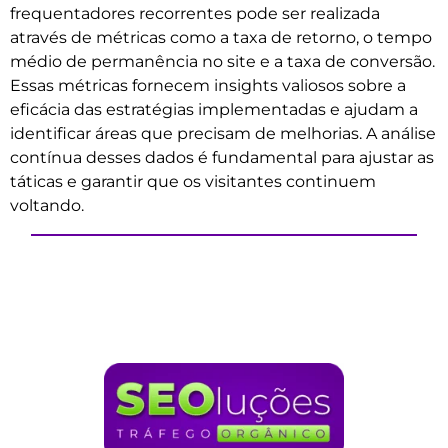
frequentadores recorrentes pode ser realizada
através de métricas como a taxa de retorno, o tempo
médio de permanência no site e a taxa de conversão.
Essas métricas fornecem insights valiosos sobre a
eficácia das estratégias implementadas e ajudam a
identificar áreas que precisam de melhorias. A análise
contínua desses dados é fundamental para ajustar as
táticas e garantir que os visitantes continuem
voltando.