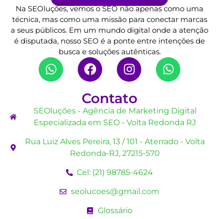
Na SEOluções, vemos o SEO não apenas como uma
técnica, mas como uma missão para conectar marcas
a seus públicos. Em um mundo digital onde a atenção
é disputada, nosso SEO é a ponte entre intenções de
busca e soluções autênticas.
Contato
SEOluções - Agência de Marketing Digital
Especializada em SEO - Volta Redonda RJ
Rua Luiz Alves Pereira, 13 / 101 - Aterrado - Volta
Redonda-RJ, 27215-570
Cel: (21) 98785-4624
seolucoes@gmail.com
Glossário