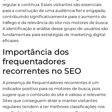
regular e contínua. Esses visitantes são essenciais
para a construção de uma audiência fiel e engajada,
contribuindo significativamente para o aumento do
tráfego e da relevância do site nos motores de busca.
A identificação e análise desse grupo de usuários são
fundamentais para estratégias de marketing digital
eficazes.
Importância dos
frequentadores
recorrentes no SEO
A presença de frequentadores recorrentes é um
indicador positivo para os motores de busca, pois
sugere que o conteúdo do site é valioso e relevante.
Sites que conseguem atrair e manter visitantes
regulares tendem a ter melhores classificações nos