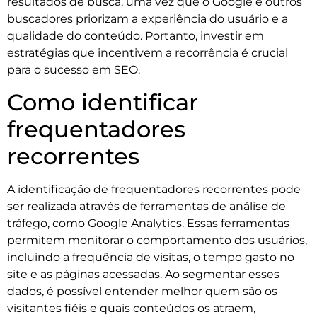
resultados de busca, uma vez que o Google e outros
buscadores priorizam a experiência do usuário e a
qualidade do conteúdo. Portanto, investir em
estratégias que incentivem a recorrência é crucial
para o sucesso em SEO.
Como identificar
frequentadores
recorrentes
A identificação de frequentadores recorrentes pode
ser realizada através de ferramentas de análise de
tráfego, como Google Analytics. Essas ferramentas
permitem monitorar o comportamento dos usuários,
incluindo a frequência de visitas, o tempo gasto no
site e as páginas acessadas. Ao segmentar esses
dados, é possível entender melhor quem são os
visitantes fiéis e quais conteúdos os atraem,