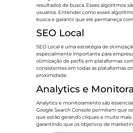
resultados de busca. Esses algoritmos s
usuários. Entender como esses algoritmo
busca e garantir que ele permaneça compe
SEO Local
SEO Local é uma estratégia de otimizaçã
especialmente importante para empresas 
otimização de perfis em plataformas co
consistentes em todas as plataformas onl
proximidade.
Analytics e Monito
Analytics e monitoramento são essenciai
Google Search Console permitem que os pr
que estão gerando cliques e muito mais. 
garantindo que os objetivos de marketin