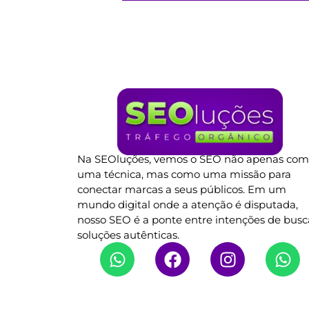
Na SEOluções, vemos o SEO não apenas co
uma técnica, mas como uma missão para
conectar marcas a seus públicos. Em um
mundo digital onde a atenção é disputada,
nosso SEO é a ponte entre intenções de busc
soluções autênticas.