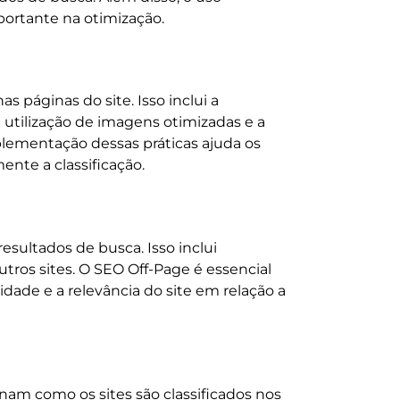
rtante na otimização.
 páginas do site. Isso inclui a
a utilização de imagens otimizadas e a
lementação dessas práticas ajuda os
nte a classificação.
esultados de busca. Isso inclui
tros sites. O SEO Off-Page é essencial
idade e a relevância do site em relação a
am como os sites são classificados nos