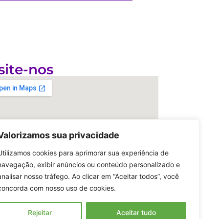
site-nos
Valorizamos sua privacidade
Utilizamos cookies para aprimorar sua experiência de
navegação, exibir anúncios ou conteúdo personalizado e
analisar nosso tráfego. Ao clicar em “Aceitar todos”, você
concorda com nosso uso de cookies.
Rejeitar
Aceitar tudo