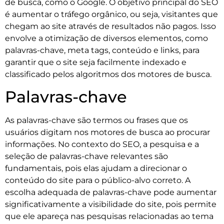
de busca, como o Google. O objetivo principal do SEO
é aumentar o tráfego orgânico, ou seja, visitantes que
chegam ao site através de resultados não pagos. Isso
envolve a otimização de diversos elementos, como
palavras-chave, meta tags, conteúdo e links, para
garantir que o site seja facilmente indexado e
classificado pelos algoritmos dos motores de busca.
Palavras-chave
As palavras-chave são termos ou frases que os
usuários digitam nos motores de busca ao procurar
informações. No contexto do SEO, a pesquisa e a
seleção de palavras-chave relevantes são
fundamentais, pois elas ajudam a direcionar o
conteúdo do site para o público-alvo correto. A
escolha adequada de palavras-chave pode aumentar
significativamente a visibilidade do site, pois permite
que ele apareça nas pesquisas relacionadas ao tema