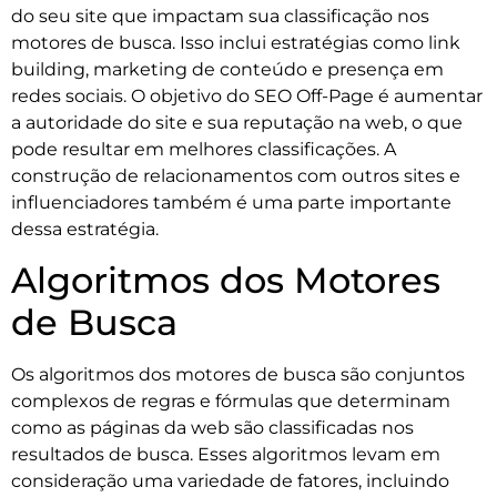
do seu site que impactam sua classificação nos
motores de busca. Isso inclui estratégias como link
building, marketing de conteúdo e presença em
redes sociais. O objetivo do SEO Off-Page é aumentar
a autoridade do site e sua reputação na web, o que
pode resultar em melhores classificações. A
construção de relacionamentos com outros sites e
influenciadores também é uma parte importante
dessa estratégia.
Algoritmos dos Motores
de Busca
Os algoritmos dos motores de busca são conjuntos
complexos de regras e fórmulas que determinam
como as páginas da web são classificadas nos
resultados de busca. Esses algoritmos levam em
consideração uma variedade de fatores, incluindo