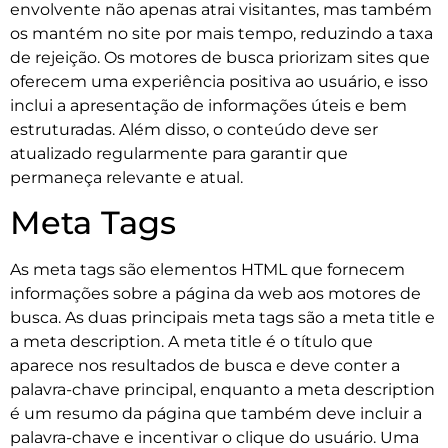
envolvente não apenas atrai visitantes, mas também
os mantém no site por mais tempo, reduzindo a taxa
de rejeição. Os motores de busca priorizam sites que
oferecem uma experiência positiva ao usuário, e isso
inclui a apresentação de informações úteis e bem
estruturadas. Além disso, o conteúdo deve ser
atualizado regularmente para garantir que
permaneça relevante e atual.
Meta Tags
As meta tags são elementos HTML que fornecem
informações sobre a página da web aos motores de
busca. As duas principais meta tags são a meta title e
a meta description. A meta title é o título que
aparece nos resultados de busca e deve conter a
palavra-chave principal, enquanto a meta description
é um resumo da página que também deve incluir a
palavra-chave e incentivar o clique do usuário. Uma