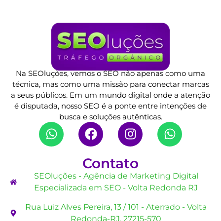
Na SEOluções, vemos o SEO não apenas como uma
técnica, mas como uma missão para conectar marcas
a seus públicos. Em um mundo digital onde a atenção
é disputada, nosso SEO é a ponte entre intenções de
busca e soluções autênticas.
Contato
SEOluções - Agência de Marketing Digital
Especializada em SEO - Volta Redonda RJ
Rua Luiz Alves Pereira, 13 / 101 - Aterrado - Volta
Redonda-RJ, 27215-570