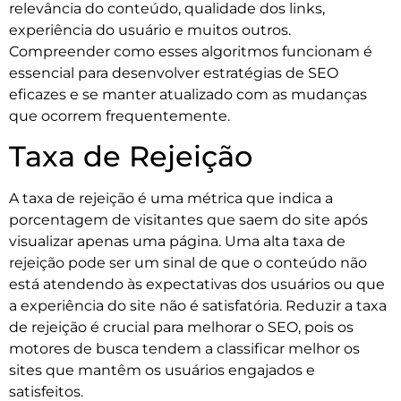
relevância do conteúdo, qualidade dos links,
experiência do usuário e muitos outros.
Compreender como esses algoritmos funcionam é
essencial para desenvolver estratégias de SEO
eficazes e se manter atualizado com as mudanças
que ocorrem frequentemente.
Taxa de Rejeição
A taxa de rejeição é uma métrica que indica a
porcentagem de visitantes que saem do site após
visualizar apenas uma página. Uma alta taxa de
rejeição pode ser um sinal de que o conteúdo não
está atendendo às expectativas dos usuários ou que
a experiência do site não é satisfatória. Reduzir a taxa
de rejeição é crucial para melhorar o SEO, pois os
motores de busca tendem a classificar melhor os
sites que mantêm os usuários engajados e
satisfeitos.