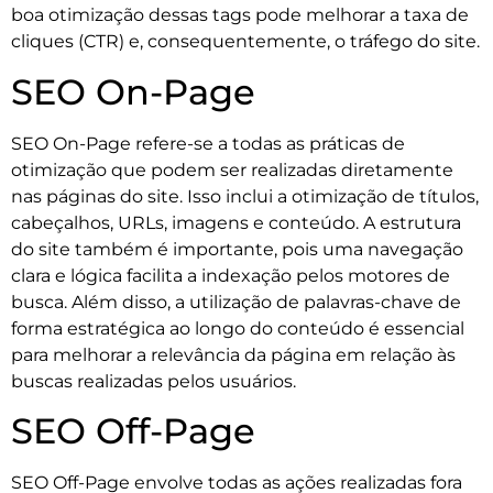
boa otimização dessas tags pode melhorar a taxa de
cliques (CTR) e, consequentemente, o tráfego do site.
SEO On-Page
SEO On-Page refere-se a todas as práticas de
otimização que podem ser realizadas diretamente
nas páginas do site. Isso inclui a otimização de títulos,
cabeçalhos, URLs, imagens e conteúdo. A estrutura
do site também é importante, pois uma navegação
clara e lógica facilita a indexação pelos motores de
busca. Além disso, a utilização de palavras-chave de
forma estratégica ao longo do conteúdo é essencial
para melhorar a relevância da página em relação às
buscas realizadas pelos usuários.
SEO Off-Page
SEO Off-Page envolve todas as ações realizadas fora