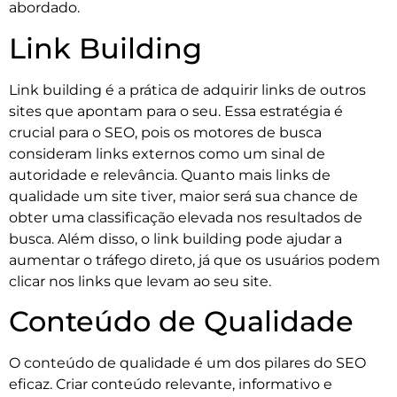
abordado.
Link Building
Link building é a prática de adquirir links de outros
sites que apontam para o seu. Essa estratégia é
crucial para o SEO, pois os motores de busca
consideram links externos como um sinal de
autoridade e relevância. Quanto mais links de
qualidade um site tiver, maior será sua chance de
obter uma classificação elevada nos resultados de
busca. Além disso, o link building pode ajudar a
aumentar o tráfego direto, já que os usuários podem
clicar nos links que levam ao seu site.
Conteúdo de Qualidade
O conteúdo de qualidade é um dos pilares do SEO
eficaz. Criar conteúdo relevante, informativo e