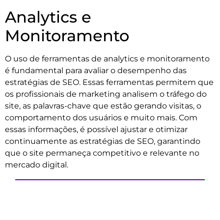
Analytics e
Monitoramento
O uso de ferramentas de analytics e monitoramento
é fundamental para avaliar o desempenho das
estratégias de SEO. Essas ferramentas permitem que
os profissionais de marketing analisem o tráfego do
site, as palavras-chave que estão gerando visitas, o
comportamento dos usuários e muito mais. Com
essas informações, é possível ajustar e otimizar
continuamente as estratégias de SEO, garantindo
que o site permaneça competitivo e relevante no
mercado digital.