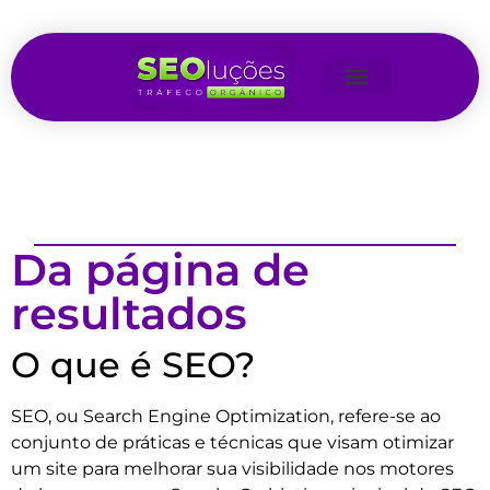
Da página de
resultados
O que é SEO?
SEO, ou Search Engine Optimization, refere-se ao
conjunto de práticas e técnicas que visam otimizar
um site para melhorar sua visibilidade nos motores