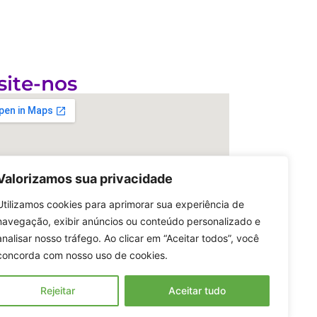
site-nos
Valorizamos sua privacidade
Utilizamos cookies para aprimorar sua experiência de
navegação, exibir anúncios ou conteúdo personalizado e
analisar nosso tráfego. Ao clicar em “Aceitar todos”, você
concorda com nosso uso de cookies.
Rejeitar
Aceitar tudo