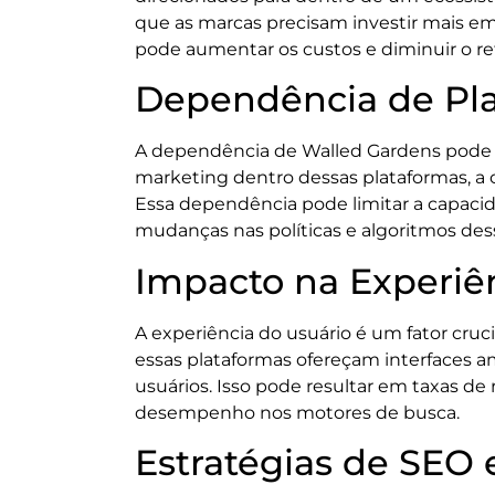
que as marcas precisam investir mais em
pode aumentar os custos e diminuir o re
Dependência de Pl
A dependência de Walled Gardens pode c
marketing dentro dessas plataformas, a
Essa dependência pode limitar a capacid
mudanças nas políticas e algoritmos des
Impacto na Experiê
A experiência do usuário é um fator cruc
essas plataformas ofereçam interfaces am
usuários. Isso pode resultar em taxas d
desempenho nos motores de busca.
Estratégias de SEO