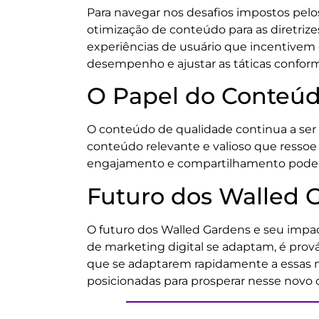
Para navegar nos desafios impostos pelos
otimização de conteúdo para as diretrize
experiências de usuário que incentivem
desempenho e ajustar as táticas conform
O Papel do Conteúd
O conteúdo de qualidade continua a ser 
conteúdo relevante e valioso que ressoe c
engajamento e compartilhamento pode a
Futuro dos Walled 
O futuro dos Walled Gardens e seu impa
de marketing digital se adaptam, é pro
que se adaptarem rapidamente a essas 
posicionadas para prosperar nesse novo c