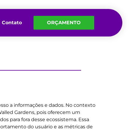
Contato
ORÇAMENTO
sso a informações e dados. No contexto
Walled Gardens, pois oferecem um
dos para fora desse ecossistema. Essa
ortamento do usuário e as métricas de