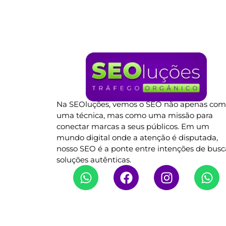
Na SEOluções, vemos o SEO não apenas co
uma técnica, mas como uma missão para
conectar marcas a seus públicos. Em um
mundo digital onde a atenção é disputada,
nosso SEO é a ponte entre intenções de busc
soluções autênticas.