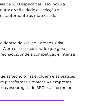
 de SEO específicas. Isso inclui a
tar a visibilidade e a criação de
onstantemente as métricas de
o dentro de Walled Gardens. Criar
os. Além disso, o conteúdo que gera
fechados, onde a competição é intensa.
e as tecnologias evoluem e as práticas
re plataformas e marcas. As empresas
as estratégias de SEO estarão melhor