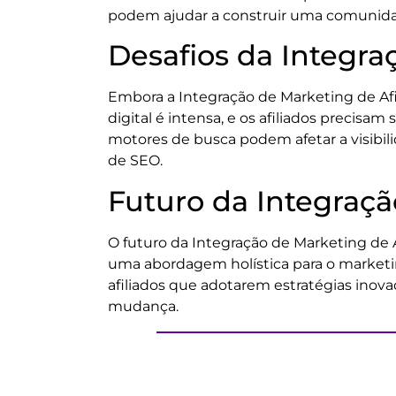
podem ajudar a construir uma comunidade
Desafios da Integra
Embora a Integração de Marketing de Af
digital é intensa, e os afiliados precisa
motores de busca podem afetar a visibili
de SEO.
Futuro da Integraçã
O futuro da Integração de Marketing de
uma abordagem holística para o marketin
afiliados que adotarem estratégias inov
mudança.