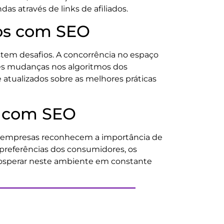
 através de links de afiliados.
dos com SEO
tem desafios. A concorrência no espaço
antes mudanças nos algoritmos dos
 atualizados sobre as melhores práticas
s com SEO
is empresas reconhecem a importância de
 preferências dos consumidores, os
prosperar neste ambiente em constante