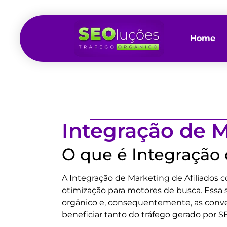
Home
Integração de 
O que é Integração
A Integração de Marketing de Afiliados c
otimização para motores de busca. Essa s
orgânico e, consequentemente, as conver
beneficiar tanto do tráfego gerado por 