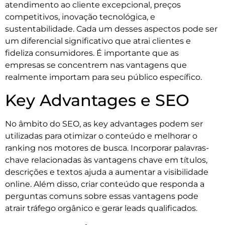
atendimento ao cliente excepcional, preços
competitivos, inovação tecnológica, e
sustentabilidade. Cada um desses aspectos pode ser
um diferencial significativo que atrai clientes e
fideliza consumidores. É importante que as
empresas se concentrem nas vantagens que
realmente importam para seu público específico.
Key Advantages e SEO
No âmbito do SEO, as key advantages podem ser
utilizadas para otimizar o conteúdo e melhorar o
ranking nos motores de busca. Incorporar palavras-
chave relacionadas às vantagens chave em títulos,
descrições e textos ajuda a aumentar a visibilidade
online. Além disso, criar conteúdo que responda a
perguntas comuns sobre essas vantagens pode
atrair tráfego orgânico e gerar leads qualificados.