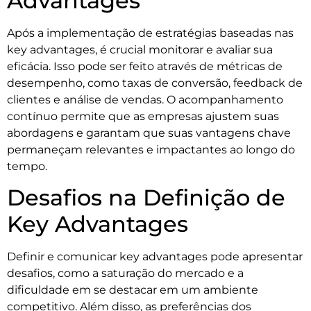
Advantages
Após a implementação de estratégias baseadas nas
key advantages, é crucial monitorar e avaliar sua
eficácia. Isso pode ser feito através de métricas de
desempenho, como taxas de conversão, feedback de
clientes e análise de vendas. O acompanhamento
contínuo permite que as empresas ajustem suas
abordagens e garantam que suas vantagens chave
permaneçam relevantes e impactantes ao longo do
tempo.
Desafios na Definição de
Key Advantages
Definir e comunicar key advantages pode apresentar
desafios, como a saturação do mercado e a
dificuldade em se destacar em um ambiente
competitivo. Além disso, as preferências dos