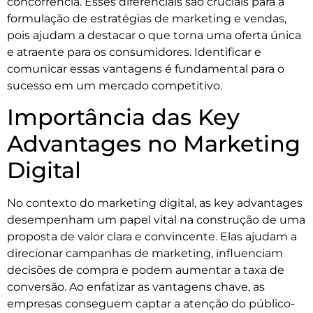
concorrência. Esses diferenciais são cruciais para a
formulação de estratégias de marketing e vendas,
pois ajudam a destacar o que torna uma oferta única
e atraente para os consumidores. Identificar e
comunicar essas vantagens é fundamental para o
sucesso em um mercado competitivo.
Importância das Key
Advantages no Marketing
Digital
No contexto do marketing digital, as key advantages
desempenham um papel vital na construção de uma
proposta de valor clara e convincente. Elas ajudam a
direcionar campanhas de marketing, influenciam
decisões de compra e podem aumentar a taxa de
conversão. Ao enfatizar as vantagens chave, as
empresas conseguem captar a atenção do público-