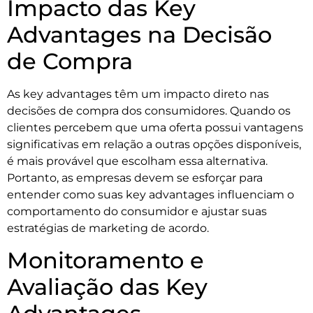
Impacto das Key
Advantages na Decisão
de Compra
As key advantages têm um impacto direto nas
decisões de compra dos consumidores. Quando os
clientes percebem que uma oferta possui vantagens
significativas em relação a outras opções disponíveis,
é mais provável que escolham essa alternativa.
Portanto, as empresas devem se esforçar para
entender como suas key advantages influenciam o
comportamento do consumidor e ajustar suas
estratégias de marketing de acordo.
Monitoramento e
Avaliação das Key