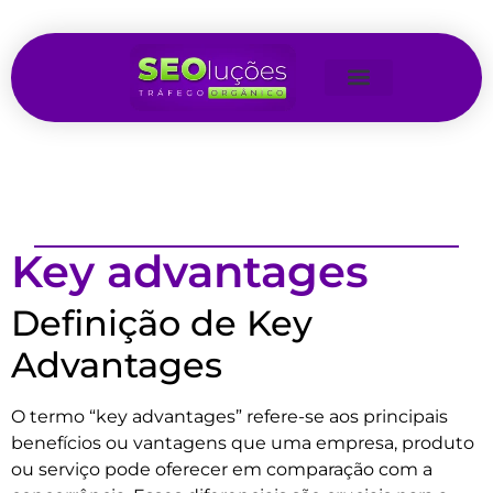
Key advantages
Definição de Key
Advantages
O termo “key advantages” refere-se aos principais
benefícios ou vantagens que uma empresa, produto
ou serviço pode oferecer em comparação com a