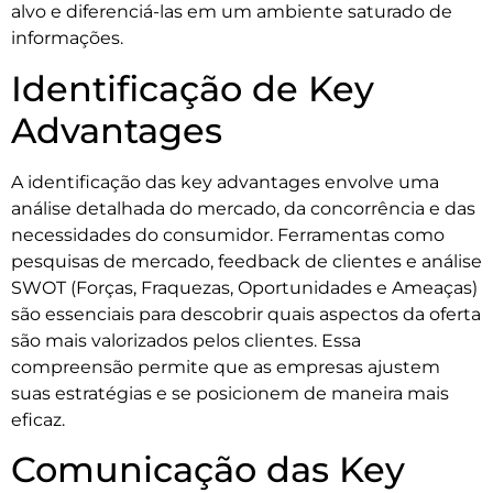
alvo e diferenciá-las em um ambiente saturado de
informações.
Identificação de Key
Advantages
A identificação das key advantages envolve uma
análise detalhada do mercado, da concorrência e das
necessidades do consumidor. Ferramentas como
pesquisas de mercado, feedback de clientes e análise
SWOT (Forças, Fraquezas, Oportunidades e Ameaças)
são essenciais para descobrir quais aspectos da oferta
são mais valorizados pelos clientes. Essa
compreensão permite que as empresas ajustem
suas estratégias e se posicionem de maneira mais
eficaz.
Comunicação das Key