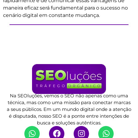
rapidamente e de comunicar essas vantagens de
maneira eficaz será fundamental para o sucesso no
cenário digital em constante mudança.
Na SEOluções, vemos o SEO não apenas como uma
técnica, mas como uma missão para conectar marcas
a seus públicos. Em um mundo digital onde a atenção
é disputada, nosso SEO é a ponte entre intenções de
busca e soluções autênticas.