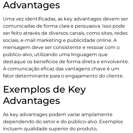
Advantages
Uma vez identificadas, as key advantages devem ser
comunicadas de forma clara e persuasiva. Isso pode
ser feito através de diversos canais, como sites, redes
sociais, e-mail marketing e publicidade online. A
mensagem deve ser consistente e ressoar com o
público-alvo, utilizando uma linguagem que
destaque os benefícios de forma direta e envolvente.
A comunicação eficaz das vantagens chave é um
fator determinante para o engajamento do cliente.
Exemplos de Key
Advantages
As key advantages podem variar amplamente
dependendo do setor e do público-alvo. Exemplos
incluem qualidade superior do produto,