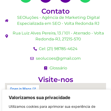
Contato
SEOluções - Agência de Marketing Digital
Especializada em SEO - Volta Redonda RJ
Rua Luiz Alves Pereira, 13 / 101 - Aterrado - Volta
Redonda-RJ, 27215-570
Cel: (21) 98785-4624
seolucoes@gmail.com
Glossário
Visite-nos
Valorizamos sua privacidade
Utilizamos cookies para aprimorar sua experiência de