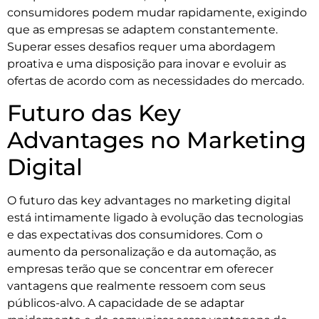
consumidores podem mudar rapidamente, exigindo
que as empresas se adaptem constantemente.
Superar esses desafios requer uma abordagem
proativa e uma disposição para inovar e evoluir as
ofertas de acordo com as necessidades do mercado.
Futuro das Key
Advantages no Marketing
Digital
O futuro das key advantages no marketing digital
está intimamente ligado à evolução das tecnologias
e das expectativas dos consumidores. Com o
aumento da personalização e da automação, as
empresas terão que se concentrar em oferecer
vantagens que realmente ressoem com seus
públicos-alvo. A capacidade de se adaptar