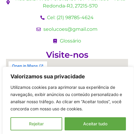
Redonda-RJ, 27215-570
Cel: (21) 98785-4624
seolucoes@gmail.com
Glossário
Visite-nos
Valorizamos sua privacidade
Utilizamos cookies para aprimorar sua experiência de
navegação, exibir anúncios ou conteúdo personalizado e
analisar nosso tráfego. Ao clicar em “Aceitar todos”, você
concorda com nosso uso de cookies.
Rejeitar
Aceitar tudo