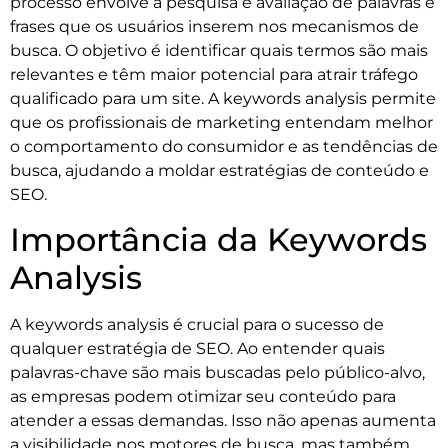
processo envolve a pesquisa e avaliação de palavras e
frases que os usuários inserem nos mecanismos de
busca. O objetivo é identificar quais termos são mais
relevantes e têm maior potencial para atrair tráfego
qualificado para um site. A keywords analysis permite
que os profissionais de marketing entendam melhor
o comportamento do consumidor e as tendências de
busca, ajudando a moldar estratégias de conteúdo e
SEO.
Importância da Keywords
Analysis
A keywords analysis é crucial para o sucesso de
qualquer estratégia de SEO. Ao entender quais
palavras-chave são mais buscadas pelo público-alvo,
as empresas podem otimizar seu conteúdo para
atender a essas demandas. Isso não apenas aumenta
a visibilidade nos motores de busca, mas também