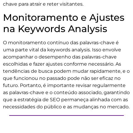
chave para atrair e reter visitantes.
Monitoramento e Ajustes
na Keywords Analysis
O monitoramento contínuo das palavras-chave é
uma parte vital da keywords analysis. Isso envolve
acompanhar o desempenho das palavras-chave
escolhidas e fazer ajustes conforme necessário. As
tendências de busca podem mudar rapidamente, e o
que funcionou no passado pode não ser eficaz no
futuro. Portanto, é importante revisar regularmente
as palavras-chave e o conteúdo associado, garantindo
que a estratégia de SEO permaneça alinhada com as
necessidades do público e as mudanças no mercado.