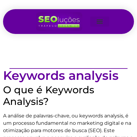
Keywords analysis
O que é Keywords
Analysis?
A análise de palavras-chave, ou keywords analysis, é
um processo fundamental no marketing digital e na
otimização para motores de busca (SEO). Este