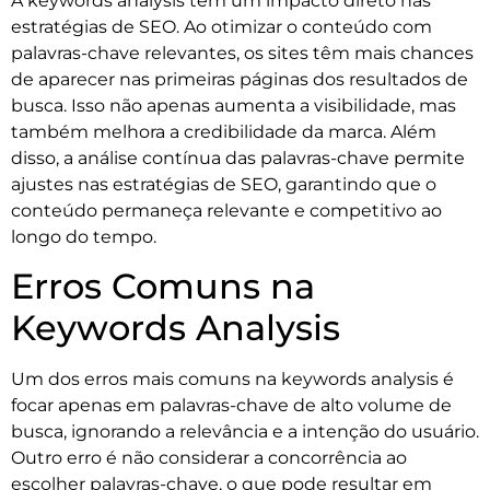
A keywords analysis tem um impacto direto nas
estratégias de SEO. Ao otimizar o conteúdo com
palavras-chave relevantes, os sites têm mais chances
de aparecer nas primeiras páginas dos resultados de
busca. Isso não apenas aumenta a visibilidade, mas
também melhora a credibilidade da marca. Além
disso, a análise contínua das palavras-chave permite
ajustes nas estratégias de SEO, garantindo que o
conteúdo permaneça relevante e competitivo ao
longo do tempo.
Erros Comuns na
Keywords Analysis
Um dos erros mais comuns na keywords analysis é
focar apenas em palavras-chave de alto volume de
busca, ignorando a relevância e a intenção do usuário.
Outro erro é não considerar a concorrência ao
escolher palavras-chave, o que pode resultar em