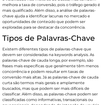
melhora a taxa de conversão, pois o tráfego gerado é
mais qualificado. Além disso, a análise de palavras-
chave ajuda a identificar lacunas no mercado e
oportunidades de conteúdo que podem ser
exploradas para se destacar da concorrência.
Tipos de Palavras-Chave
Existem diferentes tipos de palavras-chave que
devem ser consideradas na keywords analysis. As
palavras-chave de cauda longa, por exemplo, são
frases mais específicas que geralmente têm menos
concorrência e podem resultar em taxas de
conversão mais altas. Já as palavras-chave de cauda
curta são termos mais gerais e amplamente
buscados, mas que podem ser mais difíceis de
classificar. Além disso, as palavras-chave podem ser
classificadas como informativas, transacionais ou