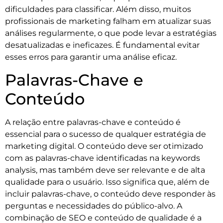
dificuldades para classificar. Além disso, muitos
profissionais de marketing falham em atualizar suas
análises regularmente, o que pode levar a estratégias
desatualizadas e ineficazes. É fundamental evitar
esses erros para garantir uma análise eficaz.
Palavras-Chave e
Conteúdo
A relação entre palavras-chave e conteúdo é
essencial para o sucesso de qualquer estratégia de
marketing digital. O conteúdo deve ser otimizado
com as palavras-chave identificadas na keywords
analysis, mas também deve ser relevante e de alta
qualidade para o usuário. Isso significa que, além de
incluir palavras-chave, o conteúdo deve responder às
perguntas e necessidades do público-alvo. A
combinação de SEO e conteúdo de qualidade é a