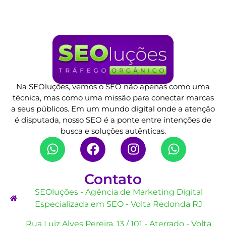
Na SEOluções, vemos o SEO não apenas como uma
técnica, mas como uma missão para conectar marcas
a seus públicos. Em um mundo digital onde a atenção
é disputada, nosso SEO é a ponte entre intenções de
busca e soluções autênticas.
Contato
SEOluções - Agência de Marketing Digital
Especializada em SEO - Volta Redonda RJ
Rua Luiz Alves Pereira, 13 / 101 - Aterrado - Volta