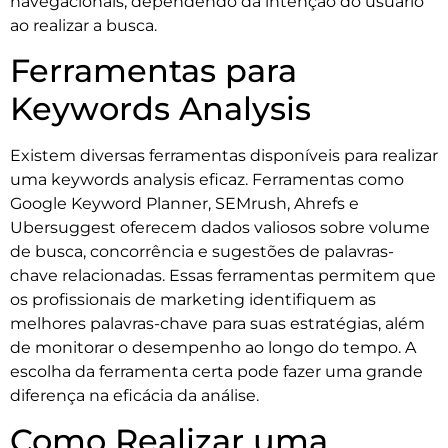
navegacionais, dependendo da intenção do usuário
ao realizar a busca.
Ferramentas para
Keywords Analysis
Existem diversas ferramentas disponíveis para realizar
uma keywords analysis eficaz. Ferramentas como
Google Keyword Planner, SEMrush, Ahrefs e
Ubersuggest oferecem dados valiosos sobre volume
de busca, concorrência e sugestões de palavras-
chave relacionadas. Essas ferramentas permitem que
os profissionais de marketing identifiquem as
melhores palavras-chave para suas estratégias, além
de monitorar o desempenho ao longo do tempo. A
escolha da ferramenta certa pode fazer uma grande
diferença na eficácia da análise.
Como Realizar uma