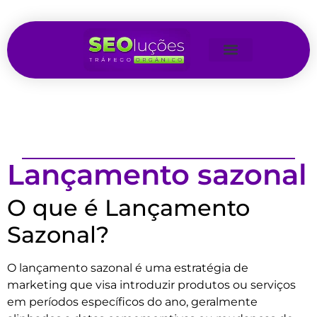
Lançamento sazonal
O que é Lançamento
Sazonal?
O lançamento sazonal é uma estratégia de
marketing que visa introduzir produtos ou serviços
em períodos específicos do ano, geralmente