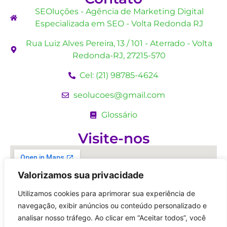
SEOluções - Agência de Marketing Digital
Especializada em SEO - Volta Redonda RJ
Rua Luiz Alves Pereira, 13 / 101 - Aterrado - Volta
Redonda-RJ, 27215-570
Cel: (21) 98785-4624
seolucoes@gmail.com
Glossário
Visite-nos
Valorizamos sua privacidade
Utilizamos cookies para aprimorar sua experiência de
navegação, exibir anúncios ou conteúdo personalizado e
analisar nosso tráfego. Ao clicar em “Aceitar todos”, você