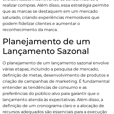
realizar compras. Além disso, essa estratégia permite
que as marcas se destaquem em um mercado
saturado, criando experiências memoráveis que
podem fidelizar clientes e aumentar o
reconhecimento da marca.
Planejamento de um
Lançamento Sazonal
O planejamento de um lançamento sazonal envolve
várias etapas, incluindo a pesquisa de mercado,
definição de metas, desenvolvimento de produtos e
criação de campanhas de marketing. É fundamental
entender as tendências de consumo e as
preferências do público-alvo para garantir que o
lançamento atenda às expectativas. Além disso, a
definição de um cronograma claro e a alocação de
recursos adequados são essenciais para a execução