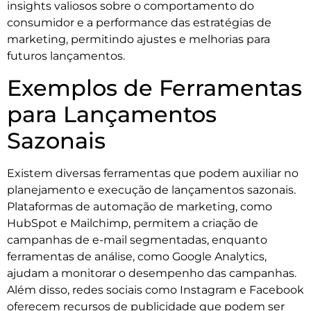
insights valiosos sobre o comportamento do
consumidor e a performance das estratégias de
marketing, permitindo ajustes e melhorias para
futuros lançamentos.
Exemplos de Ferramentas
para Lançamentos
Sazonais
Existem diversas ferramentas que podem auxiliar no
planejamento e execução de lançamentos sazonais.
Plataformas de automação de marketing, como
HubSpot e Mailchimp, permitem a criação de
campanhas de e-mail segmentadas, enquanto
ferramentas de análise, como Google Analytics,
ajudam a monitorar o desempenho das campanhas.
Além disso, redes sociais como Instagram e Facebook
oferecem recursos de publicidade que podem ser