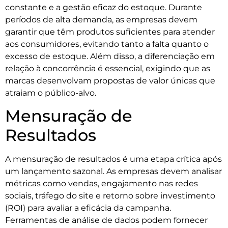
constante e a gestão eficaz do estoque. Durante
períodos de alta demanda, as empresas devem
garantir que têm produtos suficientes para atender
aos consumidores, evitando tanto a falta quanto o
excesso de estoque. Além disso, a diferenciação em
relação à concorrência é essencial, exigindo que as
marcas desenvolvam propostas de valor únicas que
atraiam o público-alvo.
Mensuração de
Resultados
A mensuração de resultados é uma etapa crítica após
um lançamento sazonal. As empresas devem analisar
métricas como vendas, engajamento nas redes
sociais, tráfego do site e retorno sobre investimento
(ROI) para avaliar a eficácia da campanha.
Ferramentas de análise de dados podem fornecer