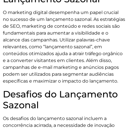
O marketing digital desempenha um papel crucial
no sucesso de um lançamento sazonal. As estratégias
de SEO, marketing de conteúdo e redes sociais são
fundamentais para aumentar a visibilidade e o
alcance das campanhas. Utilizar palavras-chave
relevantes, como “lançamento sazonal”, em
conteúdos otimizados ajuda a atrair tráfego orgânico
e a converter visitantes em clientes. Além disso,
campanhas de e-mail marketing e anúncios pagos
podem ser utilizados para segmentar audiências
específicas e maximizar o impacto do lançamento.
Desafios do Lançamento
Sazonal
Os desafios do lançamento sazonal incluem a
concorrência acirrada, a necessidade de inovação