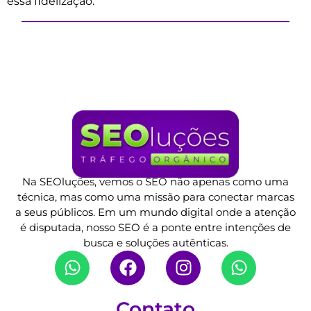
essa fidelização.
Na SEOluções, vemos o SEO não apenas como uma
técnica, mas como uma missão para conectar marcas
a seus públicos. Em um mundo digital onde a atenção
é disputada, nosso SEO é a ponte entre intenções de
busca e soluções autênticas.
Contato