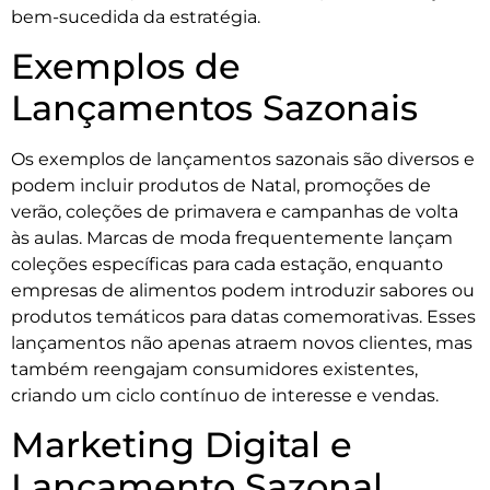
bem-sucedida da estratégia.
Exemplos de
Lançamentos Sazonais
Os exemplos de lançamentos sazonais são diversos e
podem incluir produtos de Natal, promoções de
verão, coleções de primavera e campanhas de volta
às aulas. Marcas de moda frequentemente lançam
coleções específicas para cada estação, enquanto
empresas de alimentos podem introduzir sabores ou
produtos temáticos para datas comemorativas. Esses
lançamentos não apenas atraem novos clientes, mas
também reengajam consumidores existentes,
criando um ciclo contínuo de interesse e vendas.
Marketing Digital e
Lançamento Sazonal