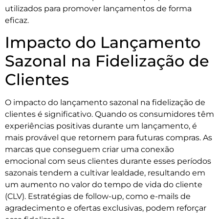
utilizados para promover lançamentos de forma
eficaz.
Impacto do Lançamento
Sazonal na Fidelização de
Clientes
O impacto do lançamento sazonal na fidelização de
clientes é significativo. Quando os consumidores têm
experiências positivas durante um lançamento, é
mais provável que retornem para futuras compras. As
marcas que conseguem criar uma conexão
emocional com seus clientes durante esses períodos
sazonais tendem a cultivar lealdade, resultando em
um aumento no valor do tempo de vida do cliente
(CLV). Estratégias de follow-up, como e-mails de
agradecimento e ofertas exclusivas, podem reforçar