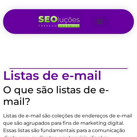
Listas de e-mail
O que são listas de e-
mail?
Listas de e-mail são coleções de endereços de e-mail
que são agrupados para fins de marketing digital.
Essas listas são fundamentais para a comunicação