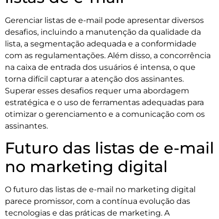
Gerenciar listas de e-mail pode apresentar diversos
desafios, incluindo a manutenção da qualidade da
lista, a segmentação adequada e a conformidade
com as regulamentações. Além disso, a concorrência
na caixa de entrada dos usuários é intensa, o que
torna difícil capturar a atenção dos assinantes.
Superar esses desafios requer uma abordagem
estratégica e o uso de ferramentas adequadas para
otimizar o gerenciamento e a comunicação com os
assinantes.
Futuro das listas de e-mail
no marketing digital
O futuro das listas de e-mail no marketing digital
parece promissor, com a contínua evolução das
tecnologias e das práticas de marketing. A