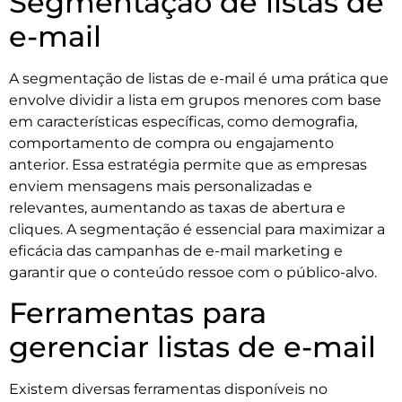
Segmentação de listas de
e-mail
A segmentação de listas de e-mail é uma prática que
envolve dividir a lista em grupos menores com base
em características específicas, como demografia,
comportamento de compra ou engajamento
anterior. Essa estratégia permite que as empresas
enviem mensagens mais personalizadas e
relevantes, aumentando as taxas de abertura e
cliques. A segmentação é essencial para maximizar a
eficácia das campanhas de e-mail marketing e
garantir que o conteúdo ressoe com o público-alvo.
Ferramentas para
gerenciar listas de e-mail
Existem diversas ferramentas disponíveis no