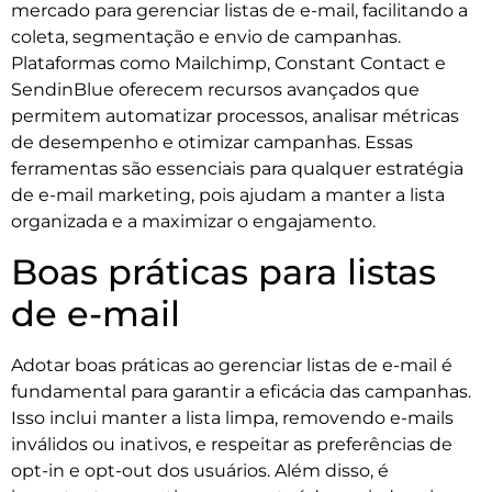
mercado para gerenciar listas de e-mail, facilitando a
coleta, segmentação e envio de campanhas.
Plataformas como Mailchimp, Constant Contact e
SendinBlue oferecem recursos avançados que
permitem automatizar processos, analisar métricas
de desempenho e otimizar campanhas. Essas
ferramentas são essenciais para qualquer estratégia
de e-mail marketing, pois ajudam a manter a lista
organizada e a maximizar o engajamento.
Boas práticas para listas
de e-mail
Adotar boas práticas ao gerenciar listas de e-mail é
fundamental para garantir a eficácia das campanhas.
Isso inclui manter a lista limpa, removendo e-mails
inválidos ou inativos, e respeitar as preferências de
opt-in e opt-out dos usuários. Além disso, é