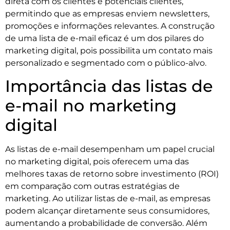
direta com os clientes e potenciais clientes,
permitindo que as empresas enviem newsletters,
promoções e informações relevantes. A construção
de uma lista de e-mail eficaz é um dos pilares do
marketing digital, pois possibilita um contato mais
personalizado e segmentado com o público-alvo.
Importância das listas de
e-mail no marketing
digital
As listas de e-mail desempenham um papel crucial
no marketing digital, pois oferecem uma das
melhores taxas de retorno sobre investimento (ROI)
em comparação com outras estratégias de
marketing. Ao utilizar listas de e-mail, as empresas
podem alcançar diretamente seus consumidores,
aumentando a probabilidade de conversão. Além