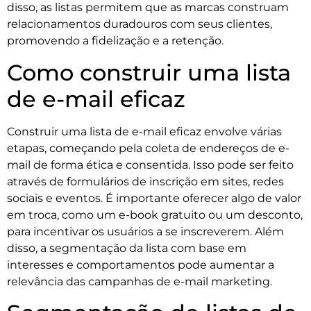
disso, as listas permitem que as marcas construam
relacionamentos duradouros com seus clientes,
promovendo a fidelização e a retenção.
Como construir uma lista
de e-mail eficaz
Construir uma lista de e-mail eficaz envolve várias
etapas, começando pela coleta de endereços de e-
mail de forma ética e consentida. Isso pode ser feito
através de formulários de inscrição em sites, redes
sociais e eventos. É importante oferecer algo de valor
em troca, como um e-book gratuito ou um desconto,
para incentivar os usuários a se inscreverem. Além
disso, a segmentação da lista com base em
interesses e comportamentos pode aumentar a
relevância das campanhas de e-mail marketing.