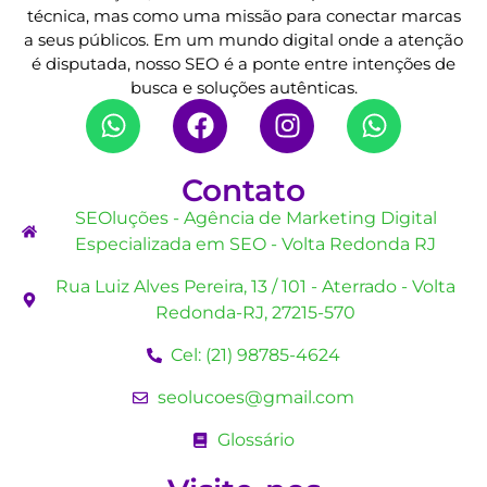
técnica, mas como uma missão para conectar marcas
a seus públicos. Em um mundo digital onde a atenção
é disputada, nosso SEO é a ponte entre intenções de
busca e soluções autênticas.
Contato
SEOluções - Agência de Marketing Digital
Especializada em SEO - Volta Redonda RJ
Rua Luiz Alves Pereira, 13 / 101 - Aterrado - Volta
Redonda-RJ, 27215-570
Cel: (21) 98785-4624
seolucoes@gmail.com
Glossário