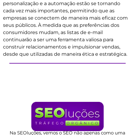
personalização e a automação estão se tornando
cada vez mais importantes, permitindo que as
empresas se conectem de maneira mais eficaz com
seus públicos. À medida que as preferências dos
consumidores mudam, as listas de e-mail
continuarão a ser uma ferramenta valiosa para
construir relacionamentos e impulsionar vendas,
desde que utilizadas de maneira ética e estratégica.
Na SEOluções, vemos o SEO não apenas como uma