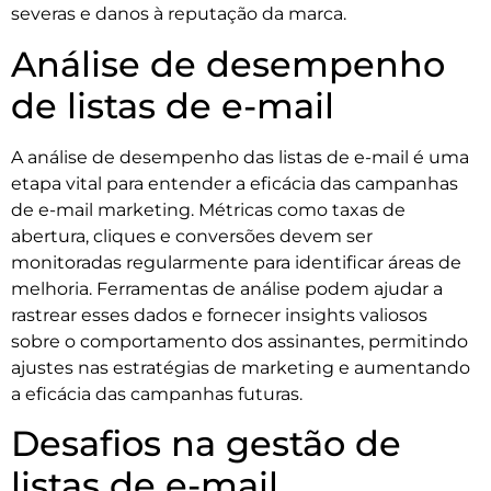
severas e danos à reputação da marca.
Análise de desempenho
de listas de e-mail
A análise de desempenho das listas de e-mail é uma
etapa vital para entender a eficácia das campanhas
de e-mail marketing. Métricas como taxas de
abertura, cliques e conversões devem ser
monitoradas regularmente para identificar áreas de
melhoria. Ferramentas de análise podem ajudar a
rastrear esses dados e fornecer insights valiosos
sobre o comportamento dos assinantes, permitindo
ajustes nas estratégias de marketing e aumentando
a eficácia das campanhas futuras.
Desafios na gestão de
listas de e-mail