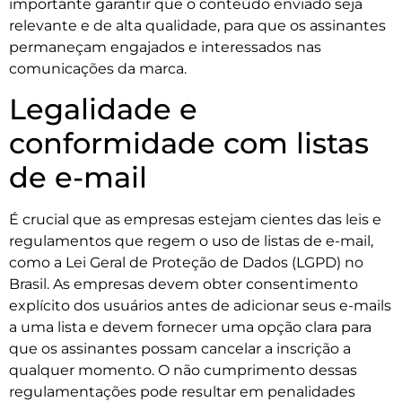
importante garantir que o conteúdo enviado seja
relevante e de alta qualidade, para que os assinantes
permaneçam engajados e interessados nas
comunicações da marca.
Legalidade e
conformidade com listas
de e-mail
É crucial que as empresas estejam cientes das leis e
regulamentos que regem o uso de listas de e-mail,
como a Lei Geral de Proteção de Dados (LGPD) no
Brasil. As empresas devem obter consentimento
explícito dos usuários antes de adicionar seus e-mails
a uma lista e devem fornecer uma opção clara para
que os assinantes possam cancelar a inscrição a
qualquer momento. O não cumprimento dessas
regulamentações pode resultar em penalidades