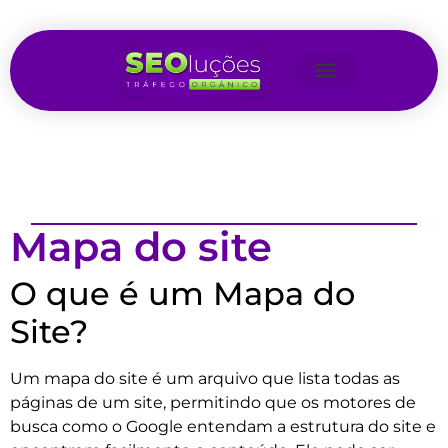
Mapa do site
O que é um Mapa do
Site?
Um mapa do site é um arquivo que lista todas as
páginas de um site, permitindo que os motores de
busca como o Google entendam a estrutura do site e