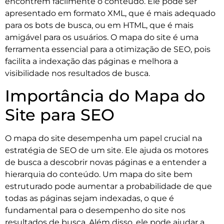
encontrem facilmente o conteúdo. Ele pode ser
apresentado em formato XML, que é mais adequado
para os bots de busca, ou em HTML, que é mais
amigável para os usuários. O mapa do site é uma
ferramenta essencial para a otimização de SEO, pois
facilita a indexação das páginas e melhora a
visibilidade nos resultados de busca.
Importância do Mapa do
Site para SEO
O mapa do site desempenha um papel crucial na
estratégia de SEO de um site. Ele ajuda os motores
de busca a descobrir novas páginas e a entender a
hierarquia do conteúdo. Um mapa do site bem
estruturado pode aumentar a probabilidade de que
todas as páginas sejam indexadas, o que é
fundamental para o desempenho do site nos
resultados de busca. Além disso, ele pode ajudar a