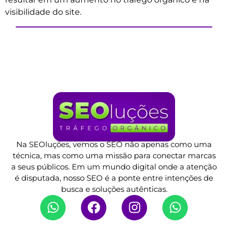
visibilidade do site.
Na SEOluções, vemos o SEO não apenas como uma
técnica, mas como uma missão para conectar marcas
a seus públicos. Em um mundo digital onde a atenção
é disputada, nosso SEO é a ponte entre intenções de
busca e soluções autênticas.