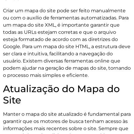
Criar um mapa do site pode ser feito manualmente
ou com o auxílio de ferramentas automatizadas. Para
um mapa do site XML, é importante garantir que
todas as URLs estejam corretas e que o arquivo
esteja formatado de acordo com as diretrizes do
Google. Para um mapa do site HTML, a estrutura deve
ser clara e intuitiva, facilitando a navegação do
usuário. Existem diversas ferramentas online que
podem ajudar na geração de mapas do site, tornando
o processo mais simples e eficiente.
Atualização do Mapa do
Site
Manter o mapa do site atualizado é fundamental para
garantir que os motores de busca tenham acesso às
informações mais recentes sobre o site. Sempre que