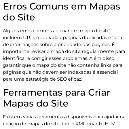
Erros Comuns em Mapas
do Site
Alguns erros comuns ao criar um mapa do site
incluem URLs quebradas, páginas duplicadas e falta
de informações sobre a prioridade das páginas. É
importante revisar o mapa do site regularmente para
identificar e corrigir esses problemas. Além disso,
garantir que o mapa do site não contenha links para
páginas que não devem ser indexadas é essencial
para uma estratégia de SEO eficaz.
Ferramentas para Criar
Mapas do Site
Existem várias ferramentas disponíveis para ajudar na
criação de mapas do site, tanto XML quanto HTML.