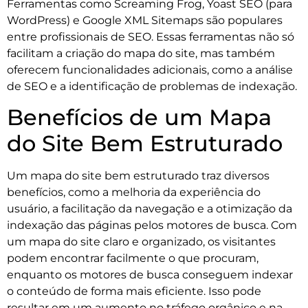
Ferramentas como Screaming Frog, Yoast SEO (para
WordPress) e Google XML Sitemaps são populares
entre profissionais de SEO. Essas ferramentas não só
facilitam a criação do mapa do site, mas também
oferecem funcionalidades adicionais, como a análise
de SEO e a identificação de problemas de indexação.
Benefícios de um Mapa
do Site Bem Estruturado
Um mapa do site bem estruturado traz diversos
benefícios, como a melhoria da experiência do
usuário, a facilitação da navegação e a otimização da
indexação das páginas pelos motores de busca. Com
um mapa do site claro e organizado, os visitantes
podem encontrar facilmente o que procuram,
enquanto os motores de busca conseguem indexar
o conteúdo de forma mais eficiente. Isso pode
resultar em um aumento no tráfego orgânico e na