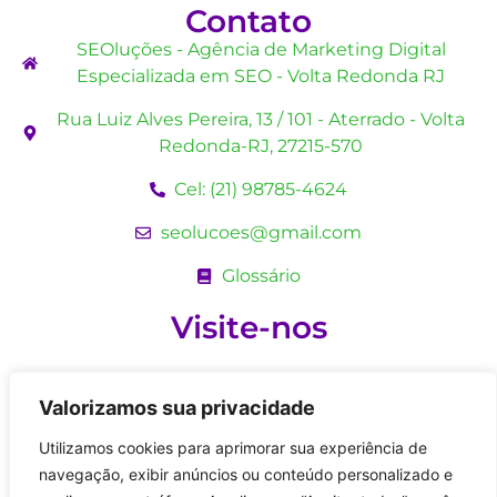
Contato
SEOluções - Agência de Marketing Digital
Especializada em SEO - Volta Redonda RJ
Rua Luiz Alves Pereira, 13 / 101 - Aterrado - Volta
Redonda-RJ, 27215-570
Cel: (21) 98785-4624
seolucoes@gmail.com
Glossário
Visite-nos
Valorizamos sua privacidade
Utilizamos cookies para aprimorar sua experiência de
navegação, exibir anúncios ou conteúdo personalizado e