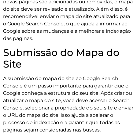
novas páginas são adicionadas ou removidas, o mapa
do site deve ser revisado e atualizado. Além disso, é
recomendável enviar o mapa do site atualizado para
o Google Search Console, o que ajuda a informar ao
Google sobre as mudanças e a melhorar a indexação
das páginas.
Submissão do Mapa do
Site
A submissão do mapa do site ao Google Search
Console é um passo importante para garantir que o
Google conheça a estrutura do seu site. Após criar ou
atualizar o mapa do site, você deve acessar o Search
Console, selecionar a propriedade do seu site e enviar
o URL do mapa do site. Isso ajuda a acelerar o
processo de indexação e a garantir que todas as
páginas sejam consideradas nas buscas.