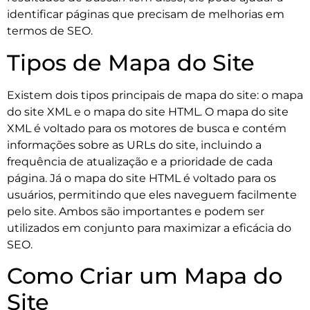
identificar páginas que precisam de melhorias em
termos de SEO.
Tipos de Mapa do Site
Existem dois tipos principais de mapa do site: o mapa
do site XML e o mapa do site HTML. O mapa do site
XML é voltado para os motores de busca e contém
informações sobre as URLs do site, incluindo a
frequência de atualização e a prioridade de cada
página. Já o mapa do site HTML é voltado para os
usuários, permitindo que eles naveguem facilmente
pelo site. Ambos são importantes e podem ser
utilizados em conjunto para maximizar a eficácia do
SEO.
Como Criar um Mapa do
Site