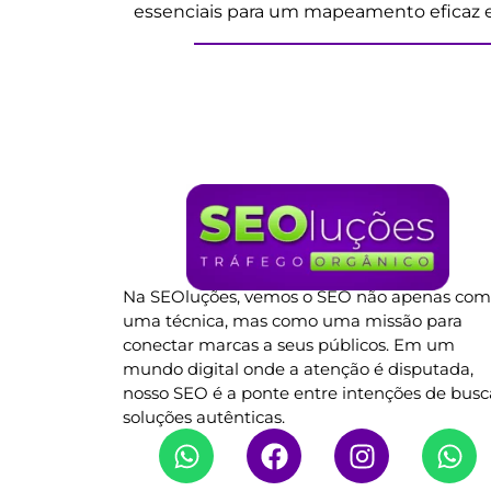
essenciais para um mapeamento eficaz e
Na SEOluções, vemos o SEO não apenas co
uma técnica, mas como uma missão para
conectar marcas a seus públicos. Em um
mundo digital onde a atenção é disputada,
nosso SEO é a ponte entre intenções de busc
soluções autênticas.