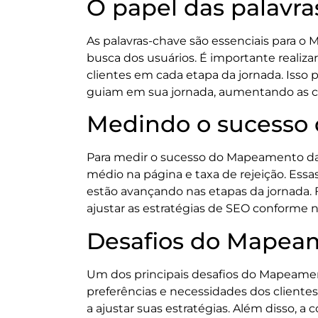
O papel das palavr
As palavras-chave são essenciais para o
busca dos usuários. É importante realiza
clientes em cada etapa da jornada. Iss
guiam em sua jornada, aumentando as c
Medindo o sucesso 
Para medir o sucesso do Mapeamento da
médio na página e taxa de rejeição. Ess
estão avançando nas etapas da jornada. 
ajustar as estratégias de SEO conforme n
Desafios do Mapeam
Um dos principais desafios do Mapeame
preferências e necessidades dos client
a ajustar suas estratégias. Além disso,