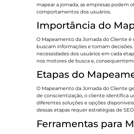
mapear a jornada, as empresas podem ot
comportamentos dos usuários.
Importância do Map
O Mapeamento da Jornada do Cliente é c
buscam informações e tomam decisões. 
necessidades dos usuários em cada etapa
nos motores de busca e, consequentem
Etapas do Mapeamen
O Mapeamento da Jornada do Cliente gera
de conscientização, o cliente identifica
diferentes soluções e opções disponíveis
dessas etapas requer estratégias de SEO 
Ferramentas para M