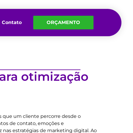
Contato
ORÇAMENTO
ara otimização
 que um cliente percorre desde o
ontos de contato, emoções e
 nas estratégias de marketing digital. Ao