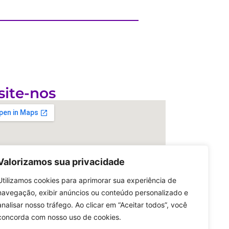
site-nos
Valorizamos sua privacidade
Utilizamos cookies para aprimorar sua experiência de
navegação, exibir anúncios ou conteúdo personalizado e
analisar nosso tráfego. Ao clicar em “Aceitar todos”, você
concorda com nosso uso de cookies.