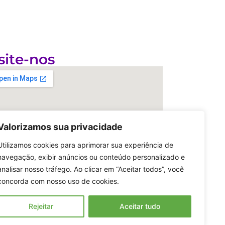
site-nos
Valorizamos sua privacidade
Utilizamos cookies para aprimorar sua experiência de
navegação, exibir anúncios ou conteúdo personalizado e
analisar nosso tráfego. Ao clicar em “Aceitar todos”, você
concorda com nosso uso de cookies.
Rejeitar
Aceitar tudo