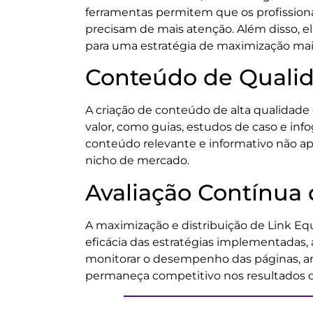
ferramentas permitem que os profissiona
precisam de mais atenção. Além disso, el
para uma estratégia de maximização mais
Conteúdo de Qualid
A criação de conteúdo de alta qualidade 
valor, como guias, estudos de caso e inf
conteúdo relevante e informativo não ap
nicho de mercado.
Avaliação Contínua 
A maximização e distribuição de Link Equ
eficácia das estratégias implementadas, 
monitorar o desempenho das páginas, anal
permaneça competitivo nos resultados 