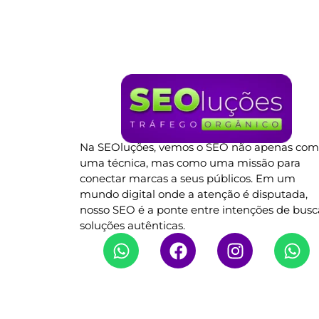
Na SEOluções, vemos o SEO não apenas co
uma técnica, mas como uma missão para
conectar marcas a seus públicos. Em um
mundo digital onde a atenção é disputada,
nosso SEO é a ponte entre intenções de busc
soluções autênticas.