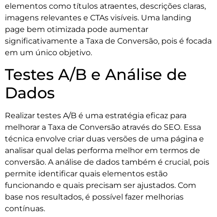
elementos como títulos atraentes, descrições claras,
imagens relevantes e CTAs visíveis. Uma landing
page bem otimizada pode aumentar
significativamente a Taxa de Conversão, pois é focada
em um único objetivo.
Testes A/B e Análise de
Dados
Realizar testes A/B é uma estratégia eficaz para
melhorar a Taxa de Conversão através do SEO. Essa
técnica envolve criar duas versões de uma página e
analisar qual delas performa melhor em termos de
conversão. A análise de dados também é crucial, pois
permite identificar quais elementos estão
funcionando e quais precisam ser ajustados. Com
base nos resultados, é possível fazer melhorias
contínuas.