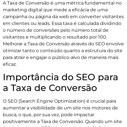
A Taxa de Conversão é uma métrica fundamental no
marketing digital que mede a eficácia de uma
campanha ou página da web em converter visitantes
em clientes ou leads. Essa taxa é calculada dividindo
o número de conversões pelo número total de
visitantes e multiplicando o resultado por 100.
Melhorar a Taxa de Conversão através do SEO envolve
otimizar tanto o conteúdo quanto a estrutura do site
para atrair e engajar o público-alvo de maneira mais
eficaz.
Importância do SEO para
a Taxa de Conversão
O SEO (Search Engine Optimization) é crucial para
aumentar a visibilidade de um site nos motores de
busca, o que, por sua vez, pode impactar
positivamente a Taxa de Conversão. Quando um site