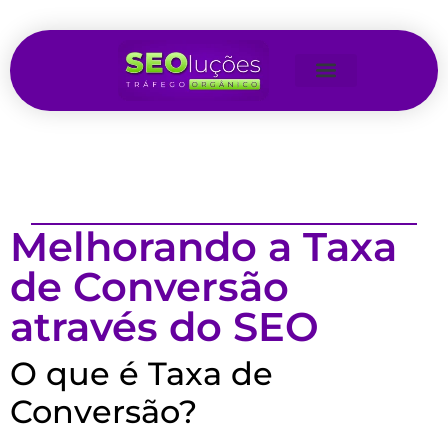
Melhorando a Taxa
de Conversão
através do SEO
O que é Taxa de
Conversão?