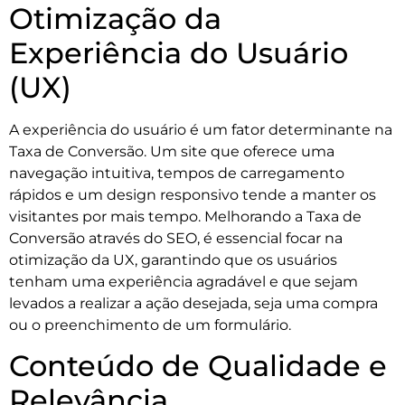
Otimização da
Experiência do Usuário
(UX)
A experiência do usuário é um fator determinante na
Taxa de Conversão. Um site que oferece uma
navegação intuitiva, tempos de carregamento
rápidos e um design responsivo tende a manter os
visitantes por mais tempo. Melhorando a Taxa de
Conversão através do SEO, é essencial focar na
otimização da UX, garantindo que os usuários
tenham uma experiência agradável e que sejam
levados a realizar a ação desejada, seja uma compra
ou o preenchimento de um formulário.
Conteúdo de Qualidade e
Relevância