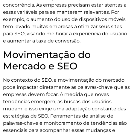
concorrência. As empresas precisam estar atentas a
essas variáveis para se manterem relevantes. Por
exemplo, o aumento do uso de dispositivos móveis
tem levado muitas empresas a otimizar seus sites
para SEO, visando melhorar a experiência do usuário
e aumentar a taxa de conversão.
Movimentação do
Mercado e SEO
No contexto do SEO, a movimentação do mercado
pode impactar diretamente as palavras-chave que as
empresas devem focar. À medida que novas
tendências emergem, as buscas dos usuários
mudam, e isso exige uma adaptação constante das
estratégias de SEO. Ferramentas de análise de
palavras-chave e monitoramento de tendências são
essenciais para acompanhar essas mudanças e