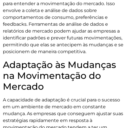
para entender a movimentação do mercado. Isso
envolve a coleta e análise de dados sobre
comportamentos de consumo, preferências e
feedbacks. Ferramentas de análise de dados e
relatórios de mercado podem ajudar as empresas a
identificar padrões e prever futuras movimentações,
permitindo que elas se antecipem às mudanças e se
posicionem de maneira competitiva.
Adaptação às Mudanças
na Movimentação do
Mercado
A capacidade de adaptação é crucial para o sucesso
em um ambiente de mercado em constante
mudança. As empresas que conseguem ajustar suas
estratégias rapidamente em resposta à
movimentação do mercado tendem a ter um