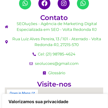
Contato
SEOluções - Agência de Marketing Digital
Especializada em SEO - Volta Redonda RJ
Rua Luiz Alves Pereira, 13 / 101 - Aterrado - Volta
Redonda-RJ, 27215-570
Cel: (21) 98785-4624
seolucoes@gmail.com
Glossário
Visite-nos
Valorizamos sua privacidade