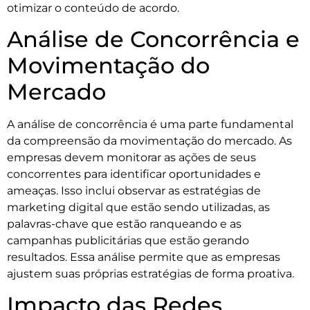
otimizar o conteúdo de acordo.
Análise de Concorrência e
Movimentação do
Mercado
A análise de concorrência é uma parte fundamental
da compreensão da movimentação do mercado. As
empresas devem monitorar as ações de seus
concorrentes para identificar oportunidades e
ameaças. Isso inclui observar as estratégias de
marketing digital que estão sendo utilizadas, as
palavras-chave que estão ranqueando e as
campanhas publicitárias que estão gerando
resultados. Essa análise permite que as empresas
ajustem suas próprias estratégias de forma proativa.
Impacto das Redes