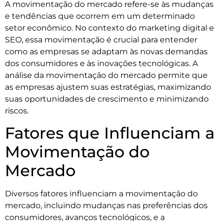
A movimentação do mercado refere-se às mudanças
e tendências que ocorrem em um determinado
setor econômico. No contexto do marketing digital e
SEO, essa movimentação é crucial para entender
como as empresas se adaptam às novas demandas
dos consumidores e às inovações tecnológicas. A
análise da movimentação do mercado permite que
as empresas ajustem suas estratégias, maximizando
suas oportunidades de crescimento e minimizando
riscos.
Fatores que Influenciam a
Movimentação do
Mercado
Diversos fatores influenciam a movimentação do
mercado, incluindo mudanças nas preferências dos
consumidores, avanços tecnológicos, e a