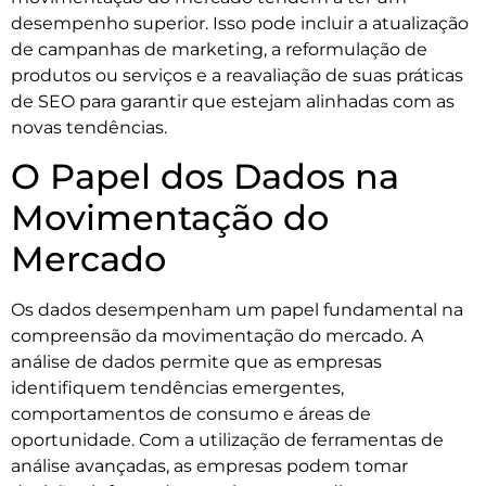
desempenho superior. Isso pode incluir a atualização
de campanhas de marketing, a reformulação de
produtos ou serviços e a reavaliação de suas práticas
de SEO para garantir que estejam alinhadas com as
novas tendências.
O Papel dos Dados na
Movimentação do
Mercado
Os dados desempenham um papel fundamental na
compreensão da movimentação do mercado. A
análise de dados permite que as empresas
identifiquem tendências emergentes,
comportamentos de consumo e áreas de
oportunidade. Com a utilização de ferramentas de
análise avançadas, as empresas podem tomar