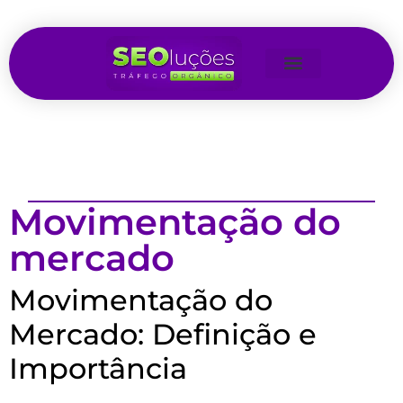
Movimentação do
mercado
Movimentação do
Mercado: Definição e
Importância