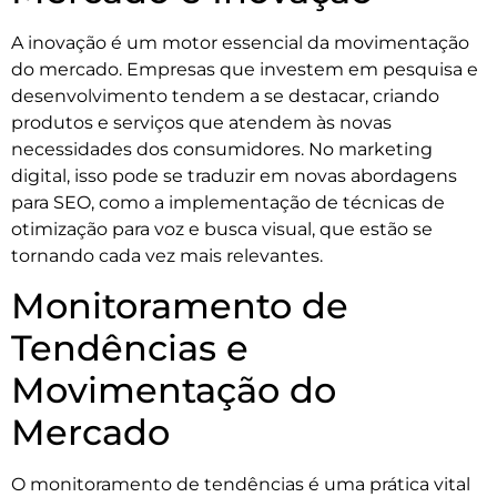
A inovação é um motor essencial da movimentação
do mercado. Empresas que investem em pesquisa e
desenvolvimento tendem a se destacar, criando
produtos e serviços que atendem às novas
necessidades dos consumidores. No marketing
digital, isso pode se traduzir em novas abordagens
para SEO, como a implementação de técnicas de
otimização para voz e busca visual, que estão se
tornando cada vez mais relevantes.
Monitoramento de
Tendências e
Movimentação do
Mercado
O monitoramento de tendências é uma prática vital