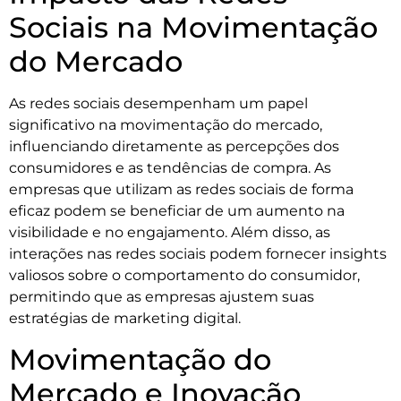
Sociais na Movimentação
do Mercado
As redes sociais desempenham um papel
significativo na movimentação do mercado,
influenciando diretamente as percepções dos
consumidores e as tendências de compra. As
empresas que utilizam as redes sociais de forma
eficaz podem se beneficiar de um aumento na
visibilidade e no engajamento. Além disso, as
interações nas redes sociais podem fornecer insights
valiosos sobre o comportamento do consumidor,
permitindo que as empresas ajustem suas
estratégias de marketing digital.
Movimentação do
Mercado e Inovação