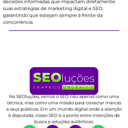
decisões informadas que impactam diretamente
suas estratégias de marketing digital e SEO,
garantindo que estejam sempre à frente da
concorrência.
Na SEOluções, vemos o SEO não apenas como uma
técnica, mas como uma missão para conectar marcas
a seus públicos. Em um mundo digital onde a atenção
é disputada, nosso SEO é a ponte entre intenções de
busca e soluções autênticas.