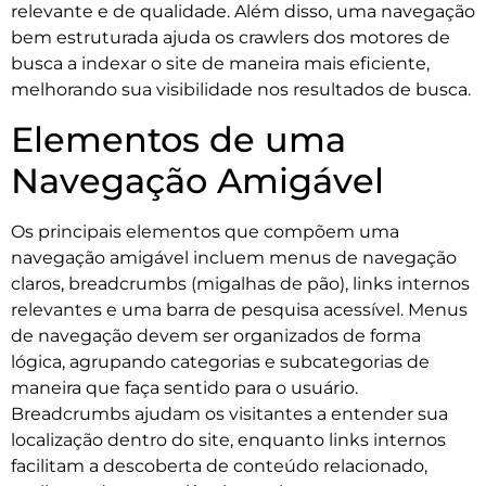
relevante e de qualidade. Além disso, uma navegação
bem estruturada ajuda os crawlers dos motores de
busca a indexar o site de maneira mais eficiente,
melhorando sua visibilidade nos resultados de busca.
Elementos de uma
Navegação Amigável
Os principais elementos que compõem uma
navegação amigável incluem menus de navegação
claros, breadcrumbs (migalhas de pão), links internos
relevantes e uma barra de pesquisa acessível. Menus
de navegação devem ser organizados de forma
lógica, agrupando categorias e subcategorias de
maneira que faça sentido para o usuário.
Breadcrumbs ajudam os visitantes a entender sua
localização dentro do site, enquanto links internos
facilitam a descoberta de conteúdo relacionado,