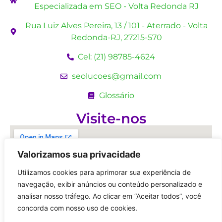
Especializada em SEO - Volta Redonda RJ
Rua Luiz Alves Pereira, 13 / 101 - Aterrado - Volta
Redonda-RJ, 27215-570
Cel: (21) 98785-4624
seolucoes@gmail.com
Glossário
Visite-nos
Valorizamos sua privacidade
Utilizamos cookies para aprimorar sua experiência de
navegação, exibir anúncios ou conteúdo personalizado e
analisar nosso tráfego. Ao clicar em “Aceitar todos”, você
concorda com nosso uso de cookies.