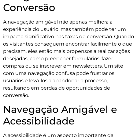
Conversão
A navegação amigável não apenas melhora a
experiência do usuário, mas também pode ter um
impacto significativo nas taxas de conversão. Quando
os visitantes conseguem encontrar facilmente o que
precisam, eles estão mais propensos a realizar ações
desejadas, como preencher formulários, fazer
compras ou se inscrever em newsletters. Um site
com uma navegação confusa pode frustrar os
usuários e levá-los a abandonar o processo,
resultando em perdas de oportunidades de
conversão.
Navegação Amigável e
Acessibilidade
A acessibilidade é um aspecto importante da