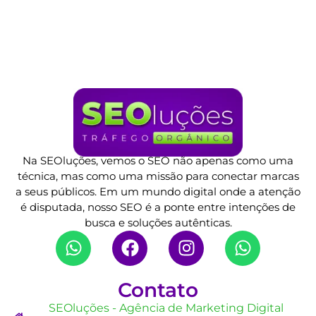
Na SEOluções, vemos o SEO não apenas como uma
técnica, mas como uma missão para conectar marcas
a seus públicos. Em um mundo digital onde a atenção
é disputada, nosso SEO é a ponte entre intenções de
busca e soluções autênticas.
Contato
SEOluções - Agência de Marketing Digital