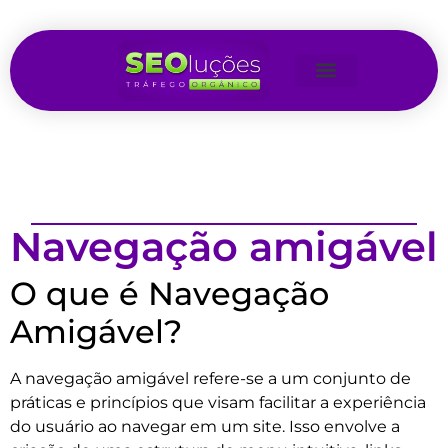
Navegação amigável
O que é Navegação
Amigável?
A navegação amigável refere-se a um conjunto de
práticas e princípios que visam facilitar a experiência
do usuário ao navegar em um site. Isso envolve a