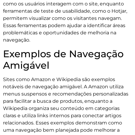
como os usuários interagem com o site, enquanto
ferramentas de teste de usabilidade, como o Hotjar,
permitem visualizar como os visitantes navegam.
Essas ferramentas podem ajudar a identificar áreas
problemáticas e oportunidades de melhoria na
navegação.
Exemplos de Navegação
Amigável
Sites como Amazon e Wikipedia são exemplos
notáveis de navegação amigável. A Amazon utiliza
menus suspensos e recomendações personalizadas
para facilitar a busca de produtos, enquanto a
Wikipedia organiza seu conteúdo em categorias
claras e utiliza links internos para conectar artigos
relacionados. Esses exemplos demonstram como
uma navegação bem planejada pode melhorar a