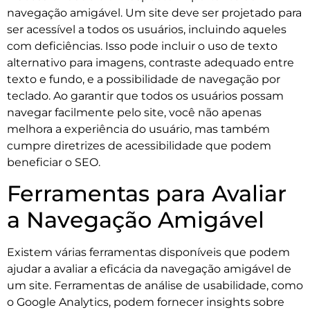
navegação amigável. Um site deve ser projetado para
ser acessível a todos os usuários, incluindo aqueles
com deficiências. Isso pode incluir o uso de texto
alternativo para imagens, contraste adequado entre
texto e fundo, e a possibilidade de navegação por
teclado. Ao garantir que todos os usuários possam
navegar facilmente pelo site, você não apenas
melhora a experiência do usuário, mas também
cumpre diretrizes de acessibilidade que podem
beneficiar o SEO.
Ferramentas para Avaliar
a Navegação Amigável
Existem várias ferramentas disponíveis que podem
ajudar a avaliar a eficácia da navegação amigável de
um site. Ferramentas de análise de usabilidade, como
o Google Analytics, podem fornecer insights sobre