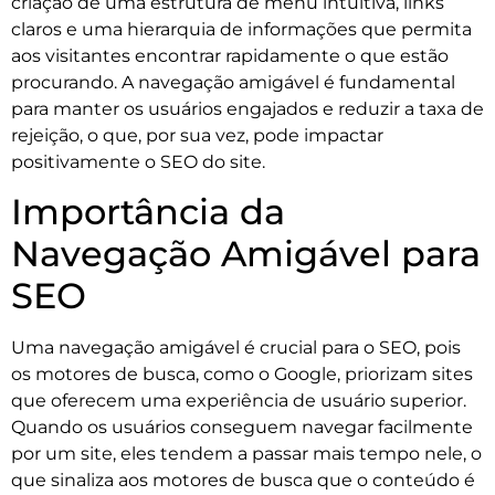
criação de uma estrutura de menu intuitiva, links
claros e uma hierarquia de informações que permita
aos visitantes encontrar rapidamente o que estão
procurando. A navegação amigável é fundamental
para manter os usuários engajados e reduzir a taxa de
rejeição, o que, por sua vez, pode impactar
positivamente o SEO do site.
Importância da
Navegação Amigável para
SEO
Uma navegação amigável é crucial para o SEO, pois
os motores de busca, como o Google, priorizam sites
que oferecem uma experiência de usuário superior.
Quando os usuários conseguem navegar facilmente
por um site, eles tendem a passar mais tempo nele, o
que sinaliza aos motores de busca que o conteúdo é