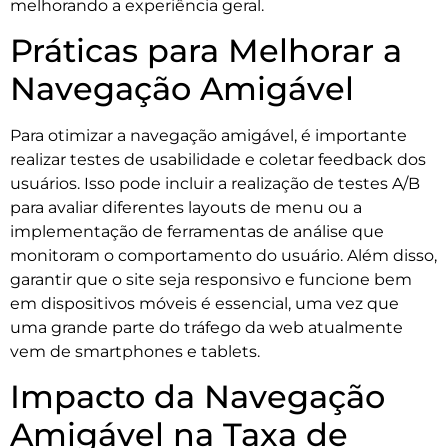
melhorando a experiência geral.
Práticas para Melhorar a
Navegação Amigável
Para otimizar a navegação amigável, é importante
realizar testes de usabilidade e coletar feedback dos
usuários. Isso pode incluir a realização de testes A/B
para avaliar diferentes layouts de menu ou a
implementação de ferramentas de análise que
monitoram o comportamento do usuário. Além disso,
garantir que o site seja responsivo e funcione bem
em dispositivos móveis é essencial, uma vez que
uma grande parte do tráfego da web atualmente
vem de smartphones e tablets.
Impacto da Navegação
Amigável na Taxa de