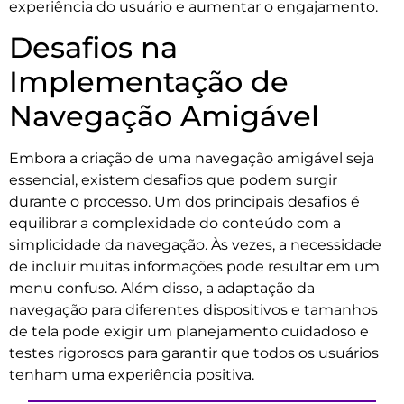
experiência do usuário e aumentar o engajamento.
Desafios na
Implementação de
Navegação Amigável
Embora a criação de uma navegação amigável seja
essencial, existem desafios que podem surgir
durante o processo. Um dos principais desafios é
equilibrar a complexidade do conteúdo com a
simplicidade da navegação. Às vezes, a necessidade
de incluir muitas informações pode resultar em um
menu confuso. Além disso, a adaptação da
navegação para diferentes dispositivos e tamanhos
de tela pode exigir um planejamento cuidadoso e
testes rigorosos para garantir que todos os usuários
tenham uma experiência positiva.