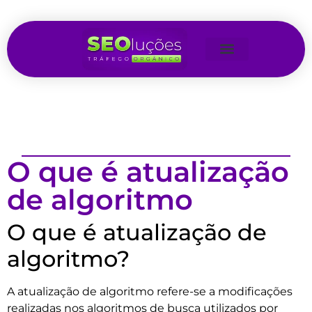
O que é atualização
de algoritmo
O que é atualização de
algoritmo?
A atualização de algoritmo refere-se a modificações
realizadas nos algoritmos de busca utilizados por