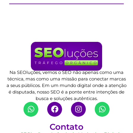
Na SEOluções, vemos o SEO não apenas como uma
técnica, mas como uma missão para conectar marcas
a seus públicos. Em um mundo digital onde a atenção
é disputada, nosso SEO é a ponte entre intenções de
busca e soluções autênticas.
Contato