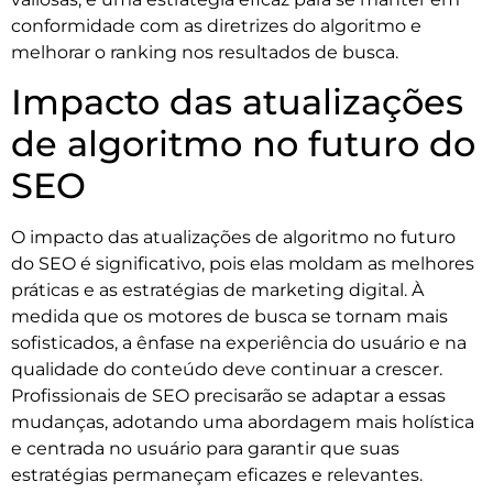
conformidade com as diretrizes do algoritmo e
melhorar o ranking nos resultados de busca.
Impacto das atualizações
de algoritmo no futuro do
SEO
O impacto das atualizações de algoritmo no futuro
do SEO é significativo, pois elas moldam as melhores
práticas e as estratégias de marketing digital. À
medida que os motores de busca se tornam mais
sofisticados, a ênfase na experiência do usuário e na
qualidade do conteúdo deve continuar a crescer.
Profissionais de SEO precisarão se adaptar a essas
mudanças, adotando uma abordagem mais holística
e centrada no usuário para garantir que suas
estratégias permaneçam eficazes e relevantes.