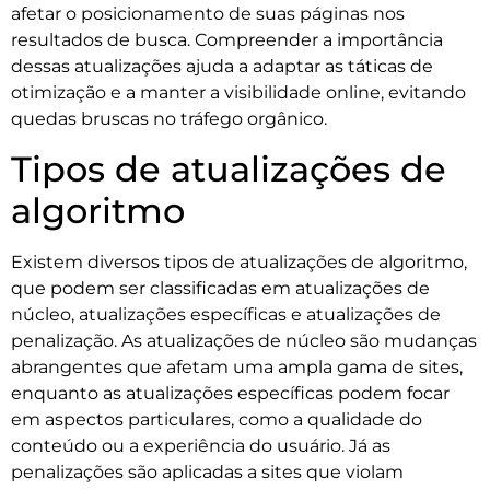
afetar o posicionamento de suas páginas nos
resultados de busca. Compreender a importância
dessas atualizações ajuda a adaptar as táticas de
otimização e a manter a visibilidade online, evitando
quedas bruscas no tráfego orgânico.
Tipos de atualizações de
algoritmo
Existem diversos tipos de atualizações de algoritmo,
que podem ser classificadas em atualizações de
núcleo, atualizações específicas e atualizações de
penalização. As atualizações de núcleo são mudanças
abrangentes que afetam uma ampla gama de sites,
enquanto as atualizações específicas podem focar
em aspectos particulares, como a qualidade do
conteúdo ou a experiência do usuário. Já as
penalizações são aplicadas a sites que violam