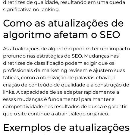
diretrizes de qualidade, resultando em uma queda
significativa no ranking.
Como as atualizações de
algoritmo afetam o SEO
As atualizações de algoritmo podem ter um impacto
profundo nas estratégias de SEO. Mudanças nas
diretrizes de classificação podem exigir que os
profissionais de marketing revisem e ajustem suas
táticas, como a otimização de palavras-chave, a
criação de conteúdo de qualidade e a construção de
links. A capacidade de se adaptar rapidamente a
essas mudanças é fundamental para manter a
competitividade nos resultados de busca e garantir
que o site continue a atrair tráfego orgânico.
Exemplos de atualizações