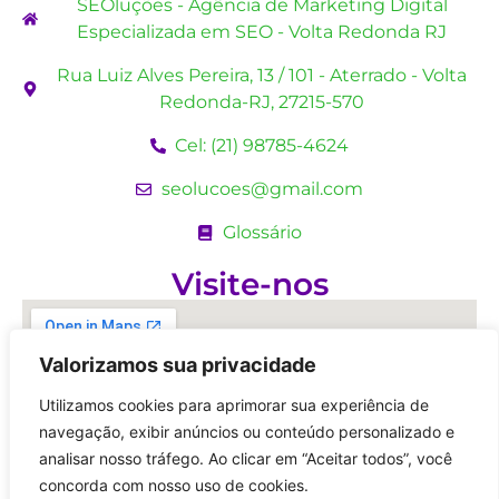
SEOluções - Agência de Marketing Digital
Especializada em SEO - Volta Redonda RJ
Rua Luiz Alves Pereira, 13 / 101 - Aterrado - Volta
Redonda-RJ, 27215-570
Cel: (21) 98785-4624
seolucoes@gmail.com
Glossário
Visite-nos
Valorizamos sua privacidade
Utilizamos cookies para aprimorar sua experiência de
navegação, exibir anúncios ou conteúdo personalizado e
analisar nosso tráfego. Ao clicar em “Aceitar todos”, você
concorda com nosso uso de cookies.