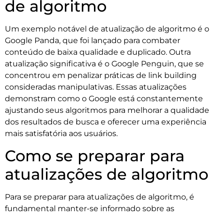
de algoritmo
Um exemplo notável de atualização de algoritmo é o
Google Panda, que foi lançado para combater
conteúdo de baixa qualidade e duplicado. Outra
atualização significativa é o Google Penguin, que se
concentrou em penalizar práticas de link building
consideradas manipulativas. Essas atualizações
demonstram como o Google está constantemente
ajustando seus algoritmos para melhorar a qualidade
dos resultados de busca e oferecer uma experiência
mais satisfatória aos usuários.
Como se preparar para
atualizações de algoritmo
Para se preparar para atualizações de algoritmo, é
fundamental manter-se informado sobre as