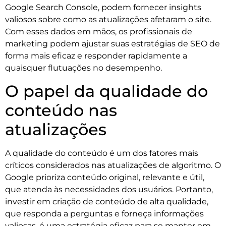
Google Search Console, podem fornecer insights
valiosos sobre como as atualizações afetaram o site.
Com esses dados em mãos, os profissionais de
marketing podem ajustar suas estratégias de SEO de
forma mais eficaz e responder rapidamente a
quaisquer flutuações no desempenho.
O papel da qualidade do
conteúdo nas
atualizações
A qualidade do conteúdo é um dos fatores mais
críticos considerados nas atualizações de algoritmo. O
Google prioriza conteúdo original, relevante e útil,
que atenda às necessidades dos usuários. Portanto,
investir em criação de conteúdo de alta qualidade,
que responda a perguntas e forneça informações
valiosas, é uma estratégia eficaz para se manter em