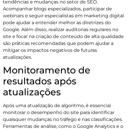
tendências e mudanças no setor de SEO.
Acompanhar blogs especializados, participar de
webinars e seguir especialistas em marketing digital
pode ajudar a entender melhor as diretrizes do
Google. Além disso, realizar auditorias regulares no
site e focar na criação de conteúdo de alta qualidade
são práticas recomendadas que podem ajudar a
mitigar os impactos negativos de futuras
atualizações.
Monitoramento de
resultados após
atualizações
Após uma atualização de algoritmo, é essencial
monitorar o desempenho do site para identificar
quaisquer mudanças no tráfego e nas classificações.
Ferramentas de análise, como o Google Analytics e o