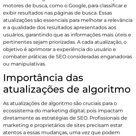
motores de busca, como o Google, para classificar e
exibir resultados nas páginas de busca. Essas
atualizações são essenciais para melhorar a relevância
e a qualidade dos resultados apresentados aos
usuários, garantindo que as informações mais úteis e
pertinentes sejam priorizadas. A cada atualização, o
objetivo é aprimorar a experiência do usuário e
combater práticas de SEO consideradas enganadoras
ou manipulativas.
Importância das
atualizações de algoritmo
As atualizações de algoritmo são cruciais para o
ecossistema do marketing digital, pois impactam
diretamente as estratégias de SEO. Profissionais de
marketing e proprietários de sites precisam estar
atentos a essas mudanças, uma vez que podem