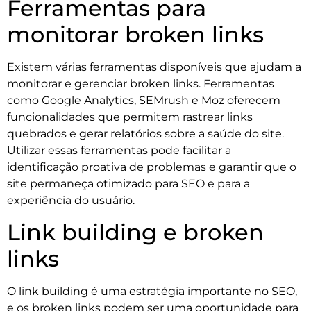
Ferramentas para
monitorar broken links
Existem várias ferramentas disponíveis que ajudam a
monitorar e gerenciar broken links. Ferramentas
como Google Analytics, SEMrush e Moz oferecem
funcionalidades que permitem rastrear links
quebrados e gerar relatórios sobre a saúde do site.
Utilizar essas ferramentas pode facilitar a
identificação proativa de problemas e garantir que o
site permaneça otimizado para SEO e para a
experiência do usuário.
Link building e broken
links
O link building é uma estratégia importante no SEO,
e os broken links podem ser uma oportunidade para