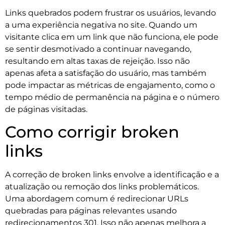
Links quebrados podem frustrar os usuários, levando
a uma experiência negativa no site. Quando um
visitante clica em um link que não funciona, ele pode
se sentir desmotivado a continuar navegando,
resultando em altas taxas de rejeição. Isso não
apenas afeta a satisfação do usuário, mas também
pode impactar as métricas de engajamento, como o
tempo médio de permanência na página e o número
de páginas visitadas.
Como corrigir broken
links
A correção de broken links envolve a identificação e a
atualização ou remoção dos links problemáticos.
Uma abordagem comum é redirecionar URLs
quebradas para páginas relevantes usando
redirecionamentos 301. Isso não apenas melhora a