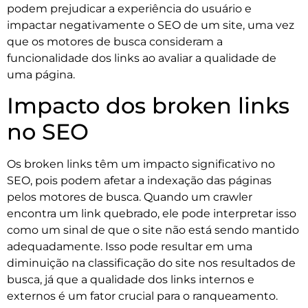
podem prejudicar a experiência do usuário e
impactar negativamente o SEO de um site, uma vez
que os motores de busca consideram a
funcionalidade dos links ao avaliar a qualidade de
uma página.
Impacto dos broken links
no SEO
Os broken links têm um impacto significativo no
SEO, pois podem afetar a indexação das páginas
pelos motores de busca. Quando um crawler
encontra um link quebrado, ele pode interpretar isso
como um sinal de que o site não está sendo mantido
adequadamente. Isso pode resultar em uma
diminuição na classificação do site nos resultados de
busca, já que a qualidade dos links internos e
externos é um fator crucial para o ranqueamento.