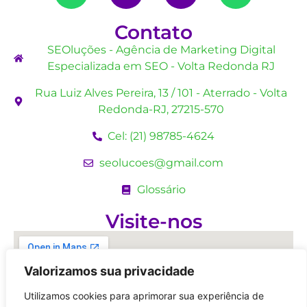
Contato
SEOluções - Agência de Marketing Digital
Especializada em SEO - Volta Redonda RJ
Rua Luiz Alves Pereira, 13 / 101 - Aterrado - Volta
Redonda-RJ, 27215-570
Cel: (21) 98785-4624
seolucoes@gmail.com
Glossário
Visite-nos
Valorizamos sua privacidade
Utilizamos cookies para aprimorar sua experiência de