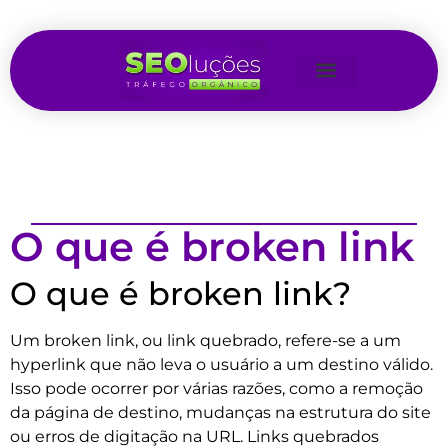
O que é broken link
O que é broken link?
Um broken link, ou link quebrado, refere-se a um
hyperlink que não leva o usuário a um destino válido.
Isso pode ocorrer por várias razões, como a remoção
da página de destino, mudanças na estrutura do site
ou erros de digitação na URL. Links quebrados