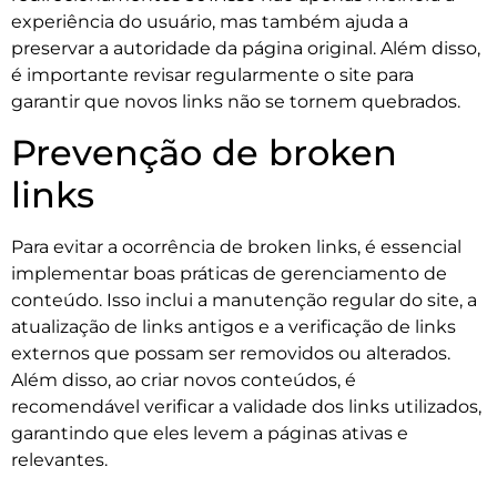
experiência do usuário, mas também ajuda a
preservar a autoridade da página original. Além disso,
é importante revisar regularmente o site para
garantir que novos links não se tornem quebrados.
Prevenção de broken
links
Para evitar a ocorrência de broken links, é essencial
implementar boas práticas de gerenciamento de
conteúdo. Isso inclui a manutenção regular do site, a
atualização de links antigos e a verificação de links
externos que possam ser removidos ou alterados.
Além disso, ao criar novos conteúdos, é
recomendável verificar a validade dos links utilizados,
garantindo que eles levem a páginas ativas e
relevantes.