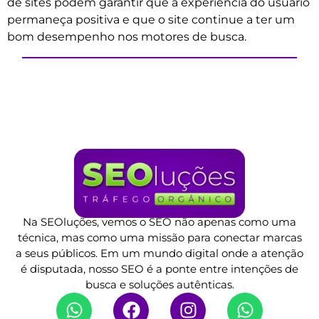
de sites podem garantir que a experiência do usuário
permaneça positiva e que o site continue a ter um
bom desempenho nos motores de busca.
Na SEOluções, vemos o SEO não apenas como uma
técnica, mas como uma missão para conectar marcas
a seus públicos. Em um mundo digital onde a atenção
é disputada, nosso SEO é a ponte entre intenções de
busca e soluções autênticas.