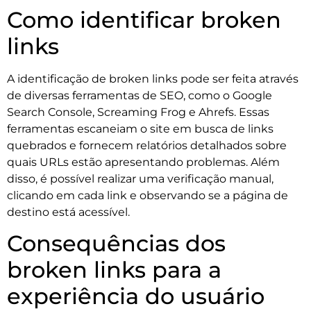
Como identificar broken
links
A identificação de broken links pode ser feita através
de diversas ferramentas de SEO, como o Google
Search Console, Screaming Frog e Ahrefs. Essas
ferramentas escaneiam o site em busca de links
quebrados e fornecem relatórios detalhados sobre
quais URLs estão apresentando problemas. Além
disso, é possível realizar uma verificação manual,
clicando em cada link e observando se a página de
destino está acessível.
Consequências dos
broken links para a
experiência do usuário