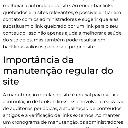
melhorar a autoridade do site. Ao encontrar links
quebrados em sites relevantes, é possível entrar em
contato com os administradores e sugerir que eles
substituam o link quebrado por um link para o seu
conteúdo. Isso não apenas ajuda a melhorar a saúde
do site deles, mas também pode resultar em
backlinks valiosos para o seu próprio site.
Importância da
manutenção regular do
site
A manutenção regular do site é crucial para evitar a
acumulação de broken links. Isso envolve a realização
de auditorias periódicas, a atualização de conteúdos
antigos e a verificação de links externos. Ao manter
um cronograma de manutenção, os administradores