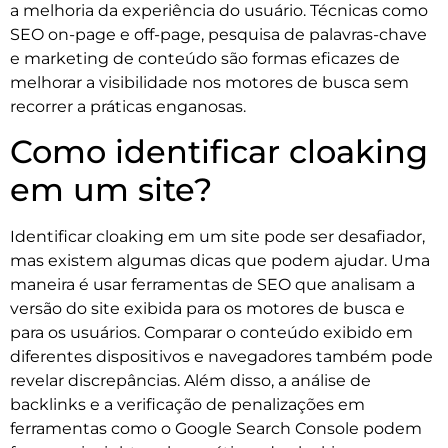
a melhoria da experiência do usuário. Técnicas como
SEO on-page e off-page, pesquisa de palavras-chave
e marketing de conteúdo são formas eficazes de
melhorar a visibilidade nos motores de busca sem
recorrer a práticas enganosas.
Como identificar cloaking
em um site?
Identificar cloaking em um site pode ser desafiador,
mas existem algumas dicas que podem ajudar. Uma
maneira é usar ferramentas de SEO que analisam a
versão do site exibida para os motores de busca e
para os usuários. Comparar o conteúdo exibido em
diferentes dispositivos e navegadores também pode
revelar discrepâncias. Além disso, a análise de
backlinks e a verificação de penalizações em
ferramentas como o Google Search Console podem