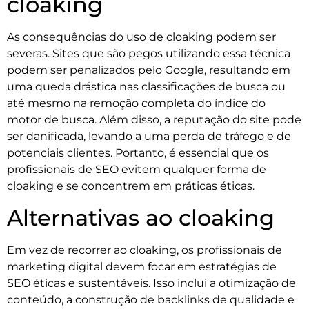
cloaking
As consequências do uso de cloaking podem ser
severas. Sites que são pegos utilizando essa técnica
podem ser penalizados pelo Google, resultando em
uma queda drástica nas classificações de busca ou
até mesmo na remoção completa do índice do
motor de busca. Além disso, a reputação do site pode
ser danificada, levando a uma perda de tráfego e de
potenciais clientes. Portanto, é essencial que os
profissionais de SEO evitem qualquer forma de
cloaking e se concentrem em práticas éticas.
Alternativas ao cloaking
Em vez de recorrer ao cloaking, os profissionais de
marketing digital devem focar em estratégias de
SEO éticas e sustentáveis. Isso inclui a otimização de
conteúdo, a construção de backlinks de qualidade e