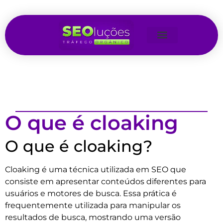
O que é cloaking
O que é cloaking?
Cloaking é uma técnica utilizada em SEO que
consiste em apresentar conteúdos diferentes para
usuários e motores de busca. Essa prática é
frequentemente utilizada para manipular os
resultados de busca, mostrando uma versão