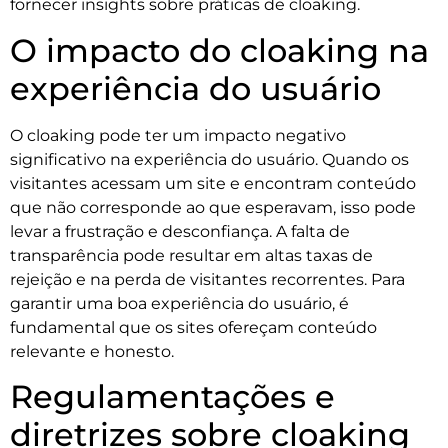
fornecer insights sobre práticas de cloaking.
O impacto do cloaking na
experiência do usuário
O cloaking pode ter um impacto negativo
significativo na experiência do usuário. Quando os
visitantes acessam um site e encontram conteúdo
que não corresponde ao que esperavam, isso pode
levar a frustração e desconfiança. A falta de
transparência pode resultar em altas taxas de
rejeição e na perda de visitantes recorrentes. Para
garantir uma boa experiência do usuário, é
fundamental que os sites ofereçam conteúdo
relevante e honesto.
Regulamentações e
diretrizes sobre cloaking