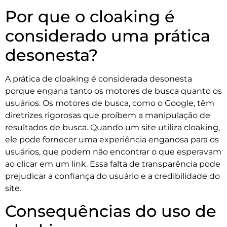
Por que o cloaking é
considerado uma prática
desonesta?
A prática de cloaking é considerada desonesta
porque engana tanto os motores de busca quanto os
usuários. Os motores de busca, como o Google, têm
diretrizes rigorosas que proíbem a manipulação de
resultados de busca. Quando um site utiliza cloaking,
ele pode fornecer uma experiência enganosa para os
usuários, que podem não encontrar o que esperavam
ao clicar em um link. Essa falta de transparência pode
prejudicar a confiança do usuário e a credibilidade do
site.
Consequências do uso de