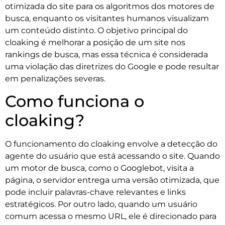
otimizada do site para os algoritmos dos motores de
busca, enquanto os visitantes humanos visualizam
um conteúdo distinto. O objetivo principal do
cloaking é melhorar a posição de um site nos
rankings de busca, mas essa técnica é considerada
uma violação das diretrizes do Google e pode resultar
em penalizações severas.
Como funciona o
cloaking?
O funcionamento do cloaking envolve a detecção do
agente do usuário que está acessando o site. Quando
um motor de busca, como o Googlebot, visita a
página, o servidor entrega uma versão otimizada, que
pode incluir palavras-chave relevantes e links
estratégicos. Por outro lado, quando um usuário
comum acessa o mesmo URL, ele é direcionado para