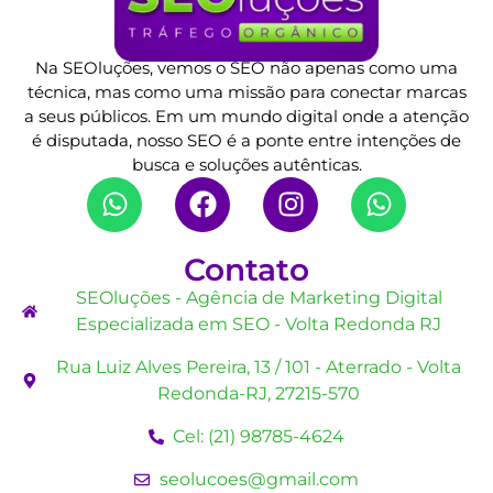
Na SEOluções, vemos o SEO não apenas como uma
técnica, mas como uma missão para conectar marcas
a seus públicos. Em um mundo digital onde a atenção
é disputada, nosso SEO é a ponte entre intenções de
busca e soluções autênticas.
Contato
SEOluções - Agência de Marketing Digital
Especializada em SEO - Volta Redonda RJ
Rua Luiz Alves Pereira, 13 / 101 - Aterrado - Volta
Redonda-RJ, 27215-570
Cel: (21) 98785-4624
seolucoes@gmail.com