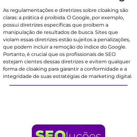
As regulamentações e diretrizes sobre cloaking são
claras: a prática é proibida. O Google, por exemplo,
possui diretrizes específicas que proíbem a
manipulação de resultados de busca. Sites que
violam essas diretrizes estão sujeitos a penalizações,
que podem incluir a remoção do índice do Google.
Portanto, é crucial que os profissionais de SEO
estejam cientes dessas diretrizes e evitem qualquer
forma de cloaking para garantir a conformidade e a
integridade de suas estratégias de marketing digital.