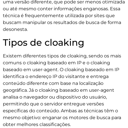
uma versão diferente, que pode ser menos otimizada
ou até mesmo conter informações enganosas. Essa
técnica é frequentemente utilizada por sites que
buscam manipular os resultados de busca de forma
desonesta.
Tipos de cloaking
Existem diferentes tipos de cloaking, sendo os mais
comuns o cloaking baseado em IP e o cloaking
baseado em user-agent. O cloaking baseado em IP
identifica o endereço IP do visitante e entrega
conteúdo diferente com base na localização
geográfica. Já o cloaking baseado em user-agent
analisa o navegador ou dispositivo do usuário,
permitindo que o servidor entregue versões
específicas do conteúdo. Ambas as técnicas têm o
mesmo objetivo: enganar os motores de busca para
obter melhores classificações.