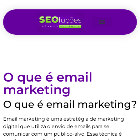
O que é email
marketing
O que é email marketing?
Email marketing é uma estratégia de marketing
digital que utiliza o envio de emails para se
comunicar com um público-alvo. Essa técnica é