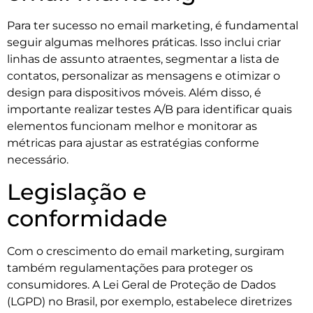
Para ter sucesso no email marketing, é fundamental
seguir algumas melhores práticas. Isso inclui criar
linhas de assunto atraentes, segmentar a lista de
contatos, personalizar as mensagens e otimizar o
design para dispositivos móveis. Além disso, é
importante realizar testes A/B para identificar quais
elementos funcionam melhor e monitorar as
métricas para ajustar as estratégias conforme
necessário.
Legislação e
conformidade
Com o crescimento do email marketing, surgiram
também regulamentações para proteger os
consumidores. A Lei Geral de Proteção de Dados
(LGPD) no Brasil, por exemplo, estabelece diretrizes