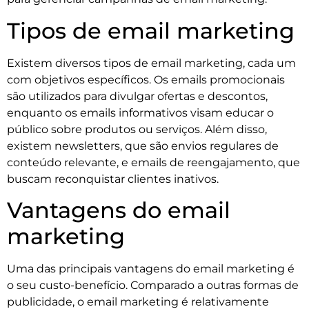
Tipos de email marketing
Existem diversos tipos de email marketing, cada um
com objetivos específicos. Os emails promocionais
são utilizados para divulgar ofertas e descontos,
enquanto os emails informativos visam educar o
público sobre produtos ou serviços. Além disso,
existem newsletters, que são envios regulares de
conteúdo relevante, e emails de reengajamento, que
buscam reconquistar clientes inativos.
Vantagens do email
marketing
Uma das principais vantagens do email marketing é
o seu custo-benefício. Comparado a outras formas de
publicidade, o email marketing é relativamente