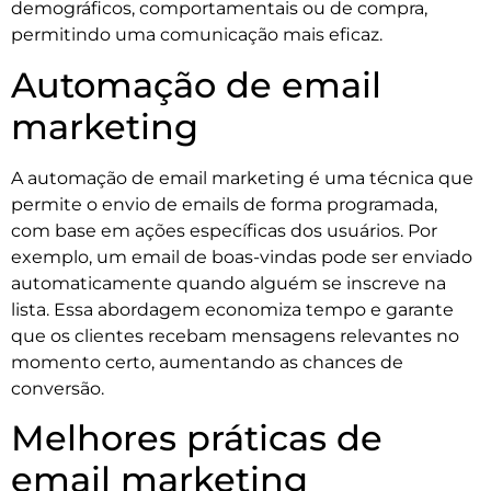
demográficos, comportamentais ou de compra,
permitindo uma comunicação mais eficaz.
Automação de email
marketing
A automação de email marketing é uma técnica que
permite o envio de emails de forma programada,
com base em ações específicas dos usuários. Por
exemplo, um email de boas-vindas pode ser enviado
automaticamente quando alguém se inscreve na
lista. Essa abordagem economiza tempo e garante
que os clientes recebam mensagens relevantes no
momento certo, aumentando as chances de
conversão.
Melhores práticas de
email marketing