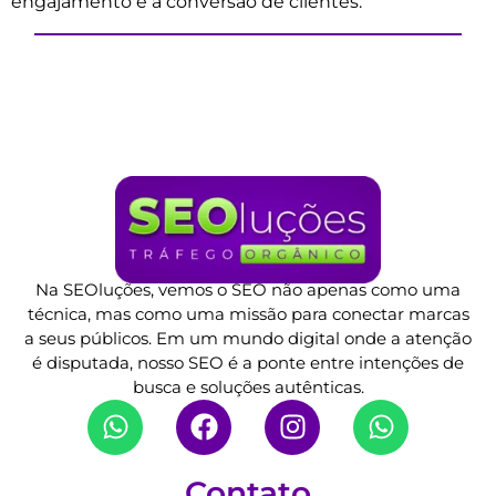
engajamento e a conversão de clientes.
Na SEOluções, vemos o SEO não apenas como uma
técnica, mas como uma missão para conectar marcas
a seus públicos. Em um mundo digital onde a atenção
é disputada, nosso SEO é a ponte entre intenções de
busca e soluções autênticas.
Contato