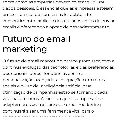
sobre como as empresas devem coletar e utilizar
dados pessoais. É essencial que as empresas estejam
em conformidade com essas leis, obtendo
consentimento explícito dos usuários antes de enviar
emails e oferecendo a opção de descadastramento.
Futuro do email
marketing
O futuro do email marketing parece promissor, com a
contínua evolução das tecnologias e das preferências
dos consumidores. Tendências como a
personalização avançada, a integração com redes
sociais e o uso de inteligência artificial para
otimização de campanhas estão se tornando cada
vez mais comuns. À medida que as empresas se
adaptam a essas mudanças, o email marketing
continuará a ser uma ferramenta vital para o