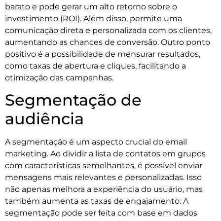
barato e pode gerar um alto retorno sobre o
investimento (ROI). Além disso, permite uma
comunicação direta e personalizada com os clientes,
aumentando as chances de conversão. Outro ponto
positivo é a possibilidade de mensurar resultados,
como taxas de abertura e cliques, facilitando a
otimização das campanhas.
Segmentação de
audiência
A segmentação é um aspecto crucial do email
marketing. Ao dividir a lista de contatos em grupos
com características semelhantes, é possível enviar
mensagens mais relevantes e personalizadas. Isso
não apenas melhora a experiência do usuário, mas
também aumenta as taxas de engajamento. A
segmentação pode ser feita com base em dados