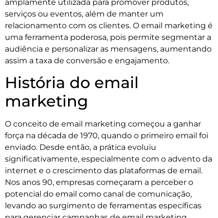
amplamente utilizada para promover produtos,
serviços ou eventos, além de manter um
relacionamento com os clientes. O email marketing é
uma ferramenta poderosa, pois permite segmentar a
audiência e personalizar as mensagens, aumentando
assim a taxa de conversão e engajamento.
História do email
marketing
O conceito de email marketing começou a ganhar
força na década de 1970, quando o primeiro email foi
enviado. Desde então, a prática evoluiu
significativamente, especialmente com o advento da
internet e o crescimento das plataformas de email.
Nos anos 90, empresas começaram a perceber o
potencial do email como canal de comunicação,
levando ao surgimento de ferramentas específicas
para gerenciar campanhas de email marketing.