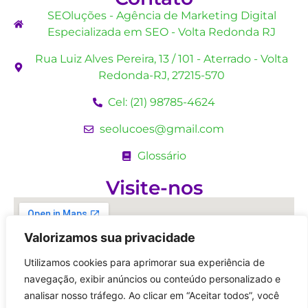
SEOluções - Agência de Marketing Digital
Especializada em SEO - Volta Redonda RJ
Rua Luiz Alves Pereira, 13 / 101 - Aterrado - Volta
Redonda-RJ, 27215-570
Cel: (21) 98785-4624
seolucoes@gmail.com
Glossário
Visite-nos
Valorizamos sua privacidade
Utilizamos cookies para aprimorar sua experiência de
navegação, exibir anúncios ou conteúdo personalizado e
analisar nosso tráfego. Ao clicar em “Aceitar todos”, você