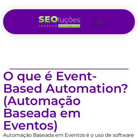
O que é Event-
Based Automation?
(Automação
Baseada em
Eventos)
Automação Baseada em Eventos é o uso de software