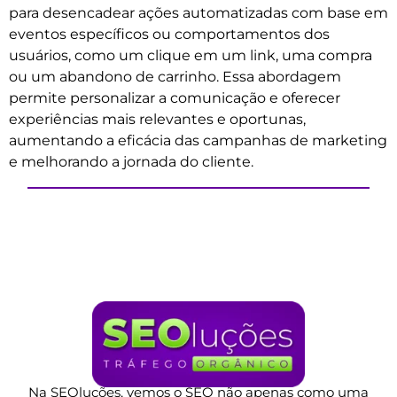
para desencadear ações automatizadas com base em
eventos específicos ou comportamentos dos
usuários, como um clique em um link, uma compra
ou um abandono de carrinho. Essa abordagem
permite personalizar a comunicação e oferecer
experiências mais relevantes e oportunas,
aumentando a eficácia das campanhas de marketing
e melhorando a jornada do cliente.
Na SEOluções, vemos o SEO não apenas como uma