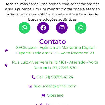
técnica, mas como uma missão para conectar marcas
a seus públicos. Em um mundo digital onde a atenção
é disputada, nosso SEO é a ponte entre intenções de
busca e soluções autênticas.
Contato
SEOluções - Agência de Marketing Digital
Especializada em SEO - Volta Redonda RJ
Rua Luiz Alves Pereira, 13 / 101 - Aterrado - Volta
Redonda-RJ, 27215-570
Cel: (21) 98785-4624
seolucoes@gmail.com
Glossário