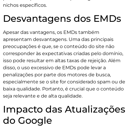
nichos específicos.
Desvantagens dos EMDs
Apesar das vantagens, os EMDs também
apresentam desvantagens. Uma das principais
preocupações é que, se o conteúdo do site não
corresponder às expectativas criadas pelo domínio,
isso pode resultar em altas taxas de rejeição. Além
disso, o uso excessivo de EMDs pode levar a
penalizações por parte dos motores de busca,
especialmente se o site for considerado spam ou de
baixa qualidade. Portanto, é crucial que o conteúdo
seja relevante e de alta qualidade.
Impacto das Atualizações
do Google