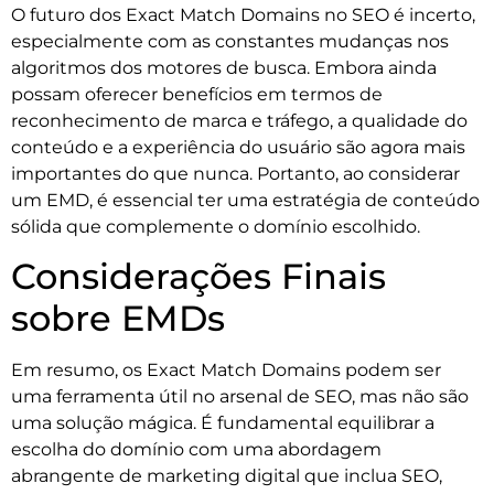
O futuro dos Exact Match Domains no SEO é incerto,
especialmente com as constantes mudanças nos
algoritmos dos motores de busca. Embora ainda
possam oferecer benefícios em termos de
reconhecimento de marca e tráfego, a qualidade do
conteúdo e a experiência do usuário são agora mais
importantes do que nunca. Portanto, ao considerar
um EMD, é essencial ter uma estratégia de conteúdo
sólida que complemente o domínio escolhido.
Considerações Finais
sobre EMDs
Em resumo, os Exact Match Domains podem ser
uma ferramenta útil no arsenal de SEO, mas não são
uma solução mágica. É fundamental equilibrar a
escolha do domínio com uma abordagem
abrangente de marketing digital que inclua SEO,