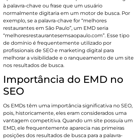
à palavra-chave ou frase que um usuário
normalmente digitaria em um motor de busca. Por
exemplo, se a palavra-chave for “melhores
restaurantes em São Paulo”, um EMD seria
“melhoresrestaurantesemsaopaulo.com”. Esse tipo
de domínio é frequentemente utilizado por
profissionais de SEO e marketing digital para
melhorar a visibilidade e o ranqueamento de um site
nos resultados de busca.
Importância do EMD no
SEO
Os EMDs têm uma importância significativa no SEO,
pois, historicamente, eles eram considerados uma
vantagem competitiva. Quando um site possuía um
EMD, ele frequentemente aparecia nas primeiras
posições dos resultados de busca para a palavra-