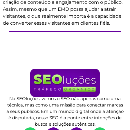
criação de conteúdo e engajamento com o público.
Assim, mesmo que um EMD possa ajudar a atrair
visitantes, o que realmente importa é a capacidade
de converter esses visitantes em clientes fiéis.
Na SEOluções, vemos o SEO não apenas como uma
técnica, mas como uma missão para conectar marcas
a seus públicos. Em um mundo digital onde a atenção
é disputada, nosso SEO é a ponte entre intenções de
busca e soluções autênticas.