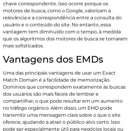
chave correspondente. Isso ocorre porque os
motores de busca, como o Google, valorizam a
relevância e a correspondência entre a consulta do
usuário e o conteúdo do site. No entanto, essa
vantagem tem diminuído com o tempo, à medida
que os algoritmos dos motores de busca se tornaram
mais sofisticados.
Vantagens dos EMDs
Uma das principais vantagens de usar um Exact
Match Domain é a facilidade de memorização.
Domínios que correspondem exatamente às buscas
dos usuários são mais fáceis de lembrar e
compartilhar, o que pode resultar em um aumento
no tráfego orgânico. Além disso, um EMD pode
transmitir uma mensagem clara sobre o que o site
oferece, ajudando a atrair o público-alvo certo. Isso
pode ser especialmente útil para negócios locais ou