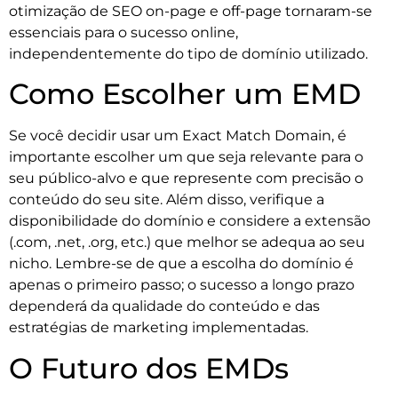
otimização de SEO on-page e off-page tornaram-se
essenciais para o sucesso online,
independentemente do tipo de domínio utilizado.
Como Escolher um EMD
Se você decidir usar um Exact Match Domain, é
importante escolher um que seja relevante para o
seu público-alvo e que represente com precisão o
conteúdo do seu site. Além disso, verifique a
disponibilidade do domínio e considere a extensão
(.com, .net, .org, etc.) que melhor se adequa ao seu
nicho. Lembre-se de que a escolha do domínio é
apenas o primeiro passo; o sucesso a longo prazo
dependerá da qualidade do conteúdo e das
estratégias de marketing implementadas.
O Futuro dos EMDs