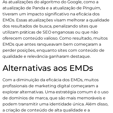
As atualizações do algoritmo do Google, como a
atualização de Panda e a atualização de Pinguim,
tiveram um impacto significativo na eficácia dos
EMDs. Essas atualizações visam melhorar a qualidade
dos resultados de busca, penalizando sites que
utilizam práticas de SEO enganosas ou que não
oferecem conteúdo valioso. Como resultado, muitos
EMDs que antes ranqueavam bem começaram a
perder posições, enquanto sites com conteúdo de
qualidade e relevância ganharam destaque.
Alternativas aos EMDs
Com a diminuição da eficácia dos EMDs, muitos
profissionais de marketing digital começaram a
explorar alternativas. Uma estratégia comum é o uso
de domínios de marca, que são mais memoráveis e
podem transmitir uma identidade única. Além disso,
a criação de conteúdo de alta qualidade e a