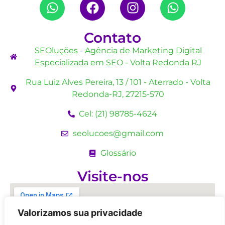
Contato
SEOluções - Agência de Marketing Digital
Especializada em SEO - Volta Redonda RJ
Rua Luiz Alves Pereira, 13 / 101 - Aterrado - Volta
Redonda-RJ, 27215-570
Cel: (21) 98785-4624
seolucoes@gmail.com
Glossário
Visite-nos
Valorizamos sua privacidade