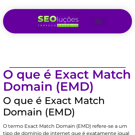
O que é Exact Match
Domain (EMD)
O que é Exact Match
Domain (EMD)
O termo Exact Match Domain (EMD) refere-se a um
tipo de domínio de internet que é exatamente igual