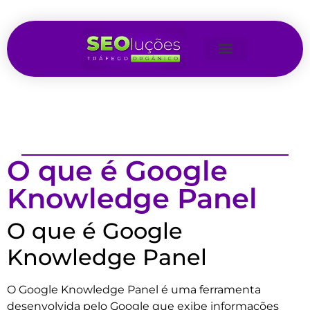
O que é Google
Knowledge Panel
O que é Google
Knowledge Panel
O Google Knowledge Panel é uma ferramenta
desenvolvida pelo Google que exibe informações