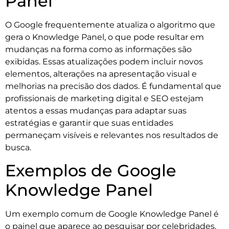
Panel
O Google frequentemente atualiza o algoritmo que
gera o Knowledge Panel, o que pode resultar em
mudanças na forma como as informações são
exibidas. Essas atualizações podem incluir novos
elementos, alterações na apresentação visual e
melhorias na precisão dos dados. É fundamental que
profissionais de marketing digital e SEO estejam
atentos a essas mudanças para adaptar suas
estratégias e garantir que suas entidades
permaneçam visíveis e relevantes nos resultados de
busca.
Exemplos de Google
Knowledge Panel
Um exemplo comum de Google Knowledge Panel é
o painel que aparece ao pesquisar por celebridades.