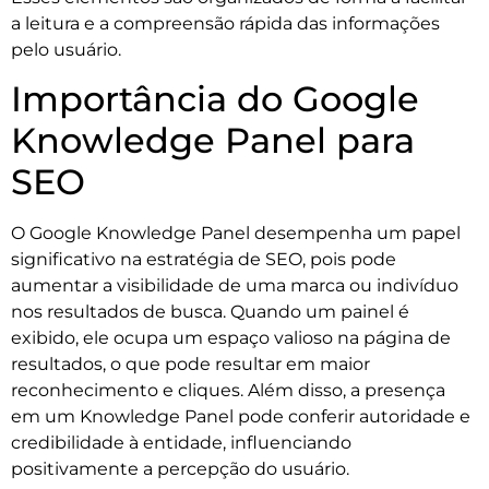
a leitura e a compreensão rápida das informações
pelo usuário.
Importância do Google
Knowledge Panel para
SEO
O Google Knowledge Panel desempenha um papel
significativo na estratégia de SEO, pois pode
aumentar a visibilidade de uma marca ou indivíduo
nos resultados de busca. Quando um painel é
exibido, ele ocupa um espaço valioso na página de
resultados, o que pode resultar em maior
reconhecimento e cliques. Além disso, a presença
em um Knowledge Panel pode conferir autoridade e
credibilidade à entidade, influenciando
positivamente a percepção do usuário.