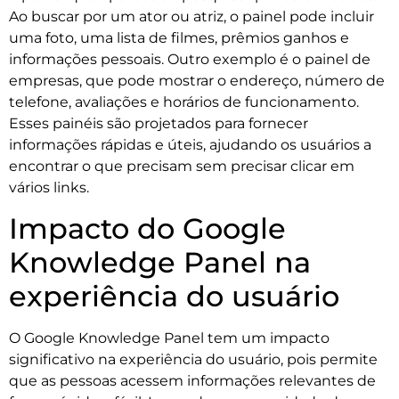
Ao buscar por um ator ou atriz, o painel pode incluir
uma foto, uma lista de filmes, prêmios ganhos e
informações pessoais. Outro exemplo é o painel de
empresas, que pode mostrar o endereço, número de
telefone, avaliações e horários de funcionamento.
Esses painéis são projetados para fornecer
informações rápidas e úteis, ajudando os usuários a
encontrar o que precisam sem precisar clicar em
vários links.
Impacto do Google
Knowledge Panel na
experiência do usuário
O Google Knowledge Panel tem um impacto
significativo na experiência do usuário, pois permite
que as pessoas acessem informações relevantes de