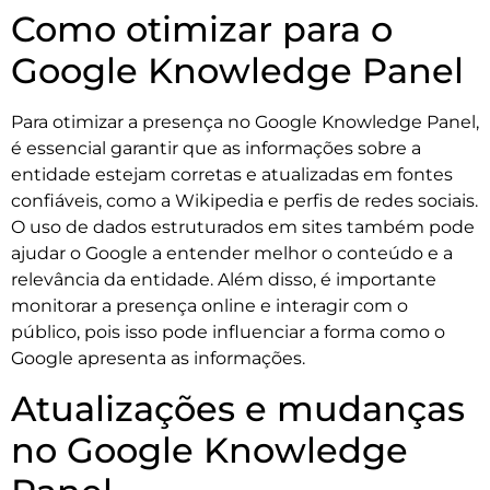
Como otimizar para o
Google Knowledge Panel
Para otimizar a presença no Google Knowledge Panel,
é essencial garantir que as informações sobre a
entidade estejam corretas e atualizadas em fontes
confiáveis, como a Wikipedia e perfis de redes sociais.
O uso de dados estruturados em sites também pode
ajudar o Google a entender melhor o conteúdo e a
relevância da entidade. Além disso, é importante
monitorar a presença online e interagir com o
público, pois isso pode influenciar a forma como o
Google apresenta as informações.
Atualizações e mudanças
no Google Knowledge