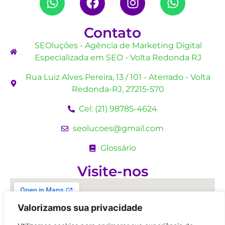
Contato
SEOluções - Agência de Marketing Digital
Especializada em SEO - Volta Redonda RJ
Rua Luiz Alves Pereira, 13 / 101 - Aterrado - Volta
Redonda-RJ, 27215-570
Cel: (21) 98785-4624
seolucoes@gmail.com
Glossário
Visite-nos
Valorizamos sua privacidade