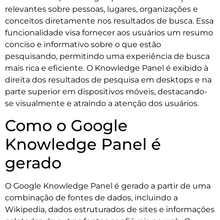
relevantes sobre pessoas, lugares, organizações e
conceitos diretamente nos resultados de busca. Essa
funcionalidade visa fornecer aos usuários um resumo
conciso e informativo sobre o que estão
pesquisando, permitindo uma experiência de busca
mais rica e eficiente. O Knowledge Panel é exibido à
direita dos resultados de pesquisa em desktops e na
parte superior em dispositivos móveis, destacando-
se visualmente e atraindo a atenção dos usuários.
Como o Google
Knowledge Panel é
gerado
O Google Knowledge Panel é gerado a partir de uma
combinação de fontes de dados, incluindo a
Wikipedia, dados estruturados de sites e informações