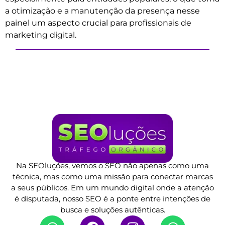
a otimização e a manutenção da presença nesse
painel um aspecto crucial para profissionais de
marketing digital.
Na SEOluções, vemos o SEO não apenas como uma
técnica, mas como uma missão para conectar marcas
a seus públicos. Em um mundo digital onde a atenção
é disputada, nosso SEO é a ponte entre intenções de
busca e soluções autênticas.