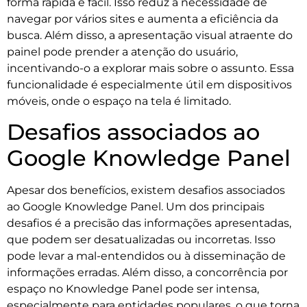
forma rápida e fácil. Isso reduz a necessidade de
navegar por vários sites e aumenta a eficiência da
busca. Além disso, a apresentação visual atraente do
painel pode prender a atenção do usuário,
incentivando-o a explorar mais sobre o assunto. Essa
funcionalidade é especialmente útil em dispositivos
móveis, onde o espaço na tela é limitado.
Desafios associados ao
Google Knowledge Panel
Apesar dos benefícios, existem desafios associados
ao Google Knowledge Panel. Um dos principais
desafios é a precisão das informações apresentadas,
que podem ser desatualizadas ou incorretas. Isso
pode levar a mal-entendidos ou à disseminação de
informações erradas. Além disso, a concorrência por
espaço no Knowledge Panel pode ser intensa,
especialmente para entidades populares, o que torna