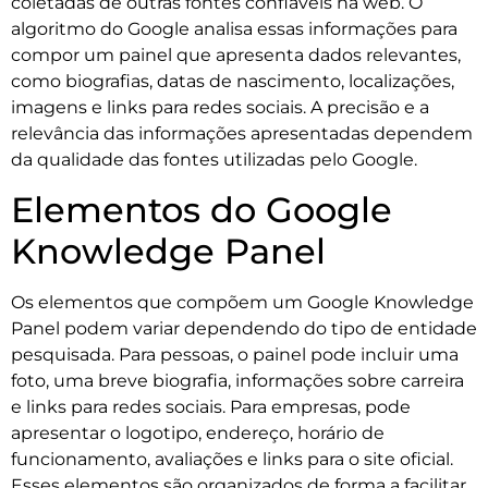
coletadas de outras fontes confiáveis na web. O
algoritmo do Google analisa essas informações para
compor um painel que apresenta dados relevantes,
como biografias, datas de nascimento, localizações,
imagens e links para redes sociais. A precisão e a
relevância das informações apresentadas dependem
da qualidade das fontes utilizadas pelo Google.
Elementos do Google
Knowledge Panel
Os elementos que compõem um Google Knowledge
Panel podem variar dependendo do tipo de entidade
pesquisada. Para pessoas, o painel pode incluir uma
foto, uma breve biografia, informações sobre carreira
e links para redes sociais. Para empresas, pode
apresentar o logotipo, endereço, horário de
funcionamento, avaliações e links para o site oficial.
Esses elementos são organizados de forma a facilitar