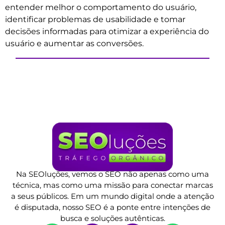
entender melhor o comportamento do usuário,
identificar problemas de usabilidade e tomar
decisões informadas para otimizar a experiência do
usuário e aumentar as conversões.
Na SEOluções, vemos o SEO não apenas como uma
técnica, mas como uma missão para conectar marcas
a seus públicos. Em um mundo digital onde a atenção
é disputada, nosso SEO é a ponte entre intenções de
busca e soluções autênticas.