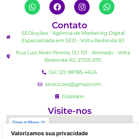
Contato
SEOluções - Agência de Marketing Digital
Especializada em SEO - Volta Redonda RJ
Rua Luiz Alves Pereira, 13 / 101 - Aterrado - Volta
Redonda-RJ, 27215-570
Cel: (21) 98785-4624
seolucoes@gmail.com
Glossário
Visite-nos
Valorizamos sua privacidade