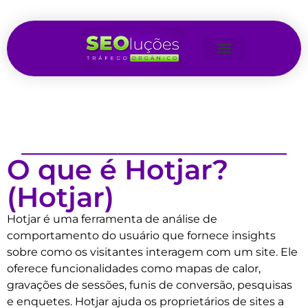
O que é Hotjar?
(Hotjar)
Hotjar é uma ferramenta de análise de
comportamento do usuário que fornece insights
sobre como os visitantes interagem com um site. Ele
oferece funcionalidades como mapas de calor,
gravações de sessões, funis de conversão, pesquisas
e enquetes. Hotjar ajuda os proprietários de sites a