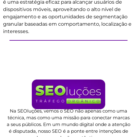
é uma estratégia eficaz para alcançar usuários de
dispositivos móveis, aproveitando o alto nível de
engajamento e as oportunidades de segmentação
granular baseadas em comportamento, localização e
interesses.
Na SEOluções, vemos o SEO não apenas como uma
técnica, mas como uma missão para conectar marcas
a seus públicos. Em um mundo digital onde a atenção
é disputada, nosso SEO é a ponte entre intenções de