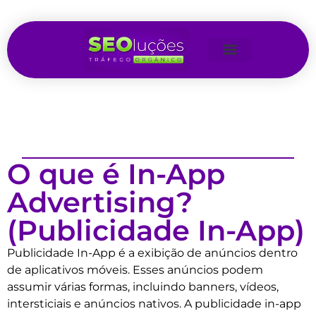
O que é In-App
Advertising?
(Publicidade In-App)
Publicidade In-App é a exibição de anúncios dentro
de aplicativos móveis. Esses anúncios podem
assumir várias formas, incluindo banners, vídeos,
intersticiais e anúncios nativos. A publicidade in-app