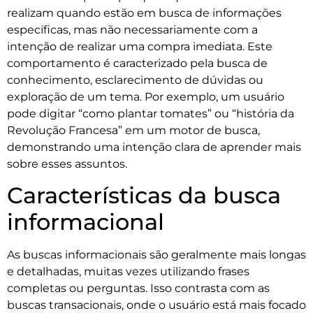
realizam quando estão em busca de informações
específicas, mas não necessariamente com a
intenção de realizar uma compra imediata. Este
comportamento é caracterizado pela busca de
conhecimento, esclarecimento de dúvidas ou
exploração de um tema. Por exemplo, um usuário
pode digitar “como plantar tomates” ou “história da
Revolução Francesa” em um motor de busca,
demonstrando uma intenção clara de aprender mais
sobre esses assuntos.
Características da busca
informacional
As buscas informacionais são geralmente mais longas
e detalhadas, muitas vezes utilizando frases
completas ou perguntas. Isso contrasta com as
buscas transacionais, onde o usuário está mais focado