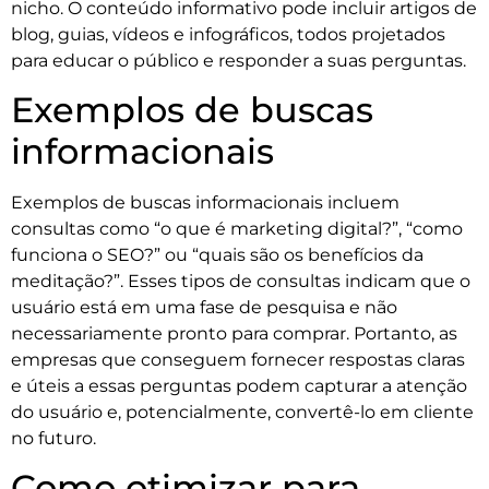
nicho. O conteúdo informativo pode incluir artigos de
blog, guias, vídeos e infográficos, todos projetados
para educar o público e responder a suas perguntas.
Exemplos de buscas
informacionais
Exemplos de buscas informacionais incluem
consultas como “o que é marketing digital?”, “como
funciona o SEO?” ou “quais são os benefícios da
meditação?”. Esses tipos de consultas indicam que o
usuário está em uma fase de pesquisa e não
necessariamente pronto para comprar. Portanto, as
empresas que conseguem fornecer respostas claras
e úteis a essas perguntas podem capturar a atenção
do usuário e, potencialmente, convertê-lo em cliente
no futuro.
Como otimizar para