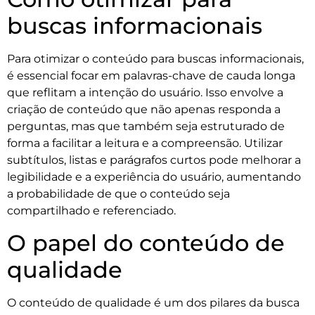
buscas informacionais
Para otimizar o conteúdo para buscas informacionais,
é essencial focar em palavras-chave de cauda longa
que reflitam a intenção do usuário. Isso envolve a
criação de conteúdo que não apenas responda a
perguntas, mas que também seja estruturado de
forma a facilitar a leitura e a compreensão. Utilizar
subtítulos, listas e parágrafos curtos pode melhorar a
legibilidade e a experiência do usuário, aumentando
a probabilidade de que o conteúdo seja
compartilhado e referenciado.
O papel do conteúdo de
qualidade
O conteúdo de qualidade é um dos pilares da busca