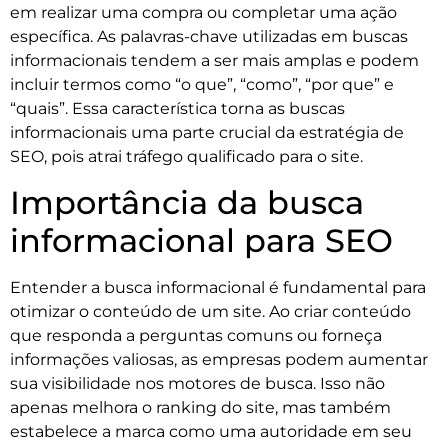
em realizar uma compra ou completar uma ação
específica. As palavras-chave utilizadas em buscas
informacionais tendem a ser mais amplas e podem
incluir termos como “o que”, “como”, “por que” e
“quais”. Essa característica torna as buscas
informacionais uma parte crucial da estratégia de
SEO, pois atrai tráfego qualificado para o site.
Importância da busca
informacional para SEO
Entender a busca informacional é fundamental para
otimizar o conteúdo de um site. Ao criar conteúdo
que responda a perguntas comuns ou forneça
informações valiosas, as empresas podem aumentar
sua visibilidade nos motores de busca. Isso não
apenas melhora o ranking do site, mas também
estabelece a marca como uma autoridade em seu