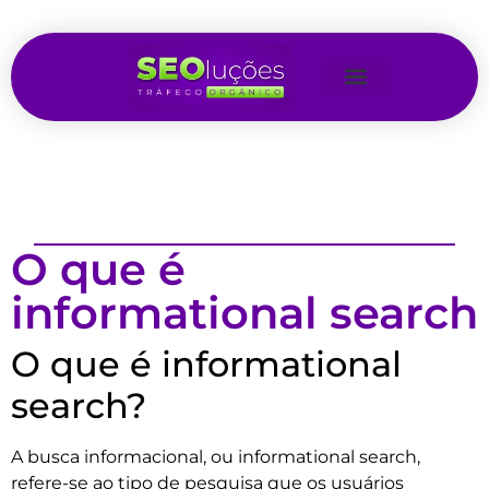
O que é
informational search
O que é informational
search?
A busca informacional, ou informational search,
refere-se ao tipo de pesquisa que os usuários