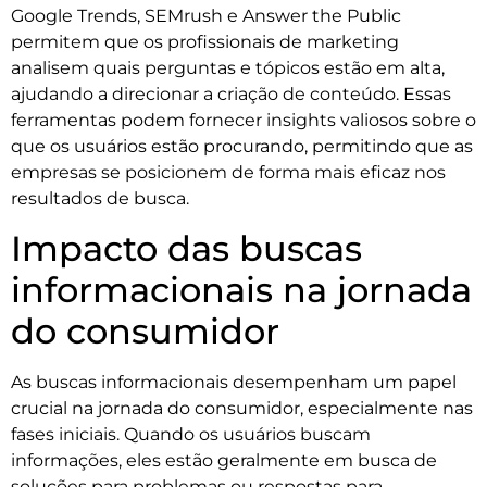
Google Trends, SEMrush e Answer the Public
permitem que os profissionais de marketing
analisem quais perguntas e tópicos estão em alta,
ajudando a direcionar a criação de conteúdo. Essas
ferramentas podem fornecer insights valiosos sobre o
que os usuários estão procurando, permitindo que as
empresas se posicionem de forma mais eficaz nos
resultados de busca.
Impacto das buscas
informacionais na jornada
do consumidor
As buscas informacionais desempenham um papel
crucial na jornada do consumidor, especialmente nas
fases iniciais. Quando os usuários buscam
informações, eles estão geralmente em busca de
soluções para problemas ou respostas para