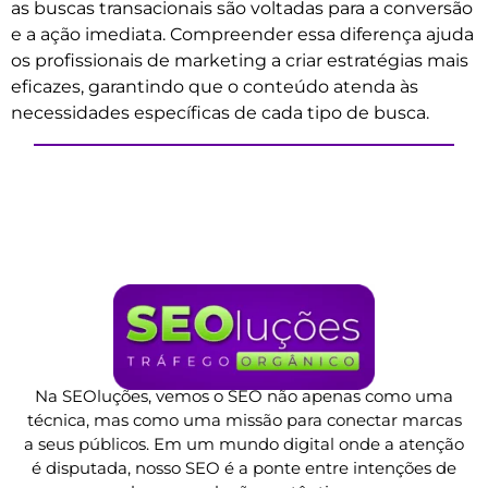
as buscas transacionais são voltadas para a conversão
e a ação imediata. Compreender essa diferença ajuda
os profissionais de marketing a criar estratégias mais
eficazes, garantindo que o conteúdo atenda às
necessidades específicas de cada tipo de busca.
Na SEOluções, vemos o SEO não apenas como uma
técnica, mas como uma missão para conectar marcas
a seus públicos. Em um mundo digital onde a atenção
é disputada, nosso SEO é a ponte entre intenções de