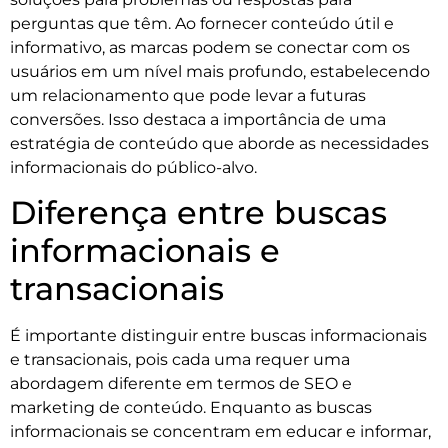
perguntas que têm. Ao fornecer conteúdo útil e
informativo, as marcas podem se conectar com os
usuários em um nível mais profundo, estabelecendo
um relacionamento que pode levar a futuras
conversões. Isso destaca a importância de uma
estratégia de conteúdo que aborde as necessidades
informacionais do público-alvo.
Diferença entre buscas
informacionais e
transacionais
É importante distinguir entre buscas informacionais
e transacionais, pois cada uma requer uma
abordagem diferente em termos de SEO e
marketing de conteúdo. Enquanto as buscas
informacionais se concentram em educar e informar,