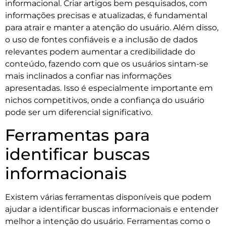
informacional. Criar artigos bem pesquisados, com
informações precisas e atualizadas, é fundamental
para atrair e manter a atenção do usuário. Além disso,
o uso de fontes confiáveis e a inclusão de dados
relevantes podem aumentar a credibilidade do
conteúdo, fazendo com que os usuários sintam-se
mais inclinados a confiar nas informações
apresentadas. Isso é especialmente importante em
nichos competitivos, onde a confiança do usuário
pode ser um diferencial significativo.
Ferramentas para
identificar buscas
informacionais
Existem várias ferramentas disponíveis que podem
ajudar a identificar buscas informacionais e entender
melhor a intenção do usuário. Ferramentas como o