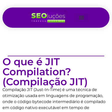
O que é JIT
Compilation?
(Compilação JIT)
Compilação JIT (Just-In-Time) é uma técnica de
otimização usada em linguagens de programação,
onde o código bytecode intermediário é compilado
em código nativo executável em tempo de