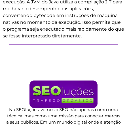
execução. A JVM do Java utiliza a compilação JIT para
melhorar o desempenho das aplicações,
convertendo bytecode em instruções de máquina
nativas no momento da execução. Isso permite que
o programa seja executado mais rapidamente do que
se fosse interpretado diretamente.
Na SEOluções, vemos o SEO não apenas como uma
técnica, mas como uma missão para conectar marcas
a seus públicos. Em um mundo digital onde a atenção