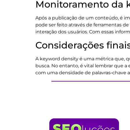
Monitoramento da 
Após a publicação de um conteúdo, é im
pode ser feito através de ferramentas de
interação dos usuários. Com essas infor
Considerações finai
A keyword density é uma métrica que, qu
busca. No entanto, é vital lembrar que a
com uma densidade de palavras-chave a