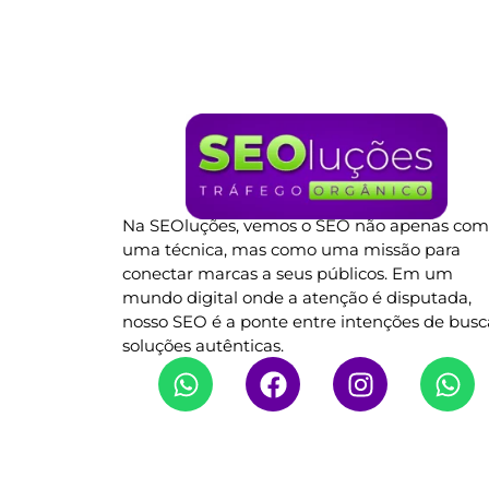
Na SEOluções, vemos o SEO não apenas co
uma técnica, mas como uma missão para
conectar marcas a seus públicos. Em um
mundo digital onde a atenção é disputada,
nosso SEO é a ponte entre intenções de busc
soluções autênticas.