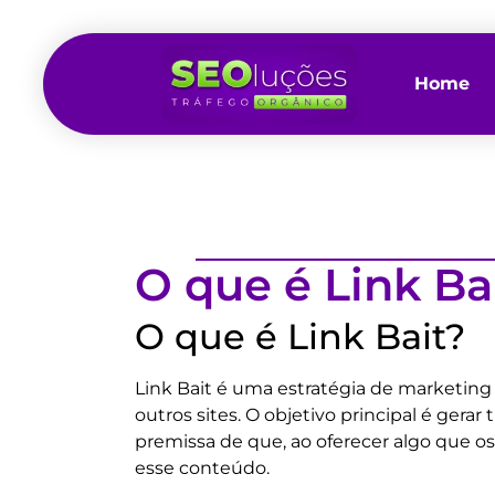
Home
O que é Link Ba
O que é Link Bait?
Link Bait é uma estratégia de marketing d
outros sites. O objetivo principal é gera
premissa de que, ao oferecer algo que os
esse conteúdo.