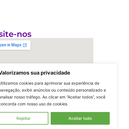
site-nos
Valorizamos sua privacidade
Utilizamos cookies para aprimorar sua experiência de
navegação, exibir anúncios ou conteúdo personalizado e
analisar nosso tráfego. Ao clicar em “Aceitar todos”, você
concorda com nosso uso de cookies.
Rejeitar
Aceitar tudo