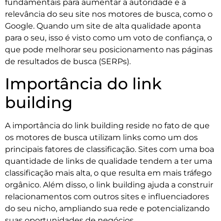
fundamentais para aumentar a autoridade e a
relevância do seu site nos motores de busca, como o
Google. Quando um site de alta qualidade aponta
para o seu, isso é visto como um voto de confiança, o
que pode melhorar seu posicionamento nas páginas
de resultados de busca (SERPs).
Importância do link
building
A importância do link building reside no fato de que
os motores de busca utilizam links como um dos
principais fatores de classificação. Sites com uma boa
quantidade de links de qualidade tendem a ter uma
classificação mais alta, o que resulta em mais tráfego
orgânico. Além disso, o link building ajuda a construir
relacionamentos com outros sites e influenciadores
do seu nicho, ampliando sua rede e potencializando
suas oportunidades de negócios.