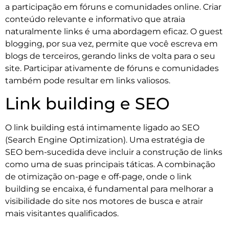
a participação em fóruns e comunidades online. Criar
conteúdo relevante e informativo que atraia
naturalmente links é uma abordagem eficaz. O guest
blogging, por sua vez, permite que você escreva em
blogs de terceiros, gerando links de volta para o seu
site. Participar ativamente de fóruns e comunidades
também pode resultar em links valiosos.
Link building e SEO
O link building está intimamente ligado ao SEO
(Search Engine Optimization). Uma estratégia de
SEO bem-sucedida deve incluir a construção de links
como uma de suas principais táticas. A combinação
de otimização on-page e off-page, onde o link
building se encaixa, é fundamental para melhorar a
visibilidade do site nos motores de busca e atrair
mais visitantes qualificados.