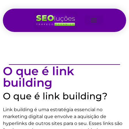
O que é link
building
O que é link building?
Link building é uma estratégia essencial no
marketing digital que envolve a aquisição de
hyperlinks de outros sites para o seu. Esses links são