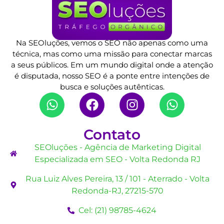
Na SEOluções, vemos o SEO não apenas como uma
técnica, mas como uma missão para conectar marcas
a seus públicos. Em um mundo digital onde a atenção
é disputada, nosso SEO é a ponte entre intenções de
busca e soluções autênticas.
Contato
SEOluções - Agência de Marketing Digital
Especializada em SEO - Volta Redonda RJ
Rua Luiz Alves Pereira, 13 / 101 - Aterrado - Volta
Redonda-RJ, 27215-570
Cel: (21) 98785-4624