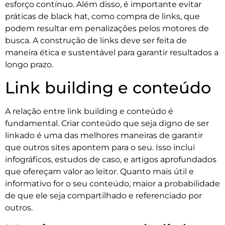
esforço contínuo. Além disso, é importante evitar
práticas de black hat, como compra de links, que
podem resultar em penalizações pelos motores de
busca. A construção de links deve ser feita de
maneira ética e sustentável para garantir resultados a
longo prazo.
Link building e conteúdo
A relação entre link building e conteúdo é
fundamental. Criar conteúdo que seja digno de ser
linkado é uma das melhores maneiras de garantir
que outros sites apontem para o seu. Isso inclui
infográficos, estudos de caso, e artigos aprofundados
que ofereçam valor ao leitor. Quanto mais útil e
informativo for o seu conteúdo, maior a probabilidade
de que ele seja compartilhado e referenciado por
outros.