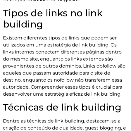
Tipos de links no link
building
Existem diferentes tipos de links que podem ser
utilizados em uma estratégia de link building. Os
links internos conectam diferentes páginas dentro
do mesmo site, enquanto os links externos são
provenientes de outros domínios. Links dofollow são
aqueles que passam autoridade para o site de
destino, enquanto os nofollow não transferem essa
autoridade. Compreender esses tipos é crucial para
desenvolver uma estratégia eficaz de link building.
Técnicas de link building
Dentre as técnicas de link building, destacam-se a
criação de conteúdo de qualidade, guest blogging, e