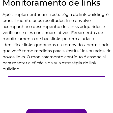
Monitoramento de links
Após implementar uma estratégia de link building, é
crucial monitorar os resultados. Isso envolve
acompanhar o desempenho dos links adquiridos e
verificar se eles continuam ativos. Ferramentas de
monitoramento de backlinks podem ajudar a
identificar links quebrados ou removidos, permitindo
que você tome medidas para substituí-los ou adquirir
novos links. O monitoramento contínuo é essencial
para manter a eficácia da sua estratégia de link
building.