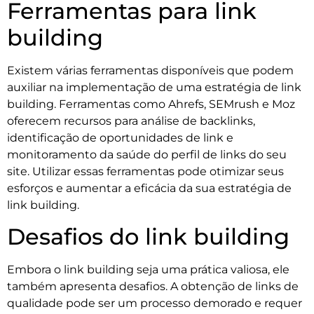
Ferramentas para link
building
Existem várias ferramentas disponíveis que podem
auxiliar na implementação de uma estratégia de link
building. Ferramentas como Ahrefs, SEMrush e Moz
oferecem recursos para análise de backlinks,
identificação de oportunidades de link e
monitoramento da saúde do perfil de links do seu
site. Utilizar essas ferramentas pode otimizar seus
esforços e aumentar a eficácia da sua estratégia de
link building.
Desafios do link building
Embora o link building seja uma prática valiosa, ele
também apresenta desafios. A obtenção de links de
qualidade pode ser um processo demorado e requer