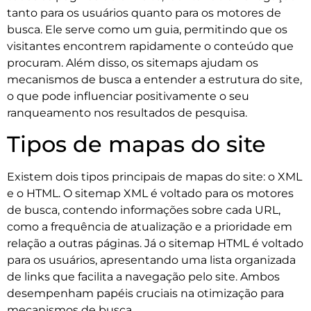
tanto para os usuários quanto para os motores de
busca. Ele serve como um guia, permitindo que os
visitantes encontrem rapidamente o conteúdo que
procuram. Além disso, os sitemaps ajudam os
mecanismos de busca a entender a estrutura do site,
o que pode influenciar positivamente o seu
ranqueamento nos resultados de pesquisa.
Tipos de mapas do site
Existem dois tipos principais de mapas do site: o XML
e o HTML. O sitemap XML é voltado para os motores
de busca, contendo informações sobre cada URL,
como a frequência de atualização e a prioridade em
relação a outras páginas. Já o sitemap HTML é voltado
para os usuários, apresentando uma lista organizada
de links que facilita a navegação pelo site. Ambos
desempenham papéis cruciais na otimização para
mecanismos de busca.