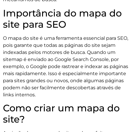
Importância do mapa do
site para SEO
O mapa do site é uma ferramenta essencial para SEO,
pois garante que todas as páginas do site sejam
indexadas pelos motores de busca. Quando um
sitemap é enviado ao Google Search Console, por
exemplo, o Google pode rastrear e indexar as páginas
mais rapidamente. Isso é especialmente importante
para sites grandes ou novos, onde algumas páginas
podem não ser facilmente descobertas através de
links internos.
Como criar um mapa do
site?