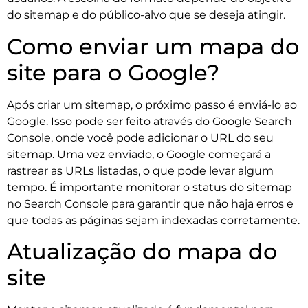
do sitemap e do público-alvo que se deseja atingir.
Como enviar um mapa do
site para o Google?
Após criar um sitemap, o próximo passo é enviá-lo ao
Google. Isso pode ser feito através do Google Search
Console, onde você pode adicionar o URL do seu
sitemap. Uma vez enviado, o Google começará a
rastrear as URLs listadas, o que pode levar algum
tempo. É importante monitorar o status do sitemap
no Search Console para garantir que não haja erros e
que todas as páginas sejam indexadas corretamente.
Atualização do mapa do
site