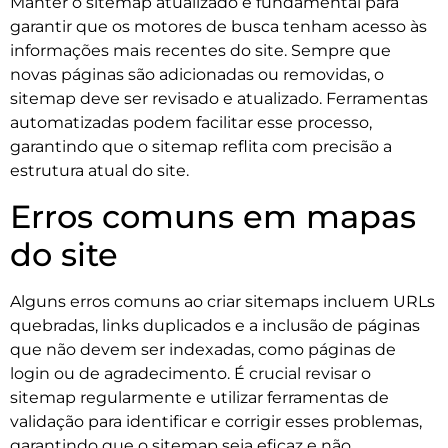
Manter o sitemap atualizado é fundamental para
garantir que os motores de busca tenham acesso às
informações mais recentes do site. Sempre que
novas páginas são adicionadas ou removidas, o
sitemap deve ser revisado e atualizado. Ferramentas
automatizadas podem facilitar esse processo,
garantindo que o sitemap reflita com precisão a
estrutura atual do site.
Erros comuns em mapas
do site
Alguns erros comuns ao criar sitemaps incluem URLs
quebradas, links duplicados e a inclusão de páginas
que não devem ser indexadas, como páginas de
login ou de agradecimento. É crucial revisar o
sitemap regularmente e utilizar ferramentas de
validação para identificar e corrigir esses problemas,
garantindo que o sitemap seja eficaz e não