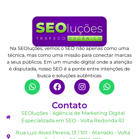
Na SEOluções, vemos o SEO não apenas como uma
técnica, mas como uma missão para conectar marcas
a seus públicos. Em um mundo digital onde a atenção
é disputada, nosso SEO é a ponte entre intenções de
busca e soluções autênticas.
Contato
SEOluções - Agência de Marketing Digital
Especializada em SEO - Volta Redonda RJ
Rua Luiz Alves Pereira, 13 / 101 - Aterrado - Volta