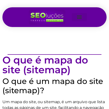
O que é mapa do
site (sitemap)
O que é um mapa do site
(sitemap)?
Um mapa do site, ou sitemap, é um arquivo que lista
todas as páginas de um site, facilitando a navegação