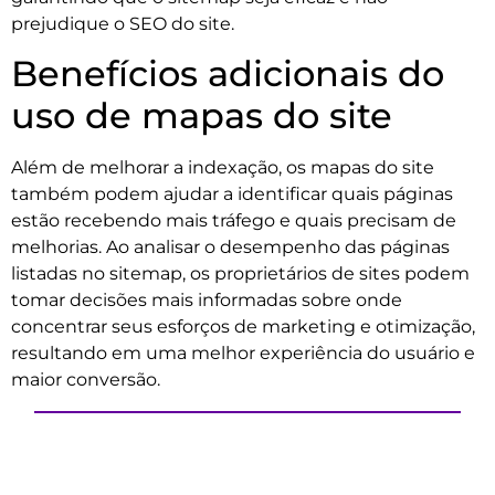
prejudique o SEO do site.
Benefícios adicionais do
uso de mapas do site
Além de melhorar a indexação, os mapas do site
também podem ajudar a identificar quais páginas
estão recebendo mais tráfego e quais precisam de
melhorias. Ao analisar o desempenho das páginas
listadas no sitemap, os proprietários de sites podem
tomar decisões mais informadas sobre onde
concentrar seus esforços de marketing e otimização,
resultando em uma melhor experiência do usuário e
maior conversão.