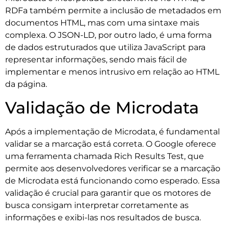
RDFa também permite a inclusão de metadados em
documentos HTML, mas com uma sintaxe mais
complexa. O JSON-LD, por outro lado, é uma forma
de dados estruturados que utiliza JavaScript para
representar informações, sendo mais fácil de
implementar e menos intrusivo em relação ao HTML
da página.
Validação de Microdata
Após a implementação de Microdata, é fundamental
validar se a marcação está correta. O Google oferece
uma ferramenta chamada Rich Results Test, que
permite aos desenvolvedores verificar se a marcação
de Microdata está funcionando como esperado. Essa
validação é crucial para garantir que os motores de
busca consigam interpretar corretamente as
informações e exibi-las nos resultados de busca.