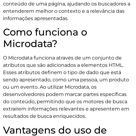
conteúdo de uma página, ajudando os buscadores a
entenderem melhor o contexto e a relevância das
informações apresentadas.
Como funciona o
Microdata?
O Microdata funciona através de um conjunto de
atributos que são adicionados a elementos HTML.
Esses atributos definem o tipo de dado que está
sendo apresentado, como uma pessoa, um produto
ou um evento. Ao utilizar Microdata, os
desenvolvedores podem marcar partes específicas
do conteúdo, permitindo que os motores de busca
extraírem informações relevantes e apresentem em
resultados de busca enriquecidos.
Vantagens do uso de