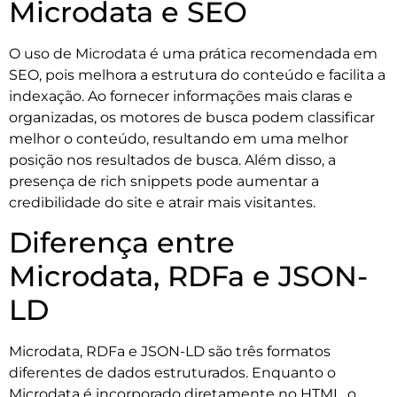
Microdata e SEO
O uso de Microdata é uma prática recomendada em
SEO, pois melhora a estrutura do conteúdo e facilita a
indexação. Ao fornecer informações mais claras e
organizadas, os motores de busca podem classificar
melhor o conteúdo, resultando em uma melhor
posição nos resultados de busca. Além disso, a
presença de rich snippets pode aumentar a
credibilidade do site e atrair mais visitantes.
Diferença entre
Microdata, RDFa e JSON-
LD
Microdata, RDFa e JSON-LD são três formatos
diferentes de dados estruturados. Enquanto o
Microdata é incorporado diretamente no HTML, o