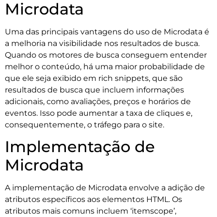
Microdata
Uma das principais vantagens do uso de Microdata é
a melhoria na visibilidade nos resultados de busca.
Quando os motores de busca conseguem entender
melhor o conteúdo, há uma maior probabilidade de
que ele seja exibido em rich snippets, que são
resultados de busca que incluem informações
adicionais, como avaliações, preços e horários de
eventos. Isso pode aumentar a taxa de cliques e,
consequentemente, o tráfego para o site.
Implementação de
Microdata
A implementação de Microdata envolve a adição de
atributos específicos aos elementos HTML. Os
atributos mais comuns incluem ‘itemscope’,