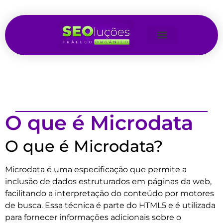
O que é Microdata
O que é Microdata?
Microdata é uma especificação que permite a
inclusão de dados estruturados em páginas da web,
facilitando a interpretação do conteúdo por motores
de busca. Essa técnica é parte do HTML5 e é utilizada
para fornecer informações adicionais sobre o