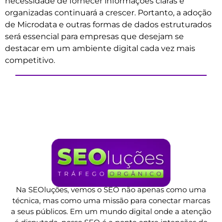
necessidade de fornecer informações claras e
organizadas continuará a crescer. Portanto, a adoção
de Microdata e outras formas de dados estruturados
será essencial para empresas que desejam se
destacar em um ambiente digital cada vez mais
competitivo.
Na SEOluções, vemos o SEO não apenas como uma
técnica, mas como uma missão para conectar marcas
a seus públicos. Em um mundo digital onde a atenção