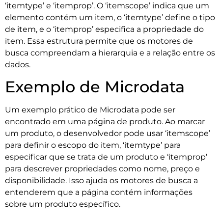
‘itemtype’ e ‘itemprop’. O ‘itemscope’ indica que um
elemento contém um item, o ‘itemtype’ define o tipo
de item, e o ‘itemprop’ especifica a propriedade do
item. Essa estrutura permite que os motores de
busca compreendam a hierarquia e a relação entre os
dados.
Exemplo de Microdata
Um exemplo prático de Microdata pode ser
encontrado em uma página de produto. Ao marcar
um produto, o desenvolvedor pode usar ‘itemscope’
para definir o escopo do item, ‘itemtype’ para
especificar que se trata de um produto e ‘itemprop’
para descrever propriedades como nome, preço e
disponibilidade. Isso ajuda os motores de busca a
entenderem que a página contém informações
sobre um produto específico.