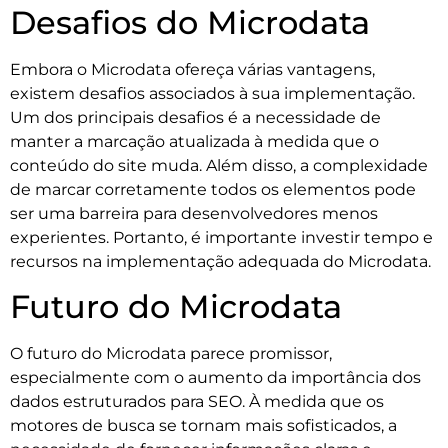
Desafios do Microdata
Embora o Microdata ofereça várias vantagens,
existem desafios associados à sua implementação.
Um dos principais desafios é a necessidade de
manter a marcação atualizada à medida que o
conteúdo do site muda. Além disso, a complexidade
de marcar corretamente todos os elementos pode
ser uma barreira para desenvolvedores menos
experientes. Portanto, é importante investir tempo e
recursos na implementação adequada do Microdata.
Futuro do Microdata
O futuro do Microdata parece promissor,
especialmente com o aumento da importância dos
dados estruturados para SEO. À medida que os
motores de busca se tornam mais sofisticados, a