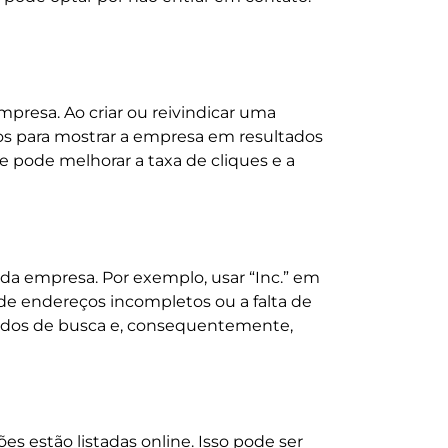
resa. Ao criar ou reivindicar uma
dos para mostrar a empresa em resultados
 pode melhorar a taxa de cliques e a
a empresa. Por exemplo, usar “Inc.” em
de endereços incompletos ou a falta de
ltados de busca e, consequentemente,
s estão listadas online. Isso pode ser