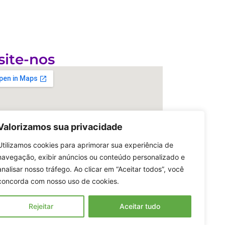
site-nos
Valorizamos sua privacidade
Utilizamos cookies para aprimorar sua experiência de
navegação, exibir anúncios ou conteúdo personalizado e
analisar nosso tráfego. Ao clicar em “Aceitar todos”, você
concorda com nosso uso de cookies.
Rejeitar
Aceitar tudo