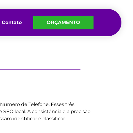
Contato
ORÇAMENTO
Número de Telefone. Esses três
SEO local. A consistência e a precisão
m identificar e classificar