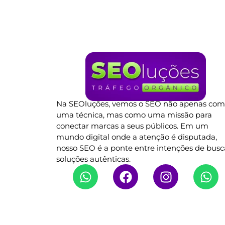
Na SEOluções, vemos o SEO não apenas co
uma técnica, mas como uma missão para
conectar marcas a seus públicos. Em um
mundo digital onde a atenção é disputada,
nosso SEO é a ponte entre intenções de busc
soluções autênticas.