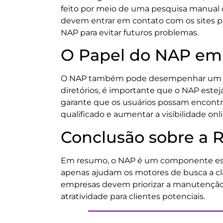
feito por meio de uma pesquisa manual o
devem entrar em contato com os sites pa
NAP para evitar futuros problemas.
O Papel do NAP em 
O NAP também pode desempenhar um pape
diretórios, é importante que o NAP este
garante que os usuários possam encontr
qualificado e aumentar a visibilidade onli
Conclusão sobre a 
Em resumo, o NAP é um componente essenc
apenas ajudam os motores de busca a cl
empresas devem priorizar a manutenção 
atratividade para clientes potenciais.