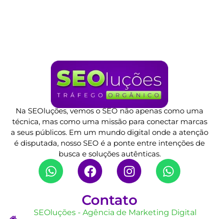
Na SEOluções, vemos o SEO não apenas como uma
técnica, mas como uma missão para conectar marcas
a seus públicos. Em um mundo digital onde a atenção
é disputada, nosso SEO é a ponte entre intenções de
busca e soluções autênticas.
Contato
SEOluções - Agência de Marketing Digital