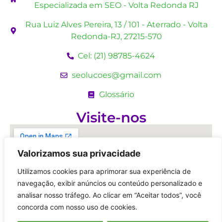
Especializada em SEO - Volta Redonda RJ
Rua Luiz Alves Pereira, 13 / 101 - Aterrado - Volta
Redonda-RJ, 27215-570
Cel: (21) 98785-4624
seolucoes@gmail.com
Glossário
Visite-nos
Valorizamos sua privacidade
Utilizamos cookies para aprimorar sua experiência de
navegação, exibir anúncios ou conteúdo personalizado e
analisar nosso tráfego. Ao clicar em “Aceitar todos”, você
concorda com nosso uso de cookies.