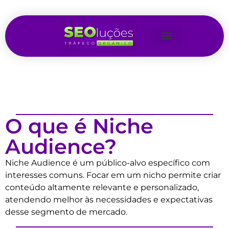
O que é Niche
Audience?
Niche Audience é um público-alvo específico com
interesses comuns. Focar em um nicho permite criar
conteúdo altamente relevante e personalizado,
atendendo melhor às necessidades e expectativas
desse segmento de mercado.