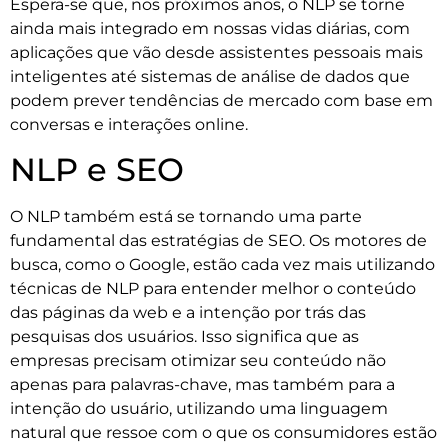
Espera-se que, nos próximos anos, o NLP se torne
ainda mais integrado em nossas vidas diárias, com
aplicações que vão desde assistentes pessoais mais
inteligentes até sistemas de análise de dados que
podem prever tendências de mercado com base em
conversas e interações online.
NLP e SEO
O NLP também está se tornando uma parte
fundamental das estratégias de SEO. Os motores de
busca, como o Google, estão cada vez mais utilizando
técnicas de NLP para entender melhor o conteúdo
das páginas da web e a intenção por trás das
pesquisas dos usuários. Isso significa que as
empresas precisam otimizar seu conteúdo não
apenas para palavras-chave, mas também para a
intenção do usuário, utilizando uma linguagem
natural que ressoe com o que os consumidores estão