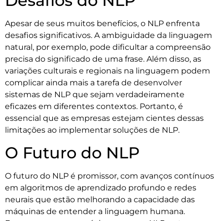
Desafios do NLP
Apesar de seus muitos benefícios, o NLP enfrenta
desafios significativos. A ambiguidade da linguagem
natural, por exemplo, pode dificultar a compreensão
precisa do significado de uma frase. Além disso, as
variações culturais e regionais na linguagem podem
complicar ainda mais a tarefa de desenvolver
sistemas de NLP que sejam verdadeiramente
eficazes em diferentes contextos. Portanto, é
essencial que as empresas estejam cientes dessas
limitações ao implementar soluções de NLP.
O Futuro do NLP
O futuro do NLP é promissor, com avanços contínuos
em algoritmos de aprendizado profundo e redes
neurais que estão melhorando a capacidade das
máquinas de entender a linguagem humana.