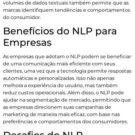
volumes de dados textuais também permite que as
marcas identifiquem tendências e comportamentos
do consumidor.
Benefícios do NLP para
Empresas
As empresas que adotam o NLP podem se beneficiar
de uma comunicação mais eficiente com seus
clientes, uma vez que a tecnologia permite respostas
automáticas e personalizadas. Isso não apenas
melhora a experiência do usuário, mas também
reduz custos operacionais. Além disso, o NLP pode
ajudar na segmentação de mercado, permitindo que
as empresas direcionem suas campanhas de
marketing de maneira mais eficaz, com base nas
preferências e comportamentos dos consumidores.