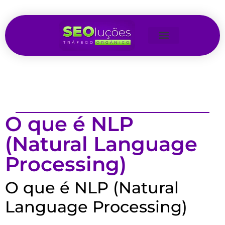
O que é NLP
(Natural Language
Processing)
O que é NLP (Natural
Language Processing)