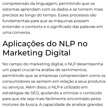
compreensão da linguagem, permitindo que os
sistemas aprendam com os dados e se tornem mais
precisos ao longo do tempo. Esses processos são
fundamentais para que as máquinas possam
entender o contexto e o significado das palavras em
uma conversa.
Aplicações do NLP no
Marketing Digital
No campo do marketing digital, o NLP desempenha
um papel crucial na análise de sentimentos,
permitindo que as empresas compreendam como os
consumidores se sentem em relação a seus produtos
ou serviços. Além disso, o NLP é utilizado em
estratégias de SEO, ajudando a otimizar o conteúdo
para que ele seja mais facilmente encontrado pelos
motores de busca. A capacidade de analisar grandes