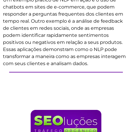
chatbots em sites de e-commerce, que podem
responder a perguntas frequentes dos clientes em
tempo real. Outro exemplo é a análise de feedback
de clientes em redes sociais, onde as empresas
podem identificar rapidamente sentimentos
positivos ou negativos em relação a seus produtos.
Essas aplicações demonstram como o NLP pode
transformar a maneira como as empresas interagem
com seus clientes e analisam dados.