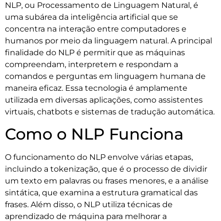
NLP, ou Processamento de Linguagem Natural, é
uma subárea da inteligência artificial que se
concentra na interação entre computadores e
humanos por meio da linguagem natural. A principal
finalidade do NLP é permitir que as máquinas
compreendam, interpretem e respondam a
comandos e perguntas em linguagem humana de
maneira eficaz. Essa tecnologia é amplamente
utilizada em diversas aplicações, como assistentes
virtuais, chatbots e sistemas de tradução automática.
Como o NLP Funciona
O funcionamento do NLP envolve várias etapas,
incluindo a tokenização, que é o processo de dividir
um texto em palavras ou frases menores, e a análise
sintática, que examina a estrutura gramatical das
frases. Além disso, o NLP utiliza técnicas de
aprendizado de máquina para melhorar a