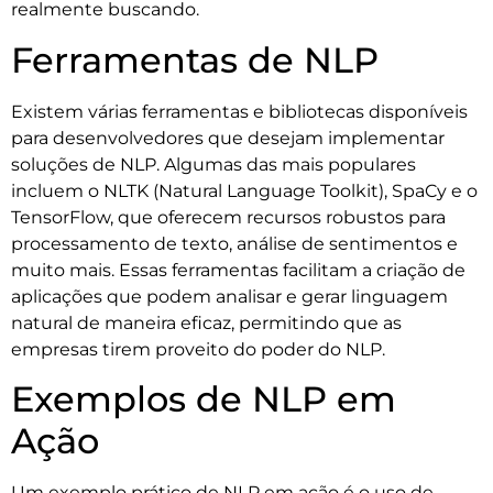
realmente buscando.
Ferramentas de NLP
Existem várias ferramentas e bibliotecas disponíveis
para desenvolvedores que desejam implementar
soluções de NLP. Algumas das mais populares
incluem o NLTK (Natural Language Toolkit), SpaCy e o
TensorFlow, que oferecem recursos robustos para
processamento de texto, análise de sentimentos e
muito mais. Essas ferramentas facilitam a criação de
aplicações que podem analisar e gerar linguagem
natural de maneira eficaz, permitindo que as
empresas tirem proveito do poder do NLP.
Exemplos de NLP em
Ação
Um exemplo prático de NLP em ação é o uso de