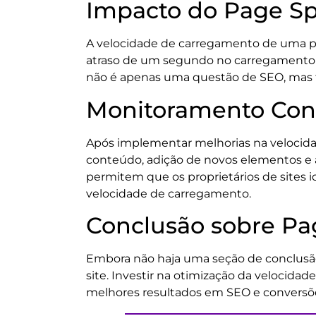
Impacto do Page Sp
A velocidade de carregamento de uma 
atraso de um segundo no carregamento p
não é apenas uma questão de SEO, mas ta
Monitoramento Con
Após implementar melhorias na velocid
conteúdo, adição de novos elementos e 
permitem que os proprietários de sites
velocidade de carregamento.
Conclusão sobre P
Embora não haja uma seção de conclusão
site. Investir na otimização da velocid
melhores resultados em SEO e conversõ