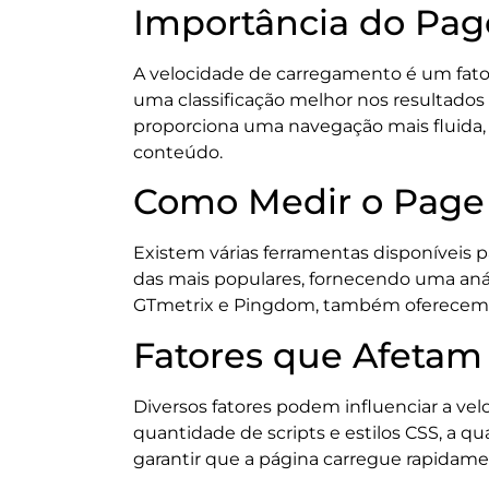
Importância do Pag
A velocidade de carregamento é um fat
uma classificação melhor nos resultados
proporciona uma navegação mais fluida,
conteúdo.
Como Medir o Page
Existem várias ferramentas disponíveis
das mais populares, fornecendo uma aná
GTmetrix e Pingdom, também oferecem i
Fatores que Afetam
Diversos fatores podem influenciar a ve
quantidade de scripts e estilos CSS, a q
garantir que a página carregue rapidame