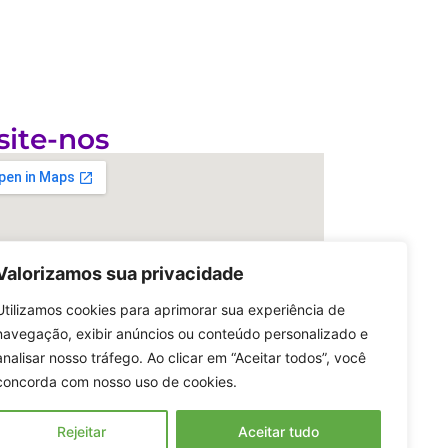
site-nos
Valorizamos sua privacidade
Utilizamos cookies para aprimorar sua experiência de
navegação, exibir anúncios ou conteúdo personalizado e
analisar nosso tráfego. Ao clicar em “Aceitar todos”, você
concorda com nosso uso de cookies.
Rejeitar
Aceitar tudo