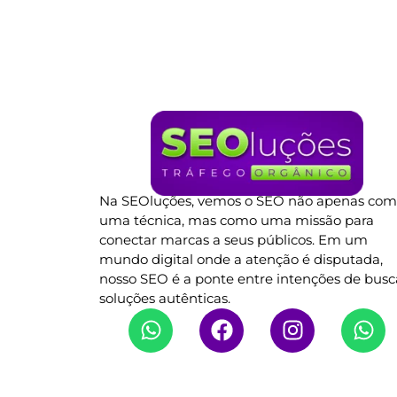
Na SEOluções, vemos o SEO não apenas co
uma técnica, mas como uma missão para
conectar marcas a seus públicos. Em um
mundo digital onde a atenção é disputada,
nosso SEO é a ponte entre intenções de busc
soluções autênticas.