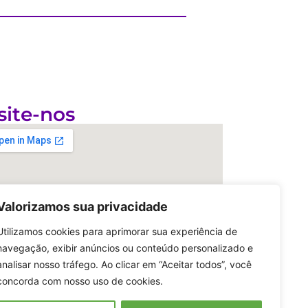
site-nos
Valorizamos sua privacidade
Utilizamos cookies para aprimorar sua experiência de
navegação, exibir anúncios ou conteúdo personalizado e
analisar nosso tráfego. Ao clicar em “Aceitar todos”, você
concorda com nosso uso de cookies.