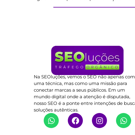
Na SEOluções, vemos o SEO não apenas co
uma técnica, mas como uma missão para
conectar marcas a seus públicos. Em um
mundo digital onde a atenção é disputada,
nosso SEO é a ponte entre intenções de busc
soluções autênticas.