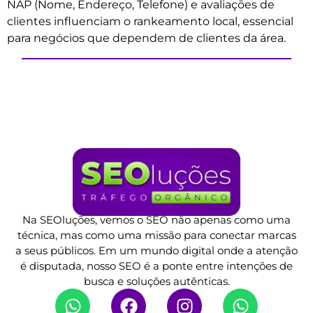
NAP (Nome, Endereço, Telefone) e avaliações de
clientes influenciam o rankeamento local, essencial
para negócios que dependem de clientes da área.
Na SEOluções, vemos o SEO não apenas como uma
técnica, mas como uma missão para conectar marcas
a seus públicos. Em um mundo digital onde a atenção
é disputada, nosso SEO é a ponte entre intenções de
busca e soluções autênticas.