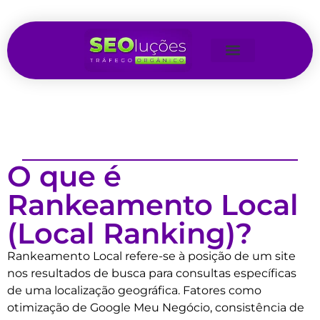
O que é
Rankeamento Local
(Local Ranking)?
Rankeamento Local refere-se à posição de um site
nos resultados de busca para consultas específicas
de uma localização geográfica. Fatores como
otimização de Google Meu Negócio, consistência de