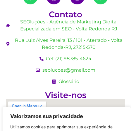
Contato
SEOluções - Agência de Marketing Digital
Especializada em SEO - Volta Redonda RJ
Rua Luiz Alves Pereira, 13 / 101 - Aterrado - Volta
Redonda-RJ, 27215-570
Cel: (21) 98785-4624
seolucoes@gmail.com
Glossário
Visite-nos
Valorizamos sua privacidade
Utilizamos cookies para aprimorar sua experiência de