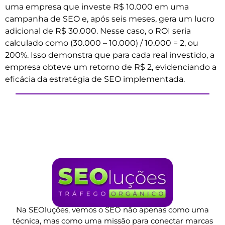
uma empresa que investe R$ 10.000 em uma
campanha de SEO e, após seis meses, gera um lucro
adicional de R$ 30.000. Nesse caso, o ROI seria
calculado como (30.000 – 10.000) / 10.000 = 2, ou
200%. Isso demonstra que para cada real investido, a
empresa obteve um retorno de R$ 2, evidenciando a
eficácia da estratégia de SEO implementada.
Na SEOluções, vemos o SEO não apenas como uma
técnica, mas como uma missão para conectar marcas