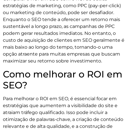
estratégias de marketing, como PPC (pay-per-click)
ou marketing de conteúdo, pode ser desafiador.
Enquanto o SEO tende a oferecer um retorno mais
sustentável a longo prazo, as campanhas de PPC
podem gerar resultados imediatos. No entanto, o
custo de aquisição de clientes em SEO geralmente é
mais baixo ao longo do tempo, tornando-o uma
opção atraente para muitas empresas que buscam
maximizar seu retorno sobre investimento.
Como melhorar o ROI em
SEO?
Para melhorar o ROI em SEO, é essencial focar em
estratégias que aumentem a visibilidade do site e
atraiam tráfego qualificado. Isso pode incluir a
otimização de palavras-chave, a criação de conteúdo
relevante e de alta qualidade, e a construção de