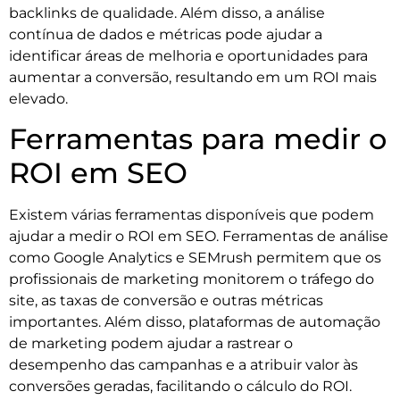
backlinks de qualidade. Além disso, a análise
contínua de dados e métricas pode ajudar a
identificar áreas de melhoria e oportunidades para
aumentar a conversão, resultando em um ROI mais
elevado.
Ferramentas para medir o
ROI em SEO
Existem várias ferramentas disponíveis que podem
ajudar a medir o ROI em SEO. Ferramentas de análise
como Google Analytics e SEMrush permitem que os
profissionais de marketing monitorem o tráfego do
site, as taxas de conversão e outras métricas
importantes. Além disso, plataformas de automação
de marketing podem ajudar a rastrear o
desempenho das campanhas e a atribuir valor às
conversões geradas, facilitando o cálculo do ROI.