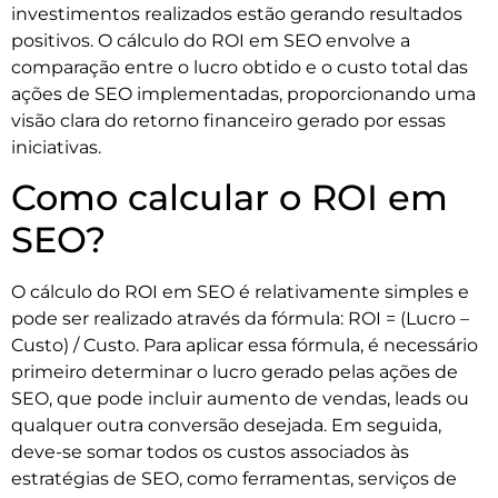
investimentos realizados estão gerando resultados
positivos. O cálculo do ROI em SEO envolve a
comparação entre o lucro obtido e o custo total das
ações de SEO implementadas, proporcionando uma
visão clara do retorno financeiro gerado por essas
iniciativas.
Como calcular o ROI em
SEO?
O cálculo do ROI em SEO é relativamente simples e
pode ser realizado através da fórmula: ROI = (Lucro –
Custo) / Custo. Para aplicar essa fórmula, é necessário
primeiro determinar o lucro gerado pelas ações de
SEO, que pode incluir aumento de vendas, leads ou
qualquer outra conversão desejada. Em seguida,
deve-se somar todos os custos associados às
estratégias de SEO, como ferramentas, serviços de