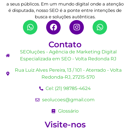
a seus públicos. Em um mundo digital onde a atenção
é disputada, nosso SEO é a ponte entre intenções de
busca e soluções autênticas.
Contato
SEOluções - Agência de Marketing Digital
Especializada em SEO - Volta Redonda RJ
Rua Luiz Alves Pereira, 13 / 101 - Aterrado - Volta
Redonda-RJ, 27215-570
Cel: (21) 98785-4624
seolucoes@gmail.com
Glossário
Visite-nos