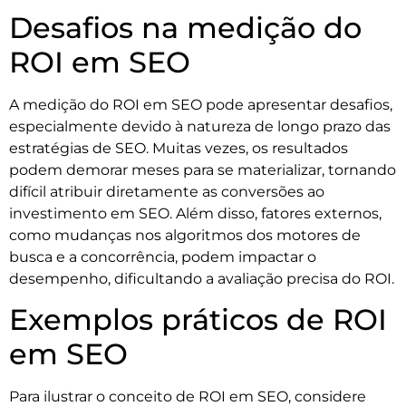
Desafios na medição do
ROI em SEO
A medição do ROI em SEO pode apresentar desafios,
especialmente devido à natureza de longo prazo das
estratégias de SEO. Muitas vezes, os resultados
podem demorar meses para se materializar, tornando
difícil atribuir diretamente as conversões ao
investimento em SEO. Além disso, fatores externos,
como mudanças nos algoritmos dos motores de
busca e a concorrência, podem impactar o
desempenho, dificultando a avaliação precisa do ROI.
Exemplos práticos de ROI
em SEO
Para ilustrar o conceito de ROI em SEO, considere