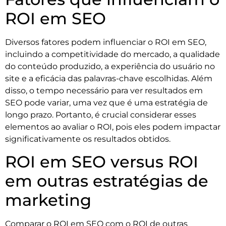
ROI em SEO
Diversos fatores podem influenciar o ROI em SEO,
incluindo a competitividade do mercado, a qualidade
do conteúdo produzido, a experiência do usuário no
site e a eficácia das palavras-chave escolhidas. Além
disso, o tempo necessário para ver resultados em
SEO pode variar, uma vez que é uma estratégia de
longo prazo. Portanto, é crucial considerar esses
elementos ao avaliar o ROI, pois eles podem impactar
significativamente os resultados obtidos.
ROI em SEO versus ROI
em outras estratégias de
marketing
Comparar o ROI em SEO com o ROI de outras