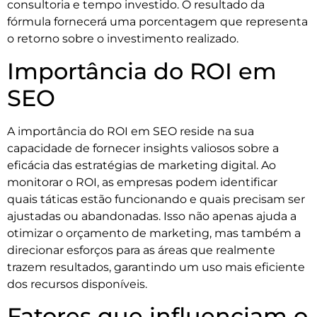
consultoria e tempo investido. O resultado da
fórmula fornecerá uma porcentagem que representa
o retorno sobre o investimento realizado.
Importância do ROI em
SEO
A importância do ROI em SEO reside na sua
capacidade de fornecer insights valiosos sobre a
eficácia das estratégias de marketing digital. Ao
monitorar o ROI, as empresas podem identificar
quais táticas estão funcionando e quais precisam ser
ajustadas ou abandonadas. Isso não apenas ajuda a
otimizar o orçamento de marketing, mas também a
direcionar esforços para as áreas que realmente
trazem resultados, garantindo um uso mais eficiente
dos recursos disponíveis.
Fatores que influenciam o