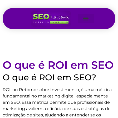
O que é ROI em SEO
O que é ROI em SEO?
ROI, ou Retorno sobre Investimento, é uma métrica
fundamental no marketing digital, especialmente
em SEO. Essa métrica permite que profissionais de
marketing avaliem a eficácia de suas estratégias de
otimização de sites, ajudando a entender se os